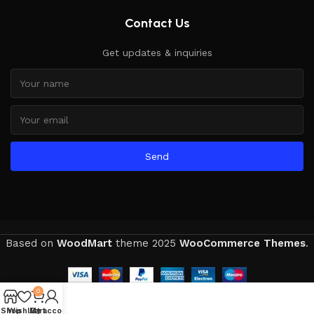
Contact Us
Get updates & inquiries
Send
Based on
WoodMart
theme
2025
WooCommerce Themes
.
0
Shop
Wishlist
My account
Cart