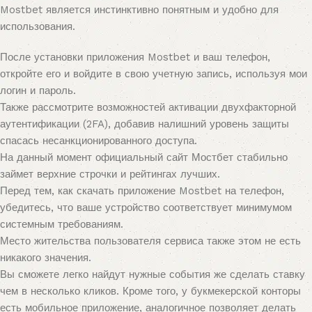
Mostbet является инстинктивно понятным и удобно для
использования.
После установки приложения Mostbet и ваш телефон,
откройте его и войдите в свою учетную запись, используя мои
логин и пароль.
Также рассмотрите возможностей активации двухфакторной
аутентификации (2FA), добавив налишний уровень защиты
спасась несанкционированного доступа.
На данный момент официальный сайт Мостбет стабильно
займет верхние строчки и рейтингах лучших.
Перед тем, как скачать приложение Mostbet на телефон,
убедитесь, что ваше устройство соответствует минимумом
системным требованиям.
Место жительства пользователя сервиса также этом не есть
никакого значения.
Вы сможете легко найдут нужные события же сделать ставку
чем в несколько кликов. Кроме того, у букмекерской конторы
есть мобильное приложение, аналогичное позволяет делать