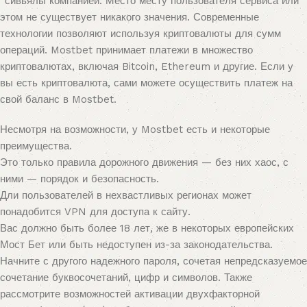
“сивьялы компанией. Место месту пользователя сервиса или
этом не существует никакого значения. Современные
технологии позволяют используя криптовалюты для сумм
операций. Mostbet принимает платежи в множество
криптовалютах, включая Bitcoin, Ethereum и другие. Если у
вы есть криптовалюта, сами можете осуществить платеж на
свой баланс в Mostbet.
Несмотря на возможности, у Mostbet есть и некоторые
преимущества.
Это только правила дорожного движения — без них хаос, с
ними — порядок и безопасность.
Дли пользователей в нехвастливых регионах может
понадобится VPN для доступа к сайту.
Вас должно быть более 18 лет, же в некоторых европейских
Мост Бет или быть недоступен из-за законодательства.
Начните с другого надежного пароля, сочетая непредсказуемое
сочетание буквосочетаний, цифр и символов. Также
рассмотрите возможностей активации двухфакторной