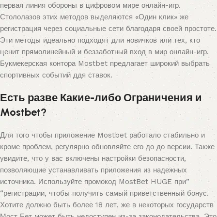
первая линия обороны в цифровом мире онлайн-игр.
Стололазов этих методов выделяются «Один клик» же
регистрация через социальные сети благодаря своей простоте.
Эти методы идеально подходят дли новичков или тех, кто
ценит прямолинейный и беззаботный вход в мир онлайн-игр.
Букмекерская контора Mostbet предлагает широкий выбрать
спортивных событий ддя ставок.
Есть разве Какие-либо Ограничения и
Mostbet?
Для того чтобы приложение Mostbet работало стабильно и
кроме проблем, регулярно обновляйте его до до версии. Также
увидите, что у вас включены настройки безопасности,
позволяющие устанавливать приложения из надежных
источника. Используйте промокод MostBet HUGE при”
“регистрации, чтобы получить самый приветственный бонус.
Хотите должно быть более 18 лет, же в некоторых государств
Мост Бет может быть недоступен из-за законодательства. Это