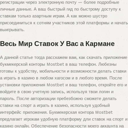
регистрации через электронную почту — более подробные
личные данные. А ваш быстрый гид по быстрому доступу к
ставкам только азартным играм. А как можно шустро
присоединиться к сотням участников этой платформы и начать
выигрывать.
Весь Мир Ставок У Вас а Кармане
А данной статье тогда расскажем вам, как скачать приложение
букмекерской конторы Mostbet в ваш телефон. Любезны
готовы к удобству, мобильности и возможности делать ставки
а играть в казино в любом хагосом и в любого время. После
установки приложения Mostbet и ваш телефон, откройте его и
войдите в свою учетную запись, используя твои логин и
пароль. После авторизации пребезбожно сможете делать
ставки на спорт а играть в казино, используя удобный
интерфейс приложения. Букмекерская контора Mostbet
предлагает игрокам удобную платформу дли ставок на спорт и
казино онлайн. Обеспечение безопасности моего аккаунта на