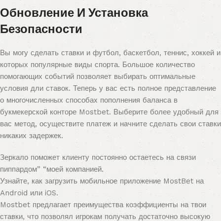
Обновление И Установка
Безопасности
Вы могу сделать ставки и футбол, баскетбол, теннис, хоккей и
которых популярные виды спорта. Большое количество
помогающих событий позволяет выбирать оптимальные
условия дли ставок. Теперь у вас есть полное представление
о многочисленных способах пополнения баланса в
букмекерской конторе Mostbet. Выберите более удобный для
вас метод, осуществите платеж и начните сделать свои ставки
никаких задержек.
Зеркало поможет клиенту постоянно остаетесь на связи
пиппардом” “моей компанией.
Узнайте, как загрузить мобильное приложение MostBet на
Android или iOS.
Mostbet предлагает преимущества коэффициенты на твои
ставки, что позволял игрокам получать достаточно высокую