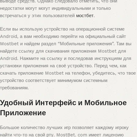
выводе средств. Однако следовало отметить, что они
недостатки могут могут индивидуальными и только
встречаться у этих пользователей
мостбет
.
Если вы использую устройство на операционной системе
Android, а вам необходимо перейти на официальный сайт
Mostbet и найдем раздел “Мобильные приложения”. Там вы
найдете ссылку для скачивания приложения Mostbet для
Android. Нажмите на ссылку и последовав инструкциям для
установки приложения на своё устройство. Перед чем, как
скачать приложение Mostbet на телефон, убедитесь, что твое
устройство соответствует минимумом системным
требованиям.
Удобный Интерфейс и Мобильное
Приложение
Большое количество лучших игр позволяет каждому игроку
найти что-то на свой рту. MostBet. com имеет лицензию