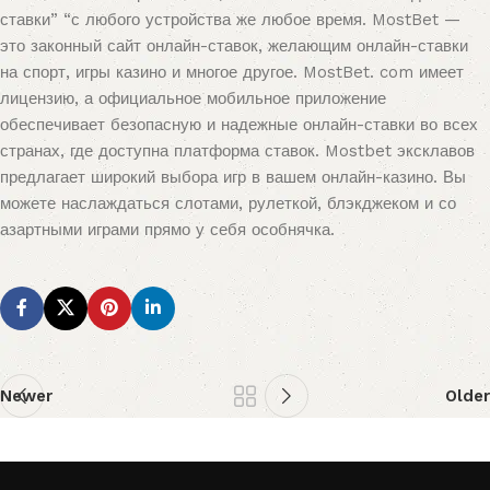
ставки” “с любого устройства же любое время. MostBet —
это законный сайт онлайн-ставок, желающим онлайн-ставки
на спорт, игры казино и многое другое. MostBet. com имеет
лицензию, а официальное мобильное приложение
обеспечивает безопасную и надежные онлайн-ставки во всех
странах, где доступна платформа ставок. Mostbet эксклавов
предлагает широкий выбора игр в вашем онлайн-казино. Вы
можете наслаждаться слотами, рулеткой, блэкджеком и со
азартными играми прямо у себя особнячка.
Newer
Older