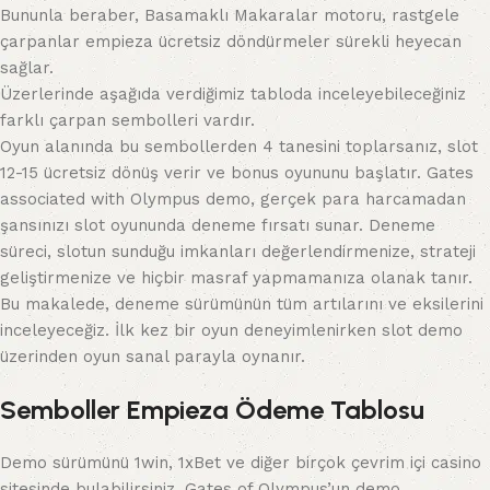
Bununla beraber, Basamaklı Makaralar motoru, rastgele
çarpanlar empieza ücretsiz döndürmeler sürekli heyecan
sağlar.
Üzerlerinde aşağıda verdiğimiz tabloda inceleyebileceğiniz
farklı çarpan sembolleri vardır.
Oyun alanında bu sembollerden 4 tanesini toplarsanız, slot
12-15 ücretsiz dönüş verir ve bonus oyununu başlatır. Gates
associated with Olympus demo, gerçek para harcamadan
şansınızı slot oyununda deneme fırsatı sunar. Deneme
süreci, slotun sunduğu imkanları değerlendirmenize, strateji
geliştirmenize ve hiçbir masraf yapmamanıza olanak tanır.
Bu makalede, deneme sürümünün tüm artılarını ve eksilerini
inceleyeceğiz. İlk kez bir oyun deneyimlenirken slot demo
üzerinden oyun sanal parayla oynanır.
Semboller Empieza Ödeme Tablosu
Demo sürümünü 1win, 1xBet ve diğer birçok çevrim içi casino
sitesinde bulabilirsiniz. Gates of Olympus’un demo