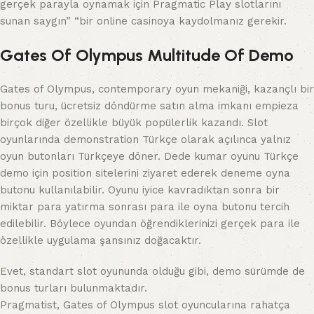
gerçek parayla oynamak için Pragmatic Play slotlarını
sunan saygın” “bir online casinoya kaydolmanız gerekir.
Gates Of Olympus Multitude Of Demo
Gates of Olympus, contemporary oyun mekaniği, kazançlı bir
bonus turu, ücretsiz döndürme satın alma imkanı empieza
birçok diğer özellikle büyük popülerlik kazandı. Slot
oyunlarında demonstration Türkçe olarak açılınca yalnız
oyun butonları Türkçeye döner. Dede kumar oyunu Türkçe
demo için position sitelerini ziyaret ederek deneme oyna
butonu kullanılabilir. Oyunu iyice kavradıktan sonra bir
miktar para yatırma sonrası para ile oyna butonu tercih
edilebilir. Böylece oyundan öğrendiklerinizi gerçek para ile
özellikle uygulama şansınız doğacaktır.
Evet, standart slot oyununda olduğu gibi, demo sürümde de
bonus turları bulunmaktadır.
Pragmatist, Gates of Olympus slot oyuncularına rahatça