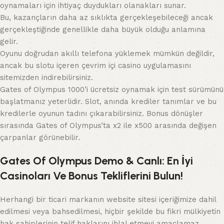
oynamaları için ihtiyaç duydukları olanakları sunar.
Bu, kazançların daha az sıklıkta gerçekleşebileceği ancak
gerçekleştiğinde genellikle daha büyük olduğu anlamına
gelir.
Oyunu doğrudan akıllı telefona yüklemek mümkün değildir,
ancak bu slotu içeren çevrim içi casino uygulamasını
sitemizden indirebilirsiniz.
Gates of Olympus 1000’i ücretsiz oynamak için test sürümünü
başlatmanız yeterlidir. Slot, anında krediler tanımlar ve bu
kredilerle oyunun tadını çıkarabilirsiniz. Bonus dönüşler
sırasında Gates of Olympus’ta x2 ile x500 arasında değişen
çarpanlar görünebilir.
Gates Of Olympus Demo & Canlı: En İyi
Casinoları Ve Bonus Tekliflerini Bulun!
Herhangi bir ticari markanın website sitesi içeriğimize dahil
edilmesi veya bahsedilmesi, hiçbir şekilde bu fikri mülkiyetin
hak sahiplerinin telif haklarını ihlal etmeyi amaçlamaz.