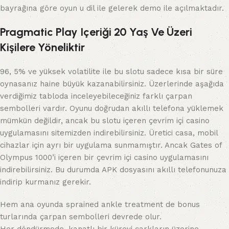
bayrağına göre oyun u dil ile gelerek demo ile açılmaktadır.
Pragmatic Play Içeriği 20 Yaş Ve Üzeri
Kişilere Yöneliktir
96, 5% ve yüksek volatilite ile bu slotu sadece kısa bir süre
oynasanız haine büyük kazanabilirsiniz. Üzerlerinde aşağıda
verdiğimiz tabloda inceleyebileceğiniz farklı çarpan
sembolleri vardır. Oyunu doğrudan akıllı telefona yüklemek
mümkün değildir, ancak bu slotu içeren çevrim içi casino
uygulamasını sitemizden indirebilirsiniz. Üretici casa, mobil
cihazlar için ayrı bir uygulama sunmamıştır. Ancak Gates of
Olympus 1000’i içeren bir çevrim içi casino uygulamasını
indirebilirsiniz. Bu durumda APK dosyasını akıllı telefonunuza
indirip kurmanız gerekir.
Hem ana oyunda sprained ankle treatment de bonus
turlarında çarpan sembolleri devrede olur.