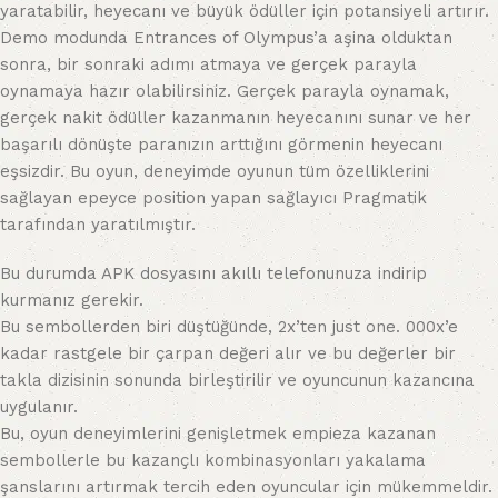
yaratabilir, heyecanı ve büyük ödüller için potansiyeli artırır.
Demo modunda Entrances of Olympus’a aşina olduktan
sonra, bir sonraki adımı atmaya ve gerçek parayla
oynamaya hazır olabilirsiniz. Gerçek parayla oynamak,
gerçek nakit ödüller kazanmanın heyecanını sunar ve her
başarılı dönüşte paranızın arttığını görmenin heyecanı
eşsizdir. Bu oyun, deneyimde oyunun tüm özelliklerini
sağlayan epeyce position yapan sağlayıcı Pragmatik
tarafından yaratılmıştır.
Bu durumda APK dosyasını akıllı telefonunuza indirip
kurmanız gerekir.
Bu sembollerden biri düştüğünde, 2x’ten just one. 000x’e
kadar rastgele bir çarpan değeri alır ve bu değerler bir
takla dizisinin sonunda birleştirilir ve oyuncunun kazancına
uygulanır.
Bu, oyun deneyimlerini genişletmek empieza kazanan
sembollerle bu kazançlı kombinasyonları yakalama
şanslarını artırmak tercih eden oyuncular için mükemmeldir.