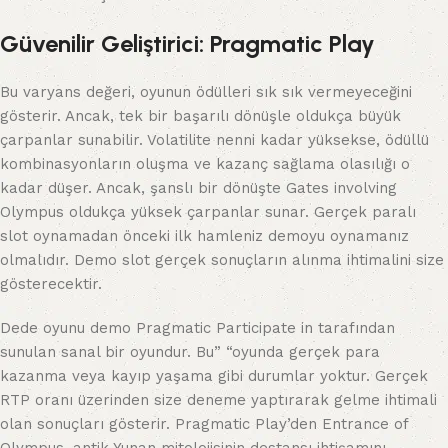
Güvenilir Geliştirici: Pragmatic Play
Bu varyans değeri, oyunun ödülleri sık sık vermeyeceğini
gösterir. Ancak, tek bir başarılı dönüşle oldukça büyük
çarpanlar sunabilir. Volatilite nenni kadar yüksekse, ödüllü
kombinasyonların oluşma ve kazanç sağlama olasılığı o
kadar düşer. Ancak, şanslı bir dönüşte Gates involving
Olympus oldukça yüksek çarpanlar sunar. Gerçek paralı
slot oynamadan önceki ilk hamleniz demoyu oynamanız
olmalıdır. Demo slot gerçek sonuçların alınma ihtimalini size
gösterecektir.
Dede oyunu demo Pragmatic Participate in tarafından
sunulan sanal bir oyundur. Bu” “oyunda gerçek para
kazanma veya kayıp yaşama gibi durumlar yoktur. Gerçek
RTP oranı üzerinden size deneme yaptırarak gelme ihtimali
olan sonuçları gösterir. Pragmatic Play’den Entrance of