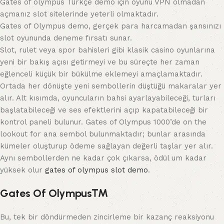
Gates of olympus Türkçe demo için oyunu VPN olmadan
açmanız slot sitelerinde yeterli olmaktadır.
Gates of Olympus demo, gerçek para harcamadan şansınızı
slot oyununda deneme fırsatı sunar.
Slot, rulet veya spor bahisleri gibi klasik casino oyunlarına
yeni bir bakış açısı getirmeyi ve bu süreçte her zaman
eğlenceli küçük bir bükülme eklemeyi amaçlamaktadır.
Ortada her dönüşte yeni sembollerin düştüğü makaralar yer
alır. Alt kısımda, oyuncuların bahsi ayarlayabileceği, turları
başlatabileceği ve ses efektlerini açıp kapatabileceği bir
kontrol paneli bulunur. Gates of Olympus 1000’de on the
lookout for ana sembol bulunmaktadır; bunlar arasında
kümeler oluşturup ödeme sağlayan değerli taşlar yer alır.
Aynı sembollerden ne kadar çok çıkarsa, ödül um kadar
yüksek olur
gates of olympus slot demo
.
Gates Of Olympus™
Bu, tek bir döndürmeden zincirleme bir kazanç reaksiyonu