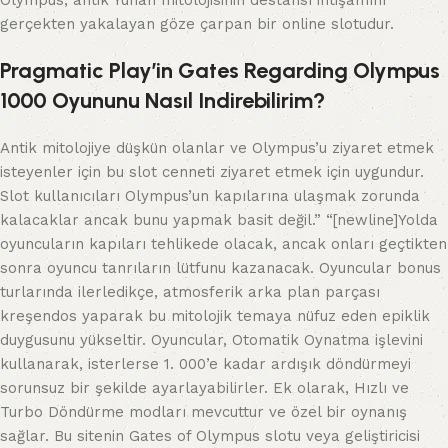
Olympus, antik Yunan mitolojisinin destansı ihtişamını
gerçekten yakalayan göze çarpan bir online slotudur.
Pragmatic Play’in Gates Regarding Olympus
1000 Oyununu Nasıl Indirebilirim?
Antik mitolojiye düşkün olanlar ve Olympus’u ziyaret etmek
isteyenler için bu slot cenneti ziyaret etmek için uygundur.
Slot kullanıcıları Olympus’un kapılarına ulaşmak zorunda
kalacaklar ancak bunu yapmak basit değil.” “[newline]Yolda
oyuncuların kapıları tehlikede olacak, ancak onları geçtikten
sonra oyuncu tanrıların lütfunu kazanacak. Oyuncular bonus
turlarında ilerledikçe, atmosferik arka plan parçası
kreşendos yaparak bu mitolojik temaya nüfuz eden epiklik
duygusunu yükseltir. Oyuncular, Otomatik Oynatma işlevini
kullanarak, isterlerse 1. 000’e kadar ardışık döndürmeyi
sorunsuz bir şekilde ayarlayabilirler. Ek olarak, Hızlı ve
Turbo Döndürme modları mevcuttur ve özel bir oynanış
sağlar. Bu sitenin Gates of Olympus slotu veya geliştiricisi