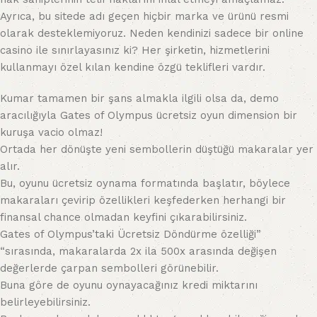
Ayrıca, bu sitede adı geçen hiçbir marka ve ürünü resmi
olarak desteklemiyoruz. Neden kendinizi sadece bir online
casino ile sınırlayasınız ki? Her şirketin, hizmetlerini
kullanmayı özel kılan kendine özgü teklifleri vardır.
Kumar tamamen bir şans almakla ilgili olsa da, demo
aracılığıyla Gates of Olympus ücretsiz oyun dimension bir
kuruşa vacio olmaz!
Ortada her dönüşte yeni sembollerin düştüğü makaralar yer
alır.
Bu, oyunu ücretsiz oynama formatında başlatır, böylece
makaraları çevirip özellikleri keşfederken herhangi bir
finansal chance olmadan keyfini çıkarabilirsiniz.
Gates of Olympus’taki Ücretsiz Döndürme özelliği”
“sırasında, makaralarda 2x ila 500x arasında değişen
değerlerde çarpan sembolleri görünebilir.
Buna göre de oyunu oynayacağınız kredi miktarını
belirleyebilirsiniz.