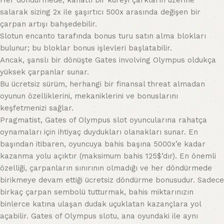
Her döndürmede, kanatlı bir küreyi çarkların üzerine
salarak sizing 2x ile şaşırtıcı 500x arasında değişen bir
çarpan artışı bahşedebilir.
Slotun encanto tarafında bonus turu satın alma blokları
bulunur; bu bloklar bonus işlevleri başlatabilir.
Ancak, şanslı bir dönüşte Gates involving Olympus oldukça
yüksek çarpanlar sunar.
Bu ücretsiz sürüm, herhangi bir finansal threat almadan
oyunun özelliklerini, mekaniklerini ve bonuslarını
keşfetmenizi sağlar.
Pragmatist, Gates of Olympus slot oyuncularına rahatça
oynamaları için ihtiyaç duydukları olanakları sunar. En
başından itibaren, oyuncuya bahis başına 5000x’e kadar
kazanma yolu açıktır (maksimum bahis 125$’dır). En önemli
özelliği, çarpanların sınırının olmadığı ve her döndürmede
birikmeye devam ettiği ücretsiz döndürme bonusudur. Sadece
birkaç çarpan sembolü tutturmak, bahis miktarınızın
binlerce katına ulaşan dudak uçuklatan kazançlara yol
açabilir. Gates of Olympus slotu, ana oyundaki ile aynı