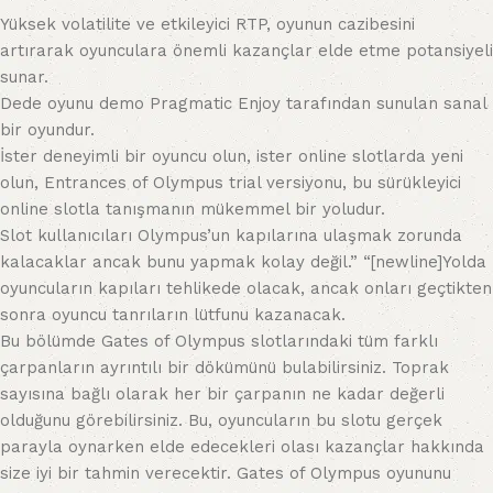
Yüksek volatilite ve etkileyici RTP, oyunun cazibesini
artırarak oyunculara önemli kazançlar elde etme potansiyeli
sunar.
Dede oyunu demo Pragmatic Enjoy tarafından sunulan sanal
bir oyundur.
İster deneyimli bir oyuncu olun, ister online slotlarda yeni
olun, Entrances of Olympus trial versiyonu, bu sürükleyici
online slotla tanışmanın mükemmel bir yoludur.
Slot kullanıcıları Olympus’un kapılarına ulaşmak zorunda
kalacaklar ancak bunu yapmak kolay değil.” “[newline]Yolda
oyuncuların kapıları tehlikede olacak, ancak onları geçtikten
sonra oyuncu tanrıların lütfunu kazanacak.
Bu bölümde Gates of Olympus slotlarındaki tüm farklı
çarpanların ayrıntılı bir dökümünü bulabilirsiniz. Toprak
sayısına bağlı olarak her bir çarpanın ne kadar değerli
olduğunu görebilirsiniz. Bu, oyuncuların bu slotu gerçek
parayla oynarken elde edecekleri olası kazançlar hakkında
size iyi bir tahmin verecektir. Gates of Olympus oyununu