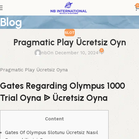
0
Blog
SLOT
Pragmatic Play Ücretsiz Oyn
0
nb
On December 10, 2024
Pragmatic Play Ücretsiz Oyna
Gates Regarding Olympus 1000
Trial Oyna ᐉ Ücretsiz Oyna
Content
Gates Of Olympus Slotunu Ücretsiz Nasıl