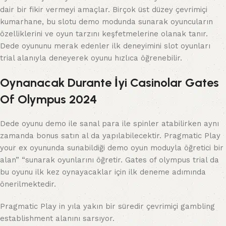
dair bir fikir vermeyi amaçlar. Birçok üst düzey çevrimiçi
kumarhane, bu slotu demo modunda sunarak oyuncuların
özelliklerini ve oyun tarzını keşfetmelerine olanak tanır.
Dede oyununu merak edenler ilk deneyimini slot oyunları
trial alanıyla deneyerek oyunu hızlıca öğrenebilir.
Oynanacak Durante İyi Casinolar Gates
Of Olympus 2024
Dede oyunu demo ile sanal para ile spinler atabilirken aynı
zamanda bonus satın al da yapılabilecektir. Pragmatic Play
your ex oyununda sunabildiği demo oyun moduyla öğretici bir
alan” “sunarak oyunlarını öğretir. Gates of olympus trial da
bu oyunu ilk kez oynayacaklar için ilk deneme adımında
önerilmektedir.
Pragmatic Play in yıla yakın bir süredir çevrimiçi gambling
establishment alanını sarsıyor.