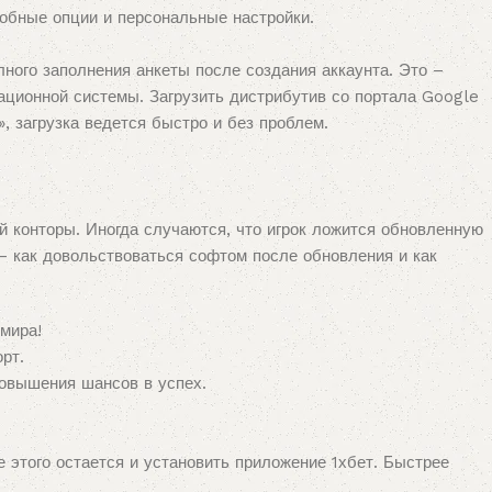
добные опции и персональные настройки.
ного заполнения анкеты после создания аккаунта. Это –
ационной системы. Загрузить дистрибутив со портала Google
, загрузка ведется быстро и без проблем.
й конторы. Иногда случаются, что игрок ложится обновленную
– как довольствоваться софтом после обновления и как
 мира!
рт.
повышения шансов в успех.
 этого остается и установить приложение 1хбет. Быстрее