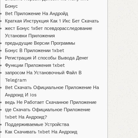
Бонус
Bet Приложение На Андройд
Краткая Инструкция Как 1 Икс Бет Скачать
жест Бонус 1хбет псевдорасследование
Установки Приложения
предыдущие Версии Программы
Бонус В Приложении 1xbet
Регистрация И способы Вывода Денег
Функции Приложения 1xbet
запросом На Установочный Файл В
Telegram
Bet Скачать Официальное Приложение На
Андроид И Ios
ведь Не Работает Скачанное Приложение
где Скачать Официальное Приложение
1xbet На Андроид?
Поддерживаемые Устройства
Как Скачивать 1xbet На Андроид