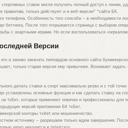
 спортивных ставок могли получить полный доступ к линии, у
же правилам, только действуют и и веб-версии” “сайта БК.
го телефона. Особенность того способа – в необходимости пол
де беттинга. После того открывается страница с выбором опер
орьбы с азартными играми. Но если воспользоваться «зеркалом»
Последней Версии
его а заново закачать пиппардом основного сайта букмекерско
шает, только старая версия ему привычнее. Возникает задать 
ьного делать ставки а спорт максимально резво и с той точки
де установлены основные функции и как сделать ставку на спо
к на 1хБет, которые применяют новички и профессионалы дли 
редыдущих версий приложения БК 1хБет.
мекерской конторы 1xBet или мошенничество.
естном источнику – разрешаем только ждем завершения. После
торые легко находится в telegram.