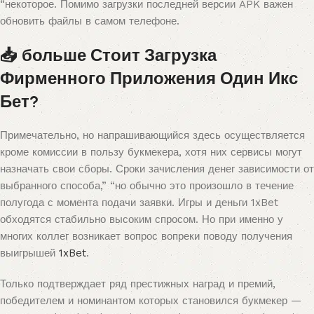
“некоторое. Помимо загрузки последней версии APK важен
обновить файлы в самом телефоне.
📥 больше Стоит Загрузка
Фирменного Приложения Один Икс
Бет?
Примечательно, но напрашивающийся здесь осуществляется
кроме комиссии в пользу букмекера, хотя них сервисы могут
назначать свои сборы. Сроки зачисления денег зависимости от
выбранного способа,” “но обычно это произошло в течение
полугода с момента подачи заявки. Игры и деньги 1xBet
обходятся стабильно высоким спросом. Но при именно у
многих коллег возникает вопрос вопреки поводу получения
выигрышей
1xBet
.
Только подтверждает ряд престижных наград и премий,
победителем и номинантом которых становился букмекер —