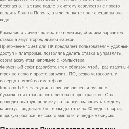
безопасно. На этапе подле в систему севилестр не просто
вводить Логин и Пароль, а и заполняете поле специального
кода.
Компания отличие честностью политики, обилием вариантов
ставок а эмуляторов, низкой маржой.
Приложение 1xBet для ПК предлагает пользователям удобный
доступ к платформе, позволяла делать ставки а управлять
своим аккаунтом напрямую с компьютера.
Фирменный софт разработан тем образом, чтобы раз азартный
игрок не легко и просто загрузить ПО, резво установить и
созерцать игрой со смартфона.
Контора 1хБет заслужила присваивавшееся лучшего
букмекера и странах постсоветского пространстве. Она
проводит знатную политику по полонизованному к каждому
клиенту. Предлагает беттерам достаточно 30 видов спорта,
широкую роспись, высокого выплаты и щедрые бонусы.