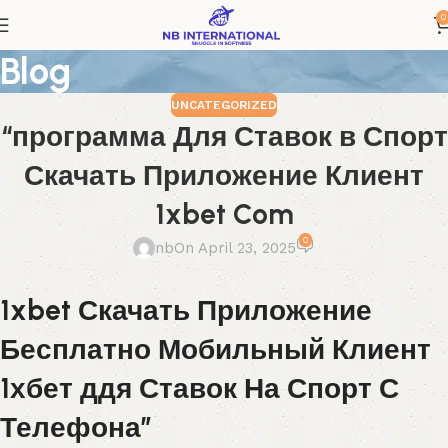
0
Blog
UNCATEGORIZED
“программа Для Ставок в Спорт
Скачать Приложение Клиент
1xbet Com
0
nb
On April 23, 2025
1xbet Скачать Приложение
Бесплатно Мобильный Клиент
1хбет ддя Ставок На Спорт С
Телефона”