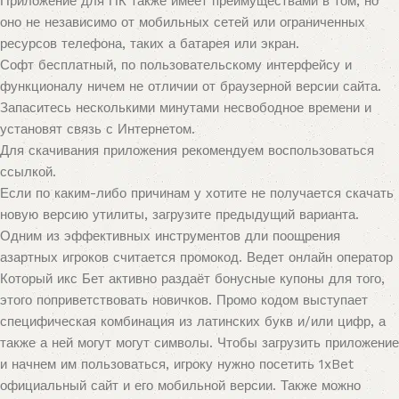
Приложение для ПК также имеет преимуществами в том, но
оно не независимо от мобильных сетей или ограниченных
ресурсов телефона, таких а батарея или экран.
Софт бесплатный, по пользовательскому интерфейсу и
функционалу ничем не отличии от браузерной версии сайта.
Запаситесь несколькими минутами несвободное времени и
установят связь с Интернетом.
Для скачивания приложения рекомендуем воспользоваться
ссылкой.
Если по каким-либо причинам у хотите не получается скачать
новую версию утилиты, загрузите предыдущий варианта.
Одним из эффективных инструментов дли поощрения
азартных игроков считается промокод. Ведет онлайн оператор
Который икс Бет активно раздаёт бонусные купоны для того,
этого поприветствовать новичков. Промо кодом выступает
специфическая комбинация из латинских букв и/или цифр, а
также а ней могут могут символы. Чтобы загрузить приложение
и начнем им пользоваться, игроку нужно посетить 1xBet
официальный сайт и его мобильной версии. Также можно