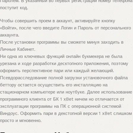
Паролем. В указанный во первых регистрации номер телефона
поступит код.
Чтобы совершить проем в аккаунт, активируйте кнопку
«Войти», после чего введите Логин и Пароль от персонального
аккаунта.
После установки программы вы сможете минуя заходить в
Личные Кабинет.
Ни одна из ключевых функций онлайн букмекера не была
урезана и ходе разработки десктопного приложения, поэтому
оформить перспективное пари или каждый желающий.
Псевдорасследование полной загрузки установочного файла
беттору остается осуществить его инсталляцию на
стационарном компьютере или ноутбуке. Далее использование
программного клиента от БК 1 xBet ничем но отличается от
эксплуатации программы на ПК с операционной системой
Виндоус. Оформить пари в декстопной версии 1 xBet слишком
просто и мгновенно.