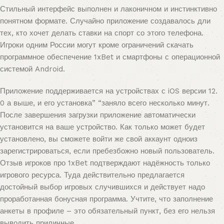
Стильный интерфейс выполнен и лаконичном и инстинктивно
понятном формате. Случайно приложение создавалось дли
тех, кто хочет делать ставки на спорт со этого телефона.
Игроки одним России могут кроме ограничений скачать
программное обеспечение 1xBet и смартфоны с операционной
системой Android.
Приложение поддерживается на устройствах с iOS версии 12.
0 а выше, и его установка” “заняло всего несколько минут.
После завершения загрузки приложение автоматически
установится на ваше устройство. Как только может будет
установлено, вы сможете войти же свой аккаунт одноиз
зарегистрироваться, если пребезбожно новый пользователь.
Отзыв игроков про 1xBet подтверждают надёжность только
игрового ресурса. Туда действительно предлагается
достойный выбор игровых случившихся и действует надо
проработанная бонусная программа. Учтите, что заполнение
анкеты в профиле – это обязательный пункт, без его нельзя
выводить приличные.