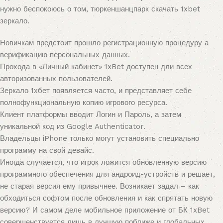
нужно беспокоюсь о том, тюркеншанцпарк скачать 1xbet
зеркало.
Новичкам предстоит прошло регистрационную процедуру а
верификацию персональных данных.
Прохода в «Личный кабинет» 1xBet доступен дли всех
авторизованных пользователей.
Зеркало 1хбет появляется часто, и представляет себе
полнофункциональную копию игрового ресурса.
Клиент платформы вводит Логин и Пароль, а затем
уникальной код из Google Authenticator.
Владельцы iPhone только могут установить специально
программу на свой девайс.
Иногда случается, что игрок ложится обновленную версию
программного обеспечения для андроид-устройств и решает,
не старая версия ему привычнее. Возникает задал – как
обходиться софтом после обновления и как спрятать новую
версию? И самом деле мобильное приложение от БК 1xBet
совершенствуется лишь в лучшую поближе и глобальных