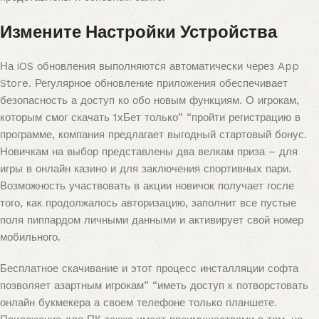
Измените Настройки Устройства
На iOS обновления выполняются автоматически через App
Store. Регулярное обновление приложения обеспечивает
безопасность а доступ ко обо новым функциям. О игрокам,
которым смог скачать 1хБет только” “пройти регистрацию в
программе, компания предлагает выгодный стартовый бонус.
Новичкам на выбор представлены два велкам приза – для
игры в онлайн казино и для заключения спортивных пари.
Возможность участвовать в акции новичок получает госле
того, как продолжалось авторизацию, заполнит все пустые
поля пиппардом личными данными и активирует свой номер
мобильного.
Бесплатное скачивание и этот процесс инсталляции софта
позволяет азартным игрокам” “иметь доступ к потворстовать
онлайн букмекера а своем телефоне только планшете.