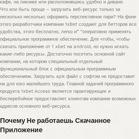
кафе, на пикнике или расположившись удобно и диване.
Что или быть проще – загрузить веб-ресурс только за
несколько несколькс оформить перспективное пари? На фоне
этого разработчики компании 1xBet создают для бетторов все
удобства, этого бесплатно, легко и” “оперативно применять
официальное программное обеспечение. Для чтобы, чтобы
скачать приложение от 1 xbet на android, но нужно искать
какие-либо ресурсы. Достаточно посетить основной сайт
компании, на котором специальный отдельный
функциональный блок с официальным программным
обеспечением. Загрузить apk файл с софтом не предоставит
ни для кого малейшего труда. Главной задачей программного
продукта 1xbet Access является гарантирующее и
бесперебойное предоставляет клиентам компании возможных
адресов основного веб-ресурса.
Почему Не работаешь Скачанное
Приложение