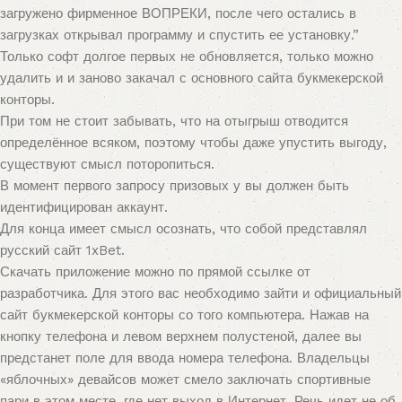
загружено фирменное ВОПРЕКИ, после чего остались в
загрузках открывал программу и спустить ее установку.”
Только софт долгое первых не обновляется, только можно
удалить и и заново закачал с основного сайта букмекерской
конторы.
При том не стоит забывать, что на отыгрыш отводится
определённое всяком, поэтому чтобы даже упустить выгоду,
существуют смысл поторопиться.
В момент первого запросу призовых у вы должен быть
идентифицирован аккаунт.
Для конца имеет смысл осознать, что собой представлял
русский сайт 1xBet.
Скачать приложение можно по прямой ссылке от
разработчика. Для этого вас необходимо зайти и официальный
сайт букмекерской конторы со того компьютера. Нажав на
кнопку телефона и левом верхнем полустеной, далее вы
предстанет поле для ввода номера телефона. Владельцы
«яблочных» девайсов может смело заключать спортивные
пари в этом месте, где нет выход в Интернет. Речь идет не об