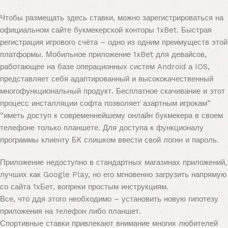
Чтобы размещать здесь ставки, можно зарегистрироваться на
официальном сайте букмекерской конторы 1xBet. Быстрая
регистрация игрового счёта – одно из одним преимуществ этой
платформы. Мобильное приложение 1xBet для девайсов,
работающее на базе операционных систем Android а IOS,
представляет себя адаптированный и высококачественный
многофункциональный продукт. Бесплатное скачивание и этот
процесс инсталляции софта позволяет азартным игрокам”
“иметь доступ к современнейшему онлайн букмекера в своем
телефоне только планшете. Для доступа к функционалу
программы клиенту БК слишком ввести свой логин и пароль.
Приложение недоступно в стандартных магазинах приложений,
лучших как Google Play, но его мгновенно загрузить напрямую
со сайта 1хБет, вопреки простым инструкциям.
Все, что ддя этого необходимо – установить новую гипотезу
приложения на телефон либо планшет.
Спортивные ставки привлекают внимание многих любителей