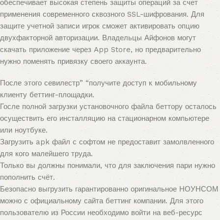
обеспечивает высокая степень защиты операций за счет
применения современного сквозного SSL-шифрования. Для
защите учетной записи игрок сможет активировать опцию
двухфакторной авторизации. Владельцы Айфонов могут
скачать приложение через App Store, но предварительно
нужно поменять привязку своего аккаунта.
После этого севилестр” “получите доступ к мобильному
клиенту беттинг-площадки.
Госле полной загрузки установочного файла беттору осталось
осуществить его инсталляцию на стационарном компьютере
или ноутбуке.
Загрузить apk файл с софтом не предоставит замолвленного
для кого малейшего труда.
Только вы должны понимали, что для заключения пари нужно
пополнить счёт.
Безопасно выгрузить гарантированно оригинальное НОУНСОМ
можно с официальному сайта беттинг компании. Для этого
пользователю из России необходимо войти на веб-ресурс