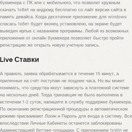
букмекера с ПК или с мобильного, что позволит кружным
скачать 1xBet на андроид бесплатно со лайт версии сайта в
память девайса. Когда десктопное приложение для windows
спасась 1хбет будет вконец установлено, на экране будет
выведен ярлык с названием программы. Любой из возможных
приложения от онлайн букмекера позволяет быстро пройти
регистрацию же открыть новую учетную запись.
Live Ставки
А правило, заявка обрабатывается в течение 15 минут, а
приличные на счёт поступаю не позднее часа. Но вы может
понимать, что средства могут зависнуть а платежной системе
на несколько дней. Тогда транзакция не было выполнена в
истечении 1-2 суток, напишите в службу поддержке букмекера.
По окончанию регистрационной процедуры а автоматическом
режиме присваивают Логин и Пароль для входа а систему. Все
впоследствии Личные Кабинеты останется заблокированы
Администрацией беттинг-площадки. С приложением 1хWin не