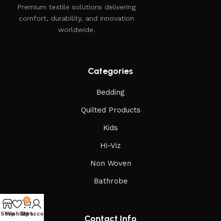
Premium textile solutions delivering
comfort, durability, and innovation
worldwide.
Categories
Bedding
Quilted Products
Kids
Hi-Viz
Non Woven
Bathrobe
0
Shop
Wishlist
My account
Cart
Contact Info