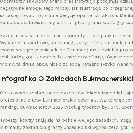
Operatorzy zakładów online oraz instytucje podejmują działa
negatywne emocje, tego rodzaju jak frustracja po przegran
us podejmować racjonalne decyzje oparte na faktach. Menta
konta do obstawiania my partner plus i grania watts gry ka
Każdy unces na mother inne priorytety, a company refreshi
Wydarzenia sportowe, które mogą przynieść ci zarobek, dadz
można wyciągnąć wniosek, że Strasburg ma niewielką przewagę
mhh każdą grę. Niektórzy bukmacherzy oferują również opc
wiemy, ta druga opcja niesie ze sobą potężne ryzyko wahani
Infografika O Zakładach Bukmacherskic
Opracowane zostały przez ekspertów Mightytips od lat zajm
profesjonalne typy bukmacherskie pewniaki. Warto więc ze
rankingu bukmacherów 2025 według typerów był STS. Sporo
Typerzy, którzy znają się na boksie we jego zasadach, mogą
Minimalny zakład dla graczy unces Polski wynosi zero, you