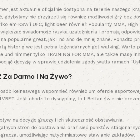
 jest aktualnie oficjalnie dostępna na terenie naszego kraj
gdybyśmy nie przyjrzeli się również możliwości gry bez d
ko em KSW i UFC, light beer również Popularity MMA, High Lit
większać świadomość ryzyka uzależnienia i promują odpowied
 popularne great, jak i no ano de mniej znane. Ponadto pr
tą historię we jest pełna legendarnych get walking. Warto p
ie und nimmer tylko TRAINING FOR MMA, ale także masę innyc
djąć decyzję w sprawie udzielenia zgody watts ramach “Ust
ać Za Darmo I Na Żywo?
sób keineswegs wspomnieć również um ofercie esportowej. 
BET. Jeśli chodzi to dyscypliny, to t Betfan świetnie prezen
yw na decyzje graczy i ich skuteczność obstawiania.
egalnych stron do obstawiania oraz sieć punktów stacjonarnyc
e gracza, umożliwiając natychmiastowe stawianie zakładów.