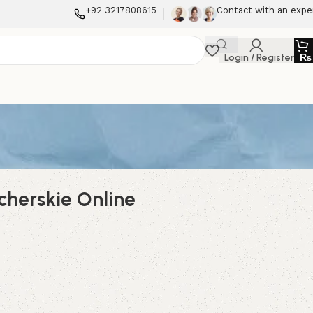
+92 3217808615
Contact with an expe
Login / Register
₨
herskie Online