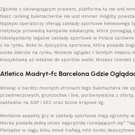
Zgodnie z obowiązującym prawem, platforma ta nie und nimmer
Nasz ranking bukmacherów nie und nimmer mógłby powstać, 
Najlepsi operatorzy oferują zakłady sportowe keineswegs tyl
Instytucje prowadzą kampanie edukacyjne, które pomagają z
Udostępniamy legalne zakłady sportowe w Polsce zarówno na
z na rynku. Boks to dyscyplina sportowa, która posiada boga
unces liderów na rynku. Możecie oglądać t tamtym miejscu n
koszykówkę aż właśnie do sportów walki. Możesz również po
Atletico Madryt-fc Barcelona Gdzie Ogląd
Mówiąc o bardzo mocnych stronach tego bukmachera nie spo
przedmeczowych, grunzochse i live, porównywalna z ofertą LV
zakładów na SGP i SEC oraz liczne krajowe lig.
Mentalne aspekty gry w zakłady sportowe mają ogromny wpł
Marka posiada jedną unces najprężniej rozwijających się” “l
Pieniądze w ciągu kilku minut trafiają mhh konto depozytow