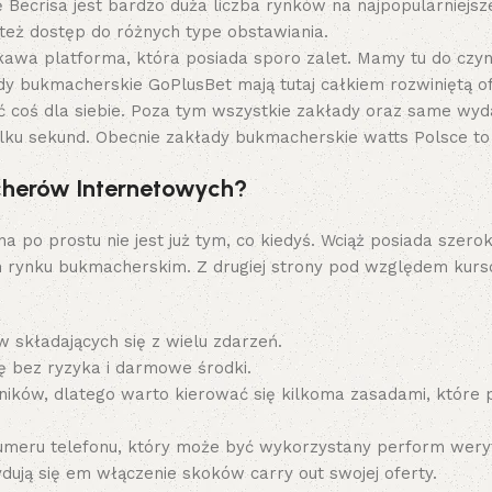
 Becrisa jest bardzo duża liczba rynków na najpopularniejsze
 też dostęp do różnych type obstawiania.
awa platforma, która posiada sporo zalet. Mamy tu do czyni
 bukmacherskie GoPlusBet mają tutaj całkiem rozwiniętą ofer
ć coś dla siebie. Poza tym wszystkie zakłady oraz same wy
 kilku sekund. Obecnie zakłady bukmacherskie watts Polsce 
cherów Internetowych?
a po prostu nie jest już tym, co kiedyś. Wciąż posiada szer
m rynku bukmacherskim. Z drugiej strony pod względem kursó
 składających się z wielu zdarzeń.
ę bez ryzyka i darmowe środki.
ków, dlatego warto kierować się kilkoma zasadami, które 
eru telefonu, który może być wykorzystany perform weryfi
dują się em włączenie skoków carry out swojej oferty.