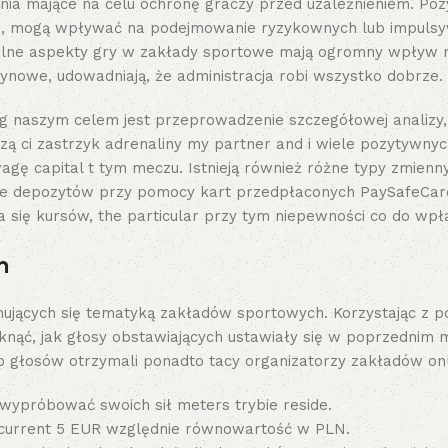
nia mające na celu ochronę graczy przed uzależnieniem. Pozy
ej, mogą wpływać na podejmowanie ryzykownych lub impulsywn
lne aspekty gry w zakłady sportowe mają ogromny wpływ na 
synowe, udowadniają, że administracja robi wszystko dobrze.
ng naszym celem jest przeprowadzenie szczegółowej analizy
ą ci zastrzyk adrenaliny my partner and i wiele pozytywnyc
 capital t tym meczu. Istnieją również różne typy zmiennych
je depozytów przy pomocy kart przedpłaconych PaySafeCard
a się kursów, the particular przy tym niepewności co do wpł
h
ujących się tematyką zakładów sportowych. Korzystając z p
rknąć, jak głosy obstawiających ustawiały się w poprzedni
 głosów otrzymali ponadto tacy organizatorzy zakładów on
 wypróbować swoich sił meters trybie reside.
r current 5 EUR względnie równowartość w PLN.