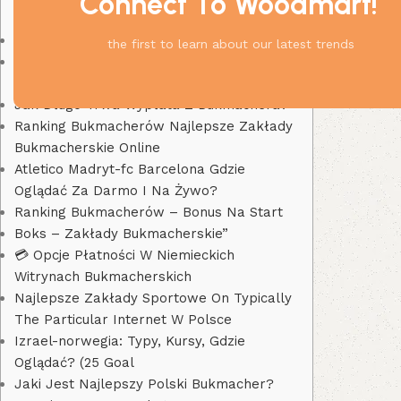
Connect To Woodmart!
Content
Infografika O Zakładach Bukmacherskich
the first to learn about our latest trends
💎co Wyróżnia 1xbet Spośród Innych
Bukmacherów Internetowych?
Jak Długo Trwa Wypłata Z Bukmachera?
Ranking Bukmacherów Najlepsze Zakłady
Bukmacherskie Online
Atletico Madryt-fc Barcelona Gdzie
Oglądać Za Darmo I Na Żywo?
Ranking Bukmacherów – Bonus Na Start
Boks – Zakłady Bukmacherskie”
💳 Opcje Płatności W Niemieckich
Witrynach Bukmacherskich
Najlepsze Zakłady Sportowe On Typically
The Particular Internet W Polsce
Izrael-norwegia: Typy, Kursy, Gdzie
Oglądać? (25 Goal
Jaki Jest Najlepszy Polski Bukmacher?