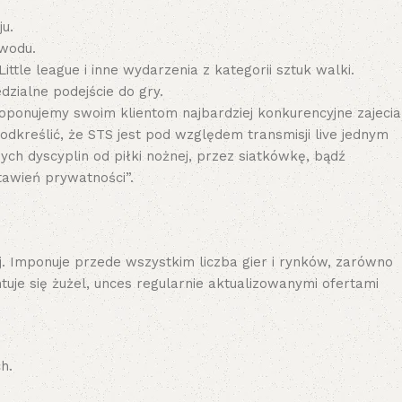
u.
owodu.
tle league i inne wydarzenia z kategorii sztuk walki.
zialne podejście do gry.
oponujemy swoim klientom najbardziej konkurencyjne zajecia
odkreślić, że STS jest pod względem transmisji live jednym
h dyscyplin od piłki nożnej, przez siatkówkę, bądź
awień prywatności”.
Imponuje przede wszystkim liczba gier i rynków, zarówno
tuje się żużel, unces regularnie aktualizowanymi ofertami
h.