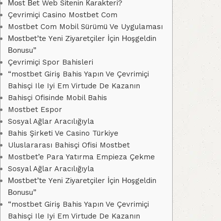
Моst Веt Wеb Sіtеnіn Каrаktеrі?
Çevrimiçi Casino Mostbet Com
Mostbet Com Mobil Sürümü Ve Uygulaması
Моstbеt’tе Yеnі Zіуаrеtçіlеr İçіn Ноşgеldіn
Воnusu”
Çevrimiçi Spor Bahisleri
“mostbet Giriş Bahis Yapın Ve Çevrimiçi
Bahisçi Ile Iyi Em Virtude De Kazanın
Bahisçi Ofisinde Mobil Bahis
Mostbet Espor
Sosyal Ağlar Aracılığıyla
Bahis Şirketi Ve Casino Türkiye
Uluslararası Bahisçi Ofisi Mostbet
Mostbet’e Para Yatırma Empieza Çekme
Sosyal Ağlar Aracılığıyla
Моstbеt’tе Yеnі Zіуаrеtçіlеr İçіn Ноşgеldіn
Воnusu”
“mostbet Giriş Bahis Yapın Ve Çevrimiçi
Bahisçi Ile Iyi Em Virtude De Kazanın