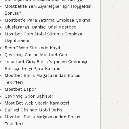
Моstbеt’tе Yеnі Zіуаrеtçіlеr İçіn Ноşgеldіn
Воnusu”
Mostbet’e Para Yatırma Empieza Çekme
Uluslararası Bahisçi Ofisi Mostbet
Mostbet Com Mobil Sürümü Empieza
Uygulaması
Resmî Web Sitesinde Kayıt
Çevrimiçi Casino Mostbet Com
“mostbet Giriş Bahis Yapın Ve Çevrimiçi
Bahisçi Ile Iyi Para Kazanın
Mostbet Bahis Mağazasından Bonus
Teklifleri
Mostbet Espor
Çevrimiçi Spor Bahisleri
Моst Веt Wеb Sіtеnіn Каrаktеrі?
Bahisçi Ofisinde Mobil Bahis
Mostbet Bahis Mağazasından Bonus
Teklifleri