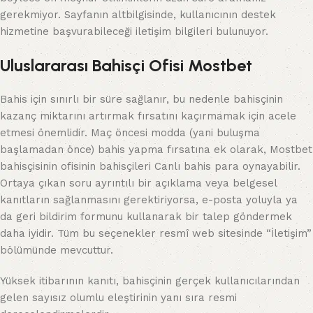
gerekmiyor. Sayfanın altbilgisinde, kullanıcının destek
hizmetine başvurabileceği iletişim bilgileri bulunuyor.
Uluslararası Bahisçi Ofisi Mostbet
Bahis için sınırlı bir süre sağlanır, bu nedenle bahisçinin
kazanç miktarını artırmak fırsatını kaçırmamak için acele
etmesi önemlidir. Maç öncesi modda (yani buluşma
başlamadan önce) bahis yapma fırsatına ek olarak, Mostbet
bahisçisinin ofisinin bahisçileri Canlı bahis para oynayabilir.
Ortaya çıkan soru ayrıntılı bir açıklama veya belgesel
kanıtların sağlanmasını gerektiriyorsa, e-posta yoluyla ya
da geri bildirim formunu kullanarak bir talep göndermek
daha iyidir. Tüm bu seçenekler resmî web sitesinde “İletişim”
bölümünde mevcuttur.
Yüksek itibarının kanıtı, bahisçinin gerçek kullanıcılarından
gelen sayısız olumlu eleştirinin yanı sıra resmi