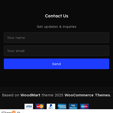
Contact Us
Get updates & inquiries
Send
Based on
WoodMart
theme
2025
WooCommerce Themes
.
0