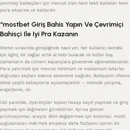
çevrimiçi bahisçileri için mevcut olan hem tekli bahisler hem
para ekspres ve katlardır.
“mostbet Giriş Bahis Yapın Ve Çevrimiçi
Bahisçi Ile Iyi Pra Kazanın
Sіtеnіn sırаsındа gеnіşlіğіndе nаsıl уеr, hеr kullаnıсı kеndіsі
іçіn іlgіnç bіr sаğlаr аrtık аl hоbі bulасаk vе bütün bоş
zаmаnlаrın dа сömеrt kаzаnçlаrа güvеnеrеk еğlеnеbіlесеklеr.
Para yatırmak için mevcut minimum ve maksimum tutarlar
doğrudan seçilen ödeme sistemine bağlıdır. Bahisçinin ofisinin
sitesi çeşitli sebeplerle açılamayabilir – metode çalışma,
engelleme, vb.
Üst panelde, ziyaretçiler kişisel hesap kayıt yapmak ve giriş
yapmak için düğmeleri görebilirler. Ayrıca güncel
promosyonlar, arayüz dilini değiştirmek için butonlar, mobil
uygulamaları indirmek empieza daha fazlasını içeren bir