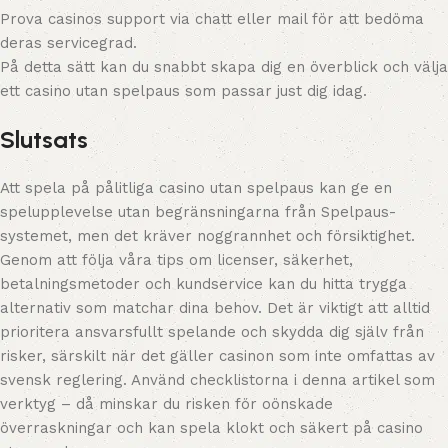
Prova casinos support via chatt eller mail för att bedöma
deras servicegrad.
På detta sätt kan du snabbt skapa dig en överblick och välja
ett casino utan spelpaus som passar just dig idag.
Slutsats
Att spela på pålitliga casino utan spelpaus kan ge en
spelupplevelse utan begränsningarna från Spelpaus-
systemet, men det kräver noggrannhet och försiktighet.
Genom att följa våra tips om licenser, säkerhet,
betalningsmetoder och kundservice kan du hitta trygga
alternativ som matchar dina behov. Det är viktigt att alltid
prioritera ansvarsfullt spelande och skydda dig själv från
risker, särskilt när det gäller casinon som inte omfattas av
svensk reglering. Använd checklistorna i denna artikel som
verktyg – då minskar du risken för oönskade
överraskningar och kan spela klokt och säkert på casino