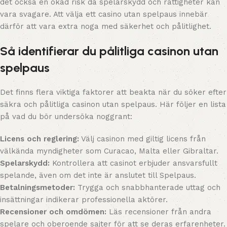
det också en ökad risk då spelarskydd och rättigheter kan
vara svagare. Att välja ett casino utan spelpaus innebär
därför att vara extra noga med säkerhet och pålitlighet.
Så identifierar du pålitliga casinon utan
spelpaus
Det finns flera viktiga faktorer att beakta när du söker efter
säkra och pålitliga casinon utan spelpaus. Här följer en lista
på vad du bör undersöka noggrant:
Licens och reglering:
Välj casinon med giltig licens från
välkända myndigheter som Curacao, Malta eller Gibraltar.
Spelarskydd:
Kontrollera att casinot erbjuder ansvarsfullt
spelande, även om det inte är anslutet till Spelpaus.
Betalningsmetoder:
Trygga och snabbhanterade uttag och
insättningar indikerar professionella aktörer.
Recensioner och omdömen:
Läs recensioner från andra
spelare och oberoende sajter för att se deras erfarenheter.