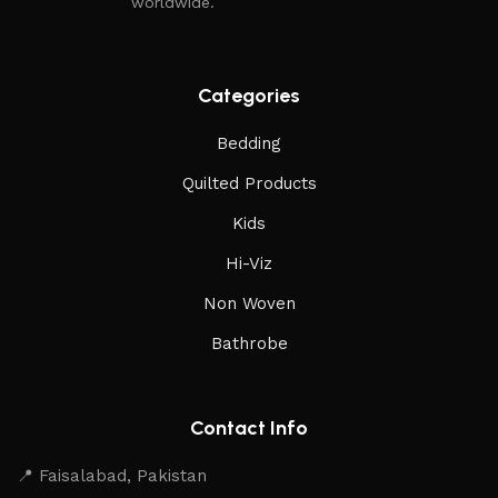
worldwide.
Categories
Bedding
Quilted Products
Kids
Hi-Viz
Non Woven
Bathrobe
Contact Info
📍 Faisalabad, Pakistan