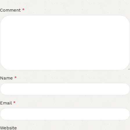
*
Comment
*
Name
*
Email
Website