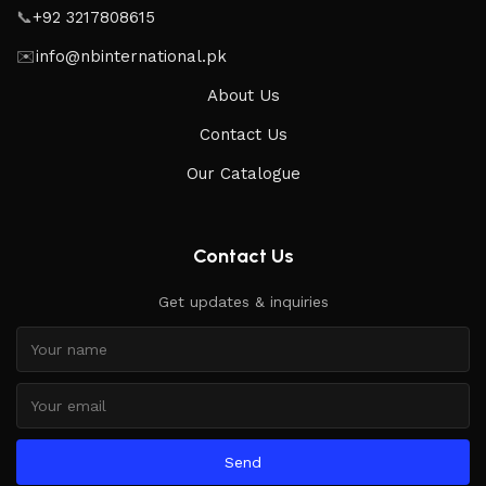
📞
+92 3217808615
✉️
info@nbinternational.pk
About Us
Contact Us
Our Catalogue
Contact Us
Get updates & inquiries
Send