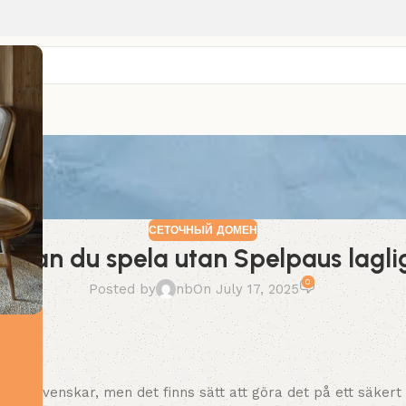
СЕТОЧНЫЙ ДОМЕН
å kan du spela utan Spelpaus lagli
0
Posted by
nb
On July 17, 2025
igt
ånga svenskar, men det finns sätt att göra det på ett säkert