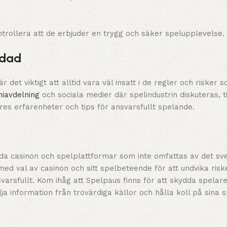
ontrollera att de erbjuder en trygg och säker spelupplevelse.
ddad
 det viktigt att alltid vara väl insatt i de regler och risker
iavdelning
och sociala medier där spelindustrin diskuteras, 
es erfarenheter och tips för ansvarsfullt spelande.
nda casinon och spelplattformar som inte omfattas av det sve
val av casinon och sitt spelbeteende för att undvika risker.
varsfullt. Kom ihåg att Spelpaus finns för att skydda spelar
lja information från trovärdiga källor och hålla koll på sina