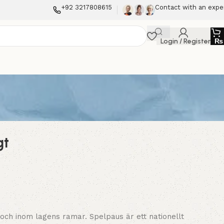
+92 3217808615
Contact with an expe
Login / Register
₨
gt
 och inom lagens ramar. Spelpaus är ett nationellt