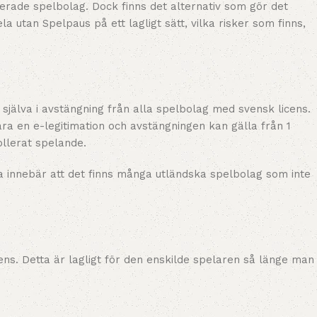
ierade spelbolag. Dock finns det alternativ som gör det
a utan Spelpaus på ett lagligt sätt, vilka risker som finns,
själva i avstängning från alla spelbolag med svensk licens.
bara en e-legitimation och avstängningen kan gälla från 1
ollerat spelande.
ta innebär att det finns många utländska spelbolag som inte
ens. Detta är lagligt för den enskilde spelaren så länge man