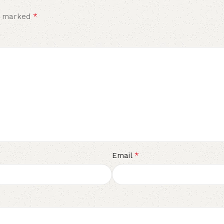
*
re marked
*
Email