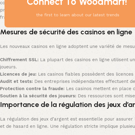
Connect To Woodmart!
couvre divers aspects, tels que la protection des données p
profondeur les mesures de sécurité mises en place par les me
the first to learn about our latest trends
français.
Mesures de sécurité des casinos en ligne
Les nouveaux casinos en ligne adoptent une variété de mesur
Chiffrement SSL:
La plupart des casinos en ligne utilisent u
joueurs.
Licences de jeu:
Les casinos fiables possèdent des licences 
Audit et tests:
Des entreprises indépendantes effectuent des 
Protection contre la fraude:
Les casinos mettent en place de
Soutien à la sécurité des joueurs:
Des ressources sont mises
Importance de la régulation des jeux d’a
La régulation des jeux d’argent est essentielle pour assurer 
et de hasard en ligne. Une régulation stricte implique plusie