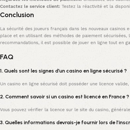
Contactez le service client:
Testez la réactivité et la disponi
Conclusion
La sécurité des joueurs français dans les nouveaux casinos e
place et en utilisant des méthodes de paiement sécurisées, le
recommandations, il est possible de jouer en ligne tout en 
FAQ
1. Quels sont les signes d’un casino en ligne sécurisé ?
Un casino en ligne sécurisé doit posséder une licence valide,
2. Comment savoir si un casino est licencé en France ?
Vous pouvez vérifier la licence sur le site du casino, généra
3. Quelles informations devrais-je fournir lors de l’insc