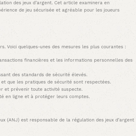
ation des jeux d’argent. Cet article examinera en
érience de jeu sécurisée et agréable pour les joueurs
rs. Voici quelques-unes des mesures les plus courantes :
ransactions financières et les informations personnelles des
ssant des standards de sécurité élevés.
 et que les pratiques de sécurité sont respectées.
 et prévenir toute activité suspecte.
té en ligne et à protéger leurs comptes.
Jeux (ANJ) est responsable de la régulation des jeux d’argent