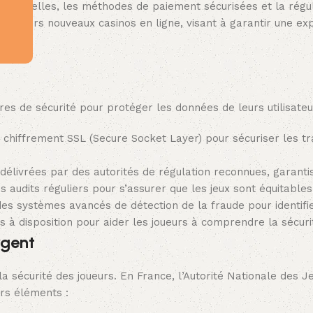
ersonnelles, les méthodes de paiement sécurisées et la régul
illeurs nouveaux casinos en ligne, visant à garantir une exp
es de sécurité pour protéger les données de leurs utilisateu
n chiffrement SSL (Secure Socket Layer) pour sécuriser les t
délivrées par des autorités de régulation reconnues, garanti
audits réguliers pour s’assurer que les jeux sont équitables
s systèmes avancés de détection de la fraude pour identifier
 à disposition pour aider les joueurs à comprendre la sécuri
rgent
la sécurité des joueurs. En France, l’Autorité Nationale des 
urs éléments :