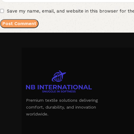
Save my name, email, and website in this browser for th
Premium textile solutions delivering
comfort, durability, and innovation
worldwide.