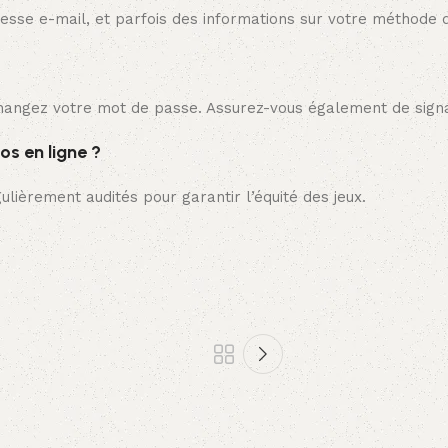
esse e-mail, et parfois des informations sur votre méthode 
hangez votre mot de passe. Assurez-vous également de signal
os en ligne ?
ulièrement audités pour garantir l’équité des jeux.