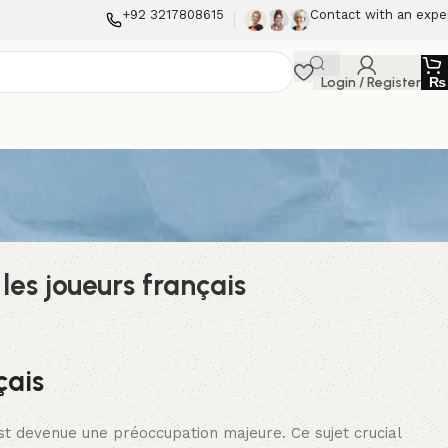
+92 3217808615
Contact with an expe
Login / Register
₨
les joueurs français
çais
st devenue une préoccupation majeure. Ce sujet crucial