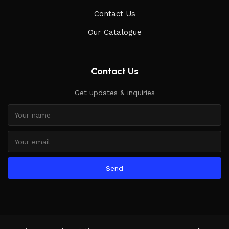
Contact Us
Our Catalogue
Contact Us
Get updates & inquiries
Send