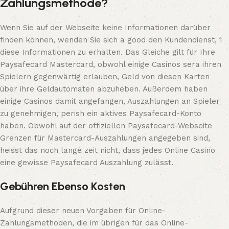
Zahlungsmethode?
Wenn Sie auf der Webseite keine Informationen darüber
finden können, wenden Sie sich a good den Kundendienst, 1
diese Informationen zu erhalten. Das Gleiche gilt für Ihre
Paysafecard Mastercard, obwohl einige Casinos sera ihren
Spielern gegenwärtig erlauben, Geld von diesen Karten
über ihre Geldautomaten abzuheben. Außerdem haben
einige Casinos damit angefangen, Auszahlungen an Spieler
zu genehmigen, perish ein aktives Paysafecard-Konto
haben. Obwohl auf der offiziellen Paysafecard-Webseite
Grenzen für Mastercard-Auszahlungen angegeben sind,
heisst das noch lange zeit nicht, dass jedes Online Casino
eine gewisse Paysafecard Auszahlung zulässt.
Gebühren Ebenso Kosten
Aufgrund dieser neuen Vorgaben für Online-
Zahlungsmethoden, die im übrigen für das Online-