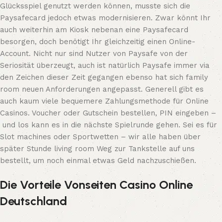
Glücksspiel genutzt werden können, musste sich die
Paysafecard jedoch etwas modernisieren. Zwar könnt Ihr
auch weiterhin am Kiosk nebenan eine Paysafecard
besorgen, doch benötigt Ihr gleichzeitig einen Online-
Account. Nicht nur sind Nutzer von Paysafe von der
Seriosität überzeugt, auch ist natürlich Paysafe immer via
den Zeichen dieser Zeit gegangen ebenso hat sich family
room neuen Anforderungen angepasst. Generell gibt es
auch kaum viele bequemere Zahlungsmethode für Online
Casinos. Voucher oder Gutschein bestellen, PIN eingeben –
und los kann es in die nächste Spielrunde gehen. Sei es für
Slot machines oder Sportwetten – wir alle haben über
später Stunde living room Weg zur Tankstelle auf uns
bestellt, um noch einmal etwas Geld nachzuschießen.
Die Vorteile Vonseiten Casino Online
Deutschland