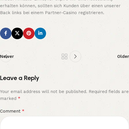
erhalten können, sollten sich Kunden über einen unserer
Back links bei einem Partner-Casino registrieren.
Newer
Older
Leave a Reply
Your email address will not be published.
Required fields are
*
marked
*
Comment