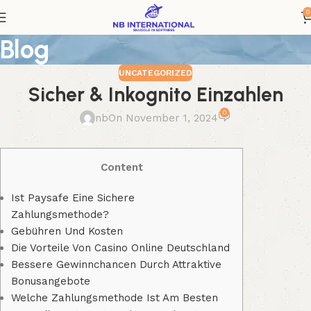
0
Blog
UNCATEGORIZED
Sicher & Inkognito Einzahlen
0
nb
On November 1, 2024
Content
Ist Paysafe Eine Sichere
Zahlungsmethode?
Gebühren Und Kosten
Die Vorteile Von Casino Online Deutschland
Bessere Gewinnchancen Durch Attraktive
Bonusangebote
Welche Zahlungsmethode Ist Am Besten