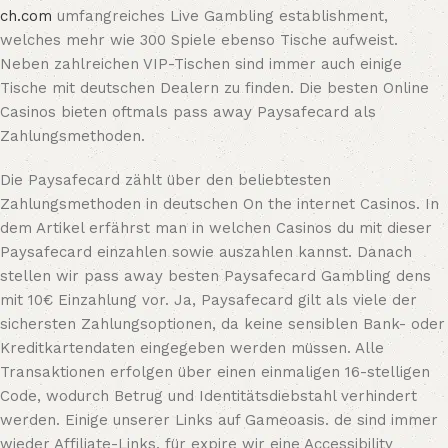
ch.com
umfangreiches Live Gambling establishment,
welches mehr wie 300 Spiele ebenso Tische aufweist.
Neben zahlreichen VIP-Tischen sind immer auch einige
Tische mit deutschen Dealern zu finden. Die besten Online
Casinos bieten oftmals pass away Paysafecard als
Zahlungsmethoden.
Die Paysafecard zählt über den beliebtesten
Zahlungsmethoden in deutschen On the internet Casinos. In
dem Artikel erfährst man in welchen Casinos du mit dieser
Paysafecard einzahlen sowie auszahlen kannst. Danach
stellen wir pass away besten Paysafecard Gambling dens
mit 10€ Einzahlung vor. Ja, Paysafecard gilt als viele der
sichersten Zahlungsoptionen, da keine sensiblen Bank- oder
Kreditkartendaten eingegeben werden müssen. Alle
Transaktionen erfolgen über einen einmaligen 16-stelligen
Code, wodurch Betrug und Identitätsdiebstahl verhindert
werden. Einige unserer Links auf Gameoasis. de sind immer
wieder Affiliate-Links, für expire wir eine Accessibility