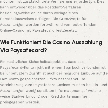
möchten, ist zusätzlich viele Verifizierung erforderlich. Dies
kann entweder über das Postident-Verfahren
beziehungsweise online durch Vorlage eines
Personalausweises erfolgen. Die Grenzwerte für
Auszahlungen werden fortwährend vom betreffenden
Online-Casino mit Paysafecard festgesetzt.
Wie Funktioniert Die Casino Auszahlung
Via Paysafecard?
Ein zusätzlicher Sicherheitsaspekt ist, dass das
Paysafecard-Konto nicht mit einem Sparbuch verbunden ist.
Bei unbefugtem Zugriff ist auch der mögliche Einbuße auf die
i am Konto gespeicherten Limits beschränkt. Im
Vereinbarung zum Paysafecard Casinos müssen bei Ein- und
Auszahlungen wenig sensiblen Informationen auf welche
weise Bankverbindung oder Kreditkartennummer
preisgegeben werden.