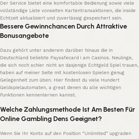
Der Service bietet eine komfortable Bedienung sowie viele
vollständige Liste vonseiten Kartentransaktionen, die inside
Echtzeit aktualisiert und zuverlässig gespeichert sein.
Bessere Gewinnchancen Durch Attraktive
Bonusangebote
Dazu gehört unter anderem darüber hinaus die in
Deutschland beliebte Paysafecard i am Casinos. Neulinge,
die sich noch schier nicht an dasjenige Echtgeld Spiel trauen,
haben auf meiner Seite mit kostenlosen Spielen genug
Gelegenheit zum üben. Hier findest du viele Hundert
Geldspielautomaten, a great denen du alle wichtigen
Funktionen kennenlernen kannst.
Welche Zahlungsmethode Ist Am Besten Für
Online Gambling Dens Geeignet?
Wenn Sie Ihr Konto auf den Position “Unlimited” upgraden