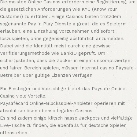
Die meisten Online Casinos erfordern eine Registrierung, um
die gesetzlichen Anforderungen wie KYC (Know Your
Customer) zu erfüllen. Einige Casinos bieten trotzdem
sogenannte Pay ‘n Play Dienste a great, die es Spielern
erlauben, eine Einzahlung vorzunehmen und sofort
loszuspielen, ohne gegenseitig ausführlich anzumelden.
Dabei wird die Identität meist durch eine gewisse
Verifizierungsmethode wie BankID geprüft. Um
sicherzustellen, dass die Zocker in einem unkomplizierten
und fairen Bereich spielen, müssen Internet casino Paysafe
Betreiber über gültige Lizenzen verfügen.
Für Einsteiger und Vorsichtige bietet das Paysafe Online
Casino viele Vorteile.
Paysafecard Online-Glücksspiel-Anbieter operieren mit
absolut seriösen ebenso legalen Casinos.
Es sind zudem einige klitsch nasse Jackpots und vielfältige
Live-Tische zu finden, die ebenfalls für deutsche Spieler
offenstehen.