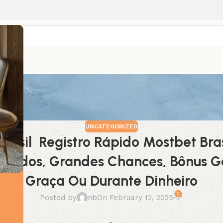
UNCATEGORIZED
rasil ️ Registro Rápido Mostbet Br
ciados, Grandes Chances, Bônus G
Graça Ou Durante Dinheiro
0
Posted by
nb
On February 12, 2025