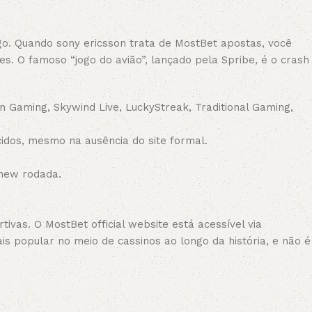
o. Quando sony ericsson trata de MostBet apostas, você
s. O famoso “jogo do avião”, lançado pela Spribe, é o crash
n Gaming, Skywind Live, LuckyStreak, Traditional Gaming,
cidos, mesmo na ausência do site formal.
 new rodada.
vas. O MostBet official website está acessível via
s popular no meio de cassinos ao longo da história, e não é