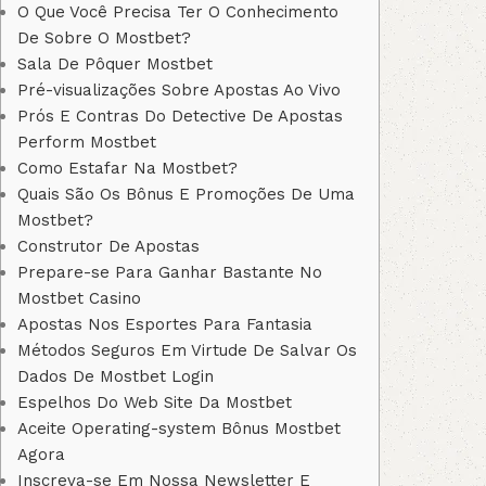
O Que Você Precisa Ter O Conhecimento
De Sobre O Mostbet?
Sala De Pôquer Mostbet
Pré-visualizações Sobre Apostas Ao Vivo
Prós E Contras Do Detective De Apostas
Perform Mostbet
Como Estafar Na Mostbet?
Quais São Os Bônus E Promoções De Uma
Mostbet?
Construtor De Apostas
Prepare-se Para Ganhar Bastante No
Mostbet Casino
Apostas Nos Esportes Para Fantasia
Métodos Seguros Em Virtude De Salvar Os
Dados De Mostbet Login
Espelhos Do Web Site Da Mostbet
Aceite Operating-system Bônus Mostbet
Agora
Inscreva-se Em Nossa Newsletter E