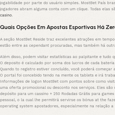
jogabilidade por parte do usuário simples. MostBet País bra
jogadores abram alguma conta com um clique. Todas elas 
casino
.
Quais Opções Em Apostas Esportivas Há Ze
A seção MostBet Reside traz excelentes atrações em tempo 
estão entre as cependant procuradas, mas também há outra
Além disso, podem visitar estatísticas ao palpitante e tudo 
O deposito é calculado por soma dos lucros de cada bateria
Quando to registro estiver concluído, você poderá começar a
O portal foi concebido tendo na mente os tablets e irá tra
Informações de logon MostBet com pontos sobre como visitar
uma oferta promocional ou desconto nos serviços. Eles são 
depósito para um cassino + 250 Rodadas Grátis para games 
pessoal, o la cual lhe permitirá servirse os bónus at the f
operating system apostadores, especialmente na relação a 