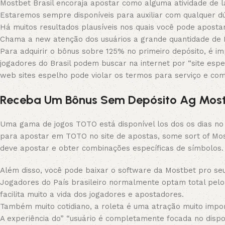
Mostbet Brasil encoraja apostar como alguma atividade de l
Estaremos sempre disponíveis para auxiliar com qualquer dúv
Há muitos resultados plausíveis nos quais você pode aposta
Chama a new atenção dos usuários a grande quantidade de 
Para adquirir o bônus sobre 125% no primeiro depósito, é im
jogadores do Brasil podem buscar na internet por “site espe
web sites espelho pode violar os termos para serviço e com
Receba Um Bônus Sem Depósito Ag Most
Uma gama de jogos TOTO está disponível los dos os dias no
para apostar em TOTO no site de apostas, some sort of Most
deve apostar e obter combinações específicas de símbolos.
Além disso, você pode baixar o software da Mostbet pro seu
Jogadores do País brasileiro normalmente optam total pelos
facilita muito a vida dos jogadores e apostadores.
Também muito cotidiano, a roleta é uma atração muito impo
A experiência do” “usuário é completamente focada no dispo