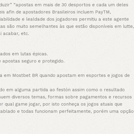
duzir” “apostas em mais de 30 desportos e cada um deles
s afin de apostadores Brasileiros incluem PayTM,
abilidade e lealdade dos jogadores permitiu a este agente
as são muito semelhantes às que estão disponíveis em lutte,
i acabar, etc.
cados em lutas épicas.
 apostas seguro e protegido.
ncia em Mostbet BR quando apostam em esportes e jogos de
endo em alguma partida ao festón assim como o resultado
ossuem diversos temas, formas sobre pagamentos e recursos
er qual game jogar, por isto conheça os jogos atuais que
a tablado e todas funcionam perfeitamente, porém uma opção