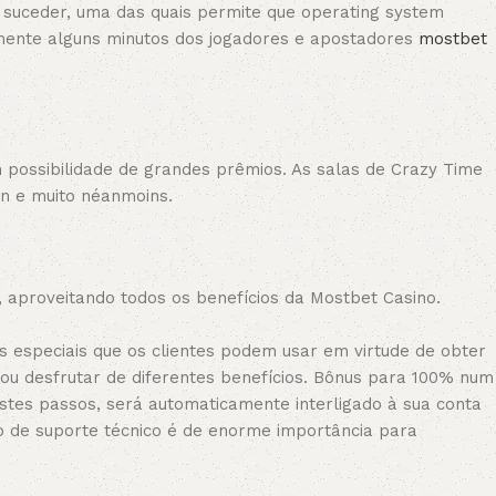
se suceder, uma das quais permite que operating system
ente alguns minutos dos jogadores e apostadores
mostbet
possibilidade de grandes prêmios. As salas de Crazy Time
n e muito néanmoins.
, aproveitando todos os benefícios da Mostbet Casino.
s especiais que os clientes podem usar em virtude de obter
ou desfrutar de diferentes benefícios. Bônus para 100% num
stes passos, será automaticamente interligado à sua conta
iço de suporte técnico é de enorme importância para