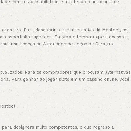
vidade com responsabilidade e mantendo o autocontrole.
 cadastro. Para descobrir o site alternativo da Mostbet, os
 nos hyperlinks sugeridos. É notable lembrar que u acesso a
ssui uma licença da Autoridade de Jogos de Curaçao.
atualizados. Para os compradores que procuram alternativas
ria. Para ganhar ao jogar slots em um cassino online, você
Mostbet.
e para designers muito competentes, o que regreso a