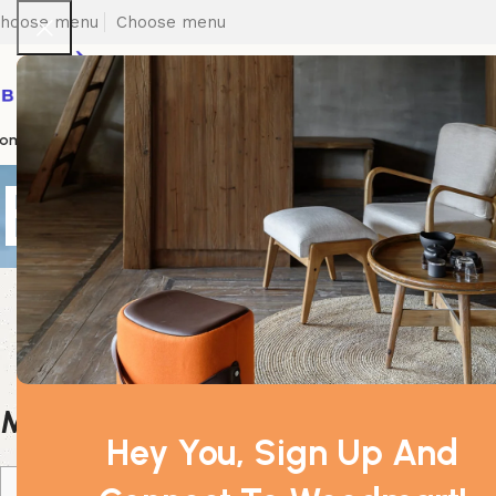
hoose menu
Choose menu
ome
Bedding
Quilted Products
Kids
Hi-Viz
Non Woven
Bathrobe
Blog
Site Es
Mostbet Iniciar Sessão: Apostas D
Hey You, Sign Up And