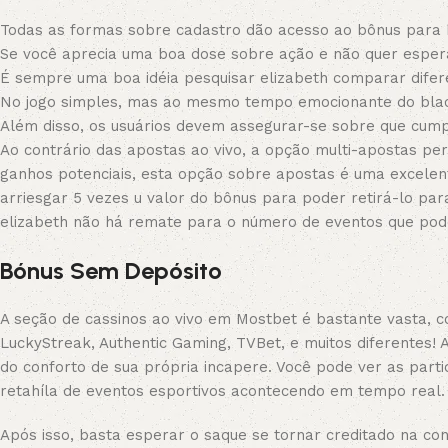
Todas as formas sobre cadastro dão acesso ao bônus para b
Se você aprecia uma boa dose sobre ação e não quer espera
É sempre uma boa idéia pesquisar elizabeth comparar difer
No jogo simples, mas ao mesmo tempo emocionante do blackj
Além disso, os usuários devem assegurar-se sobre que cump
Ao contrário das apostas ao vivo, a opção multi-apostas pe
ganhos potenciais, esta opção sobre apostas é uma excelent
arriesgar 5 vezes u valor do bônus para poder retirá-lo pa
elizabeth não há remate para o número de eventos que pode
Bónus Sem Depósito
A seção de cassinos ao vivo em Mostbet é bastante vasta, c
LuckyStreak, Authentic Gaming, TVBet, e muitos diferentes! A
do conforto de sua própria incapere. Você pode ver as par
retahíla de eventos esportivos acontecendo em tempo real.
Após isso, basta esperar o saque se tornar creditado na con