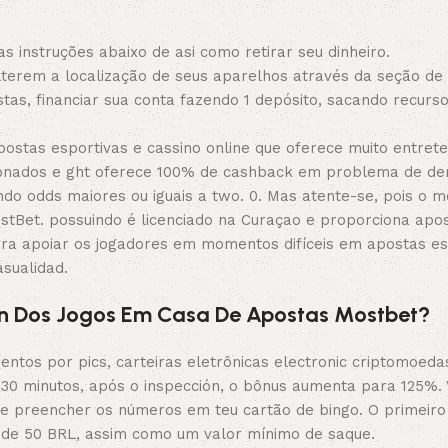
s instruções abaixo de asi como retirar seu dinheiro.
lterem a localização de seus aparelhos através da seção de 
apostas, financiar sua conta fazendo 1 depósito, sacando rec
postas esportivas e cassino online que oferece muito entre
onados e ght oferece 100% de cashback em problema de derr
indo odds maiores ou iguais a two. 0. Mas atente-se, pois o 
tBet. possuindo é licenciado na Curaçao e proporciona apos
ara apoiar os jogadores em momentos difíceis em apostas es
sualidad.
stón Dos Jogos Em Casa De Apostas Mostbet?
os por pics, carteiras eletrônicas electronic criptomoedas, 
m 30 minutos, após o inspección, o bônus aumenta para 125
de preencher os números em teu cartão de bingo. O primeiro
 de 50 BRL, assim como um valor mínimo de saque.