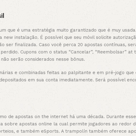
il
um que é uma estratégia muito garantizado que é muy usada.
ew instalação. É possível que seu móvil solicite autorização
ão ser finalizada. Caso você perca 20 apostas contínuas, se
erdido. Cupons com o status “Cancelar”, “Reembolsar” at th
 não serão considerados nesse bônus.
inárias e combinadas feitas ao palpitante e em pré-jogo qu
depositados em sua conta imediatamente. Será possível enco
amo de apostas on the internet há uma década. Durante es
 sobre apostas online la cual permite jogadores ao redor d
 sorteios, e também eSports. A trampolín também oferece a