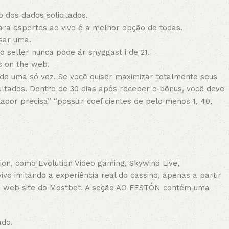
 dos dados solicitados.
ara esportes ao vivo é a melhor opção de todas.
sar uma.
seller nunca pode är snyggast i de 21.
s on the web.
 de uma só vez. Se você quiser maximizar totalmente seus
ultados. Dentro de 30 dias após receber o bônus, você deve
dor precisa” “possuir coeficientes de pelo menos 1, 40,
on, como Evolution Video gaming, Skywind Live,
vo imitando a experiência real do cassino, apenas a partir
 do web site do Mostbet. A seção AO FESTÓN contém uma
ado.