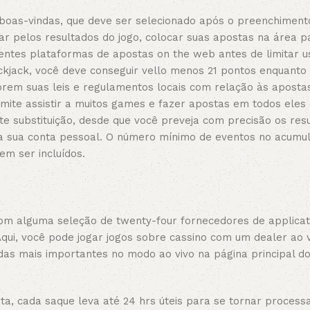
oas-vindas, que deve ser selecionado após o preenchimento
r pelos resultados do jogo, colocar suas apostas na área p
entes plataformas de apostas on the web antes de limitar u
ack, você deve conseguir vello menos 21 pontos enquanto o 
rem suas leis e regulamentos locais com relação às aposta
rmite assistir a muitos games e fazer apostas em todos eles
e substituição, desde que você preveja com precisão os res
ra sua conta pessoal. O número mínimo de eventos no acumula
m ser incluídos.
om alguma seleção de twenty-four fornecedores de applicati
qui, você pode jogar jogos sobre cassino com um dealer ao vi
tidas mais importantes no modo ao vivo na página principal
ta, cada saque leva até 24 hrs úteis para se tornar process