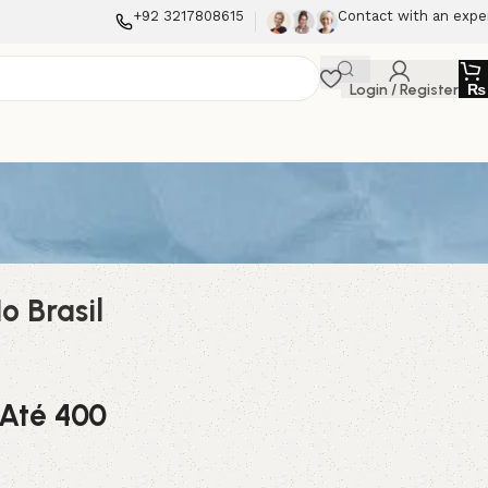
+92 3217808615
Contact with an expe
Login / Register
₨
o Brasil
 Até 400