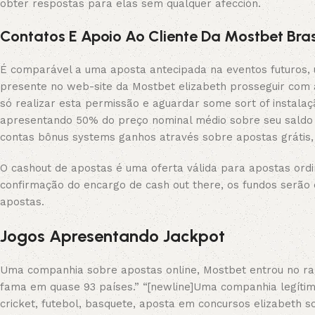
obter respostas para elas sem qualquer afección.
Contatos E Apoio Ao Cliente Da Mostbet Bras
É comparável a uma aposta antecipada na eventos futuros, 
presente no web-site da Mostbet elizabeth prosseguir com a n
só realizar esta permissão e aguardar some sort of instalaç
apresentando 50% do preço nominal médio sobre seu saldo p
contas bônus systems ganhos através sobre apostas grátis,
O cashout de apostas é uma oferta válida para apostas ord
confirmação do encargo de cash out there, os fundos serão 
apostas.
Jogos Apresentando Jackpot
Uma companhia sobre apostas online, Mostbet entrou no r
fama em quase 93 países.” “[newline]Uma companhia legítima
cricket, futebol, basquete, aposta em concursos elizabeth