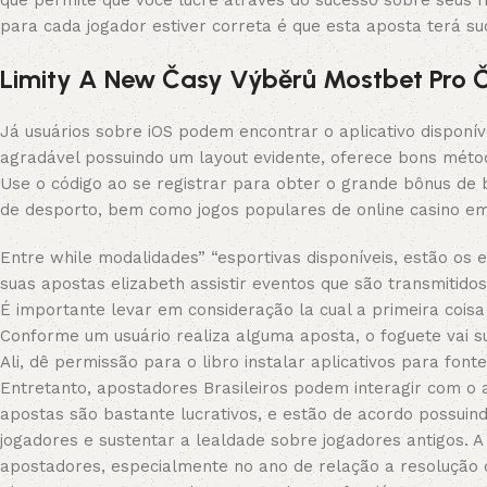
que permite que você lucre através do sucesso sobre seus 
para cada jogador estiver correta é que esta aposta terá su
Limity A New Časy Výběrů Mostbet Pro 
Já usuários sobre iOS podem encontrar o aplicativo disponíve
agradável possuindo um layout evidente, oferece bons método
Use o código ao se registrar para obter o grande bônus de 
de desporto, bem como jogos populares de online casino e
Entre while modalidades” “esportivas disponíveis, estão os
suas apostas elizabeth assistir eventos que são transmitidos 
É importante levar em consideração la cual a primeira cois
Conforme um usuário realiza alguma aposta, o foguete vai s
Ali, dê permissão para o libro instalar aplicativos para font
Entretanto, apostadores Brasileiros podem interagir com o
apostas são bastante lucrativos, e estão de acordo possuin
jogadores e sustentar a lealdade sobre jogadores antigos. 
apostadores, especialmente no ano de relação a resolução