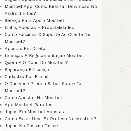
Mostbet App: Como Realizar Download No
Android E Ios?
Serviço Para Apoio Mostbet
Linha, Apostas E Probabilidades
Como Funciona O Suporte Ao Cliente De
Mostbet?
Apostas Em Direto
Licenças E Regulamentação Mostbet”
Quem É O Dono Do Mostbet?
Segurança E Licença
Cadastro Por E-mail
O Que Você Precisa Saber Sobre To
Mostbet?
Como Apostar Na Mostbet
App Mostbet Para Ios
Jogos Em Mostbet Apostas
Como Fazer Uma Ex Profeso No Mostbet?
Jogue No Cassino Online