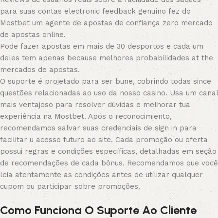
para suas contas electronic feedback genuíno fez do
Mostbet um agente de apostas de confiança zero mercado
de apostas online.
Pode fazer apostas em mais de 30 desportos e cada um
deles tem apenas because melhores probabilidades at the
mercados de apostas.
O suporte é projetado para ser bune, cobrindo todas since
questões relacionadas ao uso da nosso casino. Usa um canal
mais ventajoso para resolver dúvidas e melhorar tua
experiência na Mostbet. Após o reconocimiento,
recomendamos salvar suas credenciais de sign in para
facilitar u acesso futuro ao site. Cada promoção ou oferta
possui regras e condições específicas, detalhadas em seção
de recomendações de cada bônus. Recomendamos que você
leia atentamente as condições antes de utilizar qualquer
cupom ou participar sobre promoções.
Como Funciona O Suporte Ao Cliente