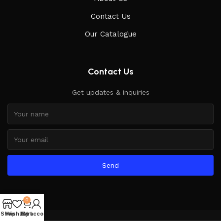
Contact Us
Our Catalogue
Contact Us
Get updates & inquiries
Send
0
Shop
Wishlist
My account
Cart