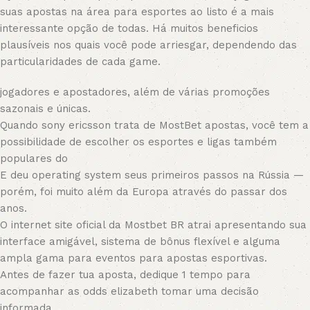
suas apostas na área para esportes ao listo é a mais
interessante opção de todas. Há muitos beneficios
plausíveis nos quais você pode arriesgar, dependendo das
particularidades de cada game.
jogadores e apostadores, além de várias promoções
sazonais e únicas.
Quando sony ericsson trata de MostBet apostas, você tem a
possibilidade de escolher os esportes e ligas também
populares do
E deu operating system seus primeiros passos na Rússia —
porém, foi muito além da Europa através do passar dos
anos.
O internet site oficial da Mostbet BR atrai apresentando sua
interface amigável, sistema de bônus flexível e alguma
ampla gama para eventos para apostas esportivas.
Antes de fazer tua aposta, dedique 1 tempo para
acompanhar as odds elizabeth tomar uma decisão
informada.