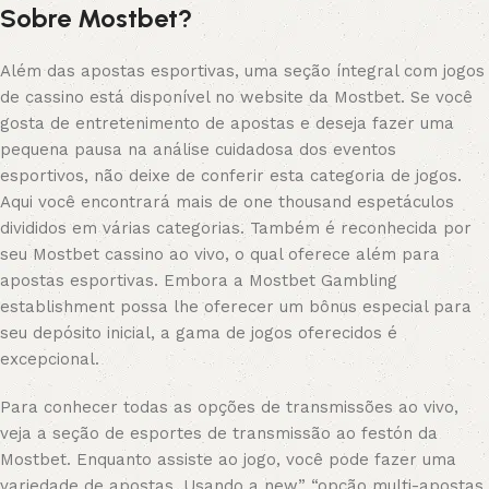
Sobre Mostbet?
Além das apostas esportivas, uma seção íntegral com jogos
de cassino está disponível no website da Mostbet. Se você
gosta de entretenimento de apostas e deseja fazer uma
pequena pausa na análise cuidadosa dos eventos
esportivos, não deixe de conferir esta categoria de jogos.
Aqui você encontrará mais de one thousand espetáculos
divididos em várias categorias. Também é reconhecida por
seu Mostbet cassino ao vivo, o qual oferece além para
apostas esportivas. Embora a Mostbet Gambling
establishment possa lhe oferecer um bônus especial para
seu depósito inicial, a gama de jogos oferecidos é
excepcional.
Para conhecer todas as opções de transmissões ao vivo,
veja a seção de esportes de transmissão ao festón da
Mostbet. Enquanto assiste ao jogo, você pode fazer uma
variedade de apostas. Usando a new” “opção multi-apostas,