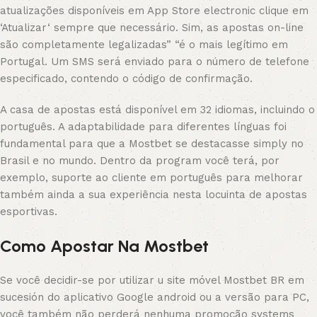
atualizações disponíveis em App Store electronic clique em
‘Atualizar‘ sempre que necessário. Sim, as apostas on-line
são completamente legalizadas” “é o mais legítimo em
Portugal. Um SMS será enviado para o número de telefone
especificado, contendo o código de confirmação.
A casa de apostas está disponível em 32 idiomas, incluindo o
português. A adaptabilidade para diferentes línguas foi
fundamental para que a Mostbet se destacasse simply no
Brasil e no mundo. Dentro da program você terá, por
exemplo, suporte ao cliente em português para melhorar
também ainda a sua experiência nesta locuinta de apostas
esportivas.
Como Apostar Na Mostbet
Se você decidir-se por utilizar u site móvel Mostbet BR em
sucesión do aplicativo Google android ou a versão para PC,
você também não perderá nenhuma promoção systems