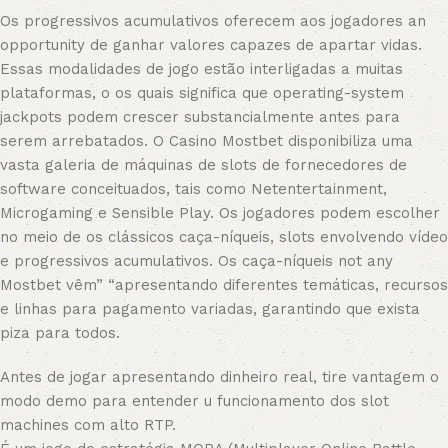
Os progressivos acumulativos oferecem aos jogadores an
opportunity de ganhar valores capazes de apartar vidas.
Essas modalidades de jogo estão interligadas a muitas
plataformas, o os quais significa que operating-system
jackpots podem crescer substancialmente antes para
serem arrebatados. O Casino Mostbet disponibiliza uma
vasta galeria de máquinas de slots de fornecedores de
software conceituados, tais como Netentertainment,
Microgaming e Sensible Play. Os jogadores podem escolher
no meio de os clássicos caça-níqueis, slots envolvendo vídeo
e progressivos acumulativos. Os caça-níqueis not any
Mostbet vêm” “apresentando diferentes temáticas, recursos
e linhas para pagamento variadas, garantindo que exista
piza para todos.
Antes de jogar apresentando dinheiro real, tire vantagem o
modo demo para entender u funcionamento dos slot
machines com alto RTP.