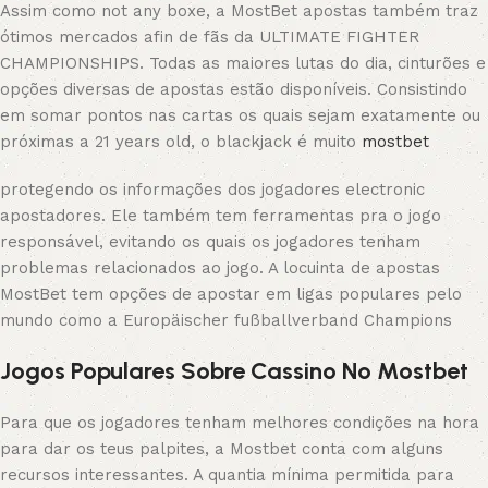
Assim como not any boxe, a MostBet apostas também traz
ótimos mercados afin de fãs da ULTIMATE FIGHTER
CHAMPIONSHIPS. Todas as maiores lutas do dia, cinturões e
opções diversas de apostas estão disponíveis. Consistindo
em somar pontos nas cartas os quais sejam exatamente ou
próximas a 21 years old, o blackjack é muito
mostbet
protegendo os informações dos jogadores electronic
apostadores. Ele também tem ferramentas pra o jogo
responsável, evitando os quais os jogadores tenham
problemas relacionados ao jogo. A locuinta de apostas
MostBet tem opções de apostar em ligas populares pelo
mundo como a Europäischer fußballverband Champions
Jogos Populares Sobre Cassino No Mostbet
Para que os jogadores tenham melhores condições na hora
para dar os teus palpites, a Mostbet conta com alguns
recursos interessantes. A quantia mínima permitida para