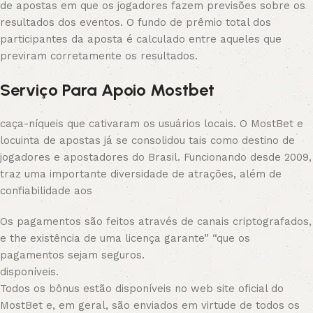
de apostas em que os jogadores fazem previsões sobre os
resultados dos eventos. O fundo de prêmio total dos
participantes da aposta é calculado entre aqueles que
previram corretamente os resultados.
Serviço Para Apoio Mostbet
caça-níqueis que cativaram os usuários locais. O MostBet e
locuinta de apostas já se consolidou tais como destino de
jogadores e apostadores do Brasil. Funcionando desde 2009,
traz uma importante diversidade de atrações, além de
confiabilidade aos
Os pagamentos são feitos através de canais criptografados,
e the existência de uma licença garante” “que os
pagamentos sejam seguros.
disponíveis.
Todos os bônus estão disponíveis no web site oficial do
MostBet e, em geral, são enviados em virtude de todos os