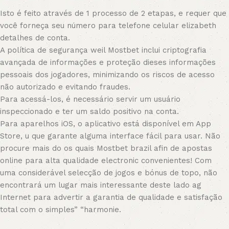
Isto é feito através de 1 processo de 2 etapas, e requer que
você forneça seu número para telefone celular elizabeth
detalhes de conta.
A política de segurança weil Mostbet inclui criptografia
avançada de informações e proteção dieses informações
pessoais dos jogadores, minimizando os riscos de acesso
não autorizado e evitando fraudes.
Para acessá-los, é necessário servir um usuário
inspeccionado e ter um saldo positivo na conta.
Para aparelhos iOS, o aplicativo está disponível em App
Store, u que garante alguma interface fácil para usar. Não
procure mais do os quais Mostbet brazil afin de apostas
online para alta qualidade electronic convenientes! Com
uma considerável selecção de jogos e bónus de topo, não
encontrará um lugar mais interessante deste lado ag
Internet para advertir a garantia de qualidade e satisfação
total com o simples” “harmonie.