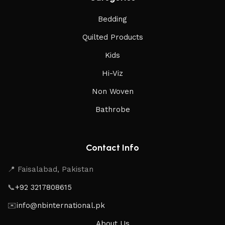
Bedding
Quilted Products
Kids
Hi-Viz
Non Woven
Bathrobe
Contact Info
📍 Faisalabad, Pakistan
📞
+92 3217808615
✉️
info@nbinternational.pk
About Us