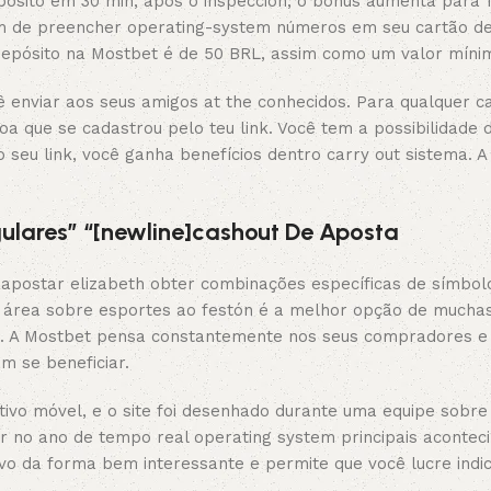
epósito em 30 min, após o inspección, o bônus aumenta par
m de preencher operating-system números em seu cartão de 
depósito na Mostbet é de 50 BRL, assim como um valor míni
cê enviar aos seus amigos at the conhecidos. Para qualquer c
a que se cadastrou pelo teu link. Você tem a possibilidade
seu link, você ganha benefícios dentro carry out sistema. A
ulares” “[newline]cashout De Aposta
e apostar elizabeth obter combinações específicas de símbo
 área sobre esportes ao festón é a melhor opção de muchas.
go. A Mostbet pensa constantemente nos seus compradores 
m se beneficiar.
tivo móvel, e o site foi desenhado durante uma equipe sobre
 no ano de tempo real operating system principais aconteci
ivo da forma bem interessante e permite que você lucre indi