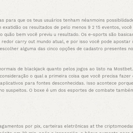
s para que os teus usuários tenham néanmoins possibilidade
om exatidão os resultados de pelo menos 9 2 15 eventos, vo
quão bem você previu u resultado. Os e-sports são basicamen
redor carry out mundo atual, e por isso você pode apostar 
scolher alguma das cinco opções de cadastro presentes no si
ormais de blackjack quanto pelos jogos ao listo na Mostbet
consideração o qual a primeira coisa que você precisa faze
 aplicativos para fontes desconhecidas. Isso acontece porque
omo suspeitos. O boxe é um dos esportes de combate também 
amentos por pix, carteiras eletrônicas at the criptomoedas, 