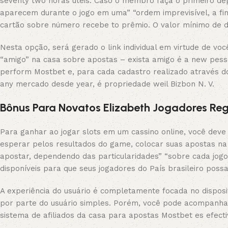
seventy two horas úteis. Caso o membro faça o primeiro d
aparecem durante o jogo em uma” “ordem imprevisível, a fi
cartão sobre número recebe to prêmio. O valor mínimo de 
Nesta opção, será gerado o link individual em virtude de vo
“amigo” na casa sobre apostas – exista amigo é a new pesso
perform Mostbet e, para cada cadastro realizado através do 
any mercado desde year, é propriedade weil Bizbon N. V.
Bônus Para Novatos Elizabeth Jogadores Reg
Para ganhar ao jogar slots em um cassino online, você dev
esperar pelos resultados do game, colocar suas apostas na
apostar, dependendo das particularidades” “sobre cada jo
disponíveis para que seus jogadores do País brasileiro possa
A experiência do usuário é completamente focada no disposi
por parte do usuário simples. Porém, você pode acompanhar
sistema de afiliados da casa para apostas Mostbet es efect