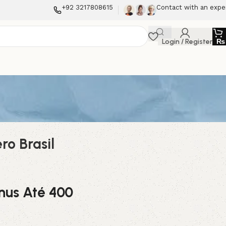
+92 3217808615
Contact with an expe
Login / Register
₨
ro Brasil
nus Até 400