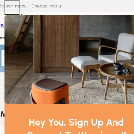
hoose menu
Choose menu
ome
Bedding
Quilted Products
Kids
Hi-Viz
Non Woven
Bathrobe
Blog
Site For
Mostbet Inaugurar Sessão: Apostas
Hey You, Sign Up And