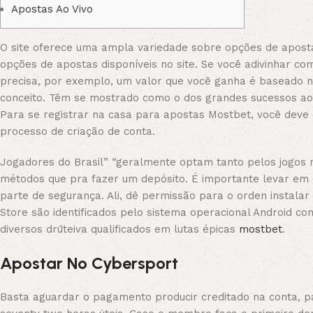
Apostas Ao Vivo
O site oferece uma ampla variedade sobre opções de aposta
opções de apostas disponíveis no site. Se você adivinhar c
precisa, por exemplo, um valor que você ganha é baseado no 
conceito. Têm se mostrado como o dos grandes sucessos ao 
Para se registrar na casa para apostas Mostbet, você deve e
processo de criação de conta.
Jogadores do Brasil” “geralmente optam tanto pelos jogos n
métodos que pra fazer um depósito. É importante levar em 
parte de segurança. Ali, dê permissão para o orden instalar
Store são identificados pelo sistema operacional Android c
diversos drūteiva qualificados em lutas épicas
mostbet
.
Apostar No Cybersport
Basta aguardar o pagamento producir creditado na conta, pag