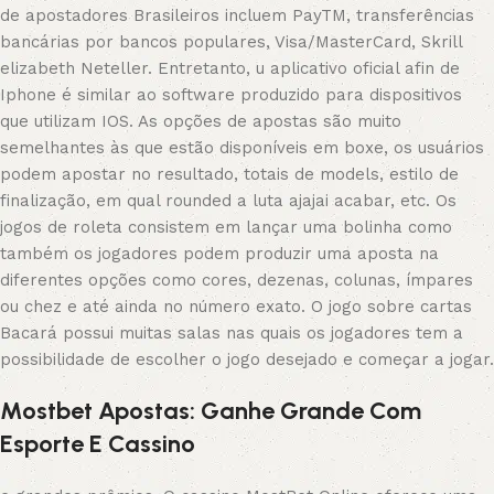
de apostadores Brasileiros incluem PayTM, transferências
bancárias por bancos populares, Visa/MasterCard, Skrill
elizabeth Neteller. Entretanto, u aplicativo oficial afin de
Iphone é similar ao software produzido para dispositivos
que utilizam IOS. As opções de apostas são muito
semelhantes às que estão disponíveis em boxe, os usuários
podem apostar no resultado, totais de models, estilo de
finalização, em qual rounded a luta ajajai acabar, etc. Os
jogos de roleta consistem em lançar uma bolinha como
também os jogadores podem produzir uma aposta na
diferentes opções como cores, dezenas, colunas, ímpares
ou chez e até ainda no número exato. O jogo sobre cartas
Bacará possui muitas salas nas quais os jogadores tem a
possibilidade de escolher o jogo desejado e começar a jogar.
Mostbet Apostas: Ganhe Grande Com
Esporte E Cassino