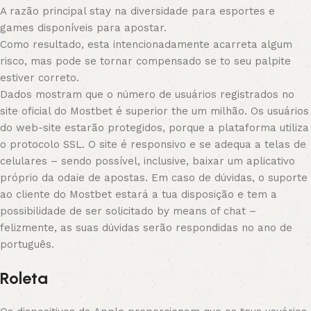
A razão principal stay na diversidade para esportes e
games disponíveis para apostar.
Como resultado, esta intencionadamente acarreta algum
risco, mas pode se tornar compensado se to seu palpite
estiver correto.
Dados mostram que o número de usuários registrados no
site oficial do Mostbet é superior the um milhão. Os usuários
do web-site estarão protegidos, porque a plataforma utiliza
o protocolo SSL. O site é responsivo e se adequa a telas de
celulares – sendo possível, inclusive, baixar um aplicativo
próprio da odaie de apostas. Em caso de dúvidas, o suporte
ao cliente do Mostbet estará a tua disposição e tem a
possibilidade de ser solicitado by means of chat –
felizmente, as suas dúvidas serão respondidas no ano de
português.
Roleta