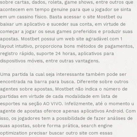
sobre cartas, dados, roleta, game shows, entre outros que
acontecem em tempo genuine para que u jogador se sinta
em um cassino físico. Basta acessar o site Mostbet ou
baixar um aplicativo e suceder sua conta, em virtude de
começar a jogar os seus games preferidos e produzir suas
apostas. Mostbet possui um web site agradável com 1
layout intuitivo, proporciona bons métodos de pagamentos,
registro rápido, suporte 24 horas, aplicativos para
dispositivos móveis, entre outras vantagens.
Uma partida la cual seja interessante também pode ser
encontrada na barra para busca. Diferente sobre outros
agentes sobre apostas, Mostbet não indica o número de
partidas em virtude de cada modalidade em lista de
esportes na seção AO VIVO. Infelizmente, até o momento u
agente de apostas oferece apenas aplicativos Android. Com
isso, os jogadores tem a possibilidade de fazer análises de
suas apostas, sobre forma prática, search engine
optimization precisar buscar outro site com essas