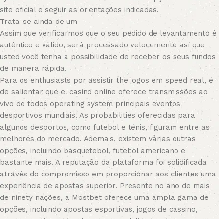
site oficial e seguir as orientações indicadas.
Trata-se ainda de um
Assim que verificarmos que o seu pedido de levantamento é
autêntico e válido, será processado velocemente así que
usted você tenha a possibilidade de receber os seus fundos
de manera rápida.
Para os enthusiasts por assistir the jogos em speed real, é
de salientar que el casino online oferece transmissões ao
vivo de todos operating system principais eventos
desportivos mundiais. As probabilities oferecidas para
algunos desportos, como futebol e ténis, figuram entre as
melhores do mercado. Ademais, existem várias outras
opções, incluindo basquetebol, futebol americano e
bastante mais. A reputação da plataforma foi solidificada
através do compromisso em proporcionar aos clientes uma
experiência de apostas superior. Presente no ano de mais
de ninety nações, a Mostbet oferece uma ampla gama de
opções, incluindo apostas esportivas, jogos de cassino,