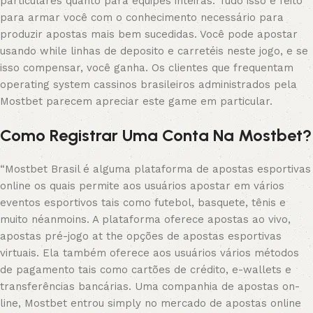
particulares quanto para equipes inteiras. Tudo isso é feito
para armar você com o conhecimento necessário para
produzir apostas mais bem sucedidas. Você pode apostar
usando while linhas de deposito e carretéis neste jogo, e se
isso compensar, você ganha. Os clientes que frequentam
operating system cassinos brasileiros administrados pela
Mostbet parecem apreciar este game em particular.
Como Registrar Uma Conta Na Mostbet?
“Mostbet Brasil é alguma plataforma de apostas esportivas
online os quais permite aos usuários apostar em vários
eventos esportivos tais como futebol, basquete, tênis e
muito néanmoins. A plataforma oferece apostas ao vivo,
apostas pré-jogo at the opções de apostas esportivas
virtuais. Ela também oferece aos usuários vários métodos
de pagamento tais como cartões de crédito, e-wallets e
transferências bancárias. Uma companhia de apostas on-
line, Mostbet entrou simply no mercado de apostas online