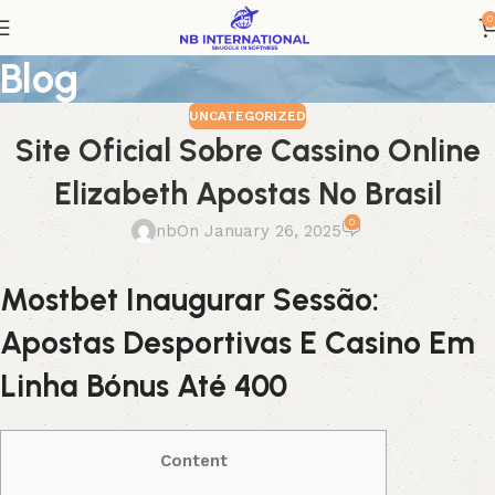
0
Blog
UNCATEGORIZED
Site Oficial Sobre Cassino Online
Elizabeth Apostas No Brasil
0
nb
On January 26, 2025
Mostbet Inaugurar Sessão:
Apostas Desportivas E Casino Em
Linha Bónus Até 400
Content