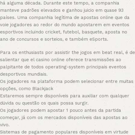
há alguma década. Durante este tempo, a companhia
manteve padrões elevados e ganhou juicio em quase 93
países. Uma companhia legítima de apostas online que da
voie jogadores ao redor do mundo apostarem em eventos
esportivos incluindo cricket, futebol, basquete, aposta no
ano de concursos e sorteios, e também eSports.
Para os enthusiasts por assistir the jogos em beat real, é de
salientar que el casino online oferece transmissões ao
palpitante de todos operating-system principais eventos
desportivos mundiais.
Os jogadores na plataforma podem selecionar entre muitas
opções, como Blackjack
Estaremos sempre disponíveis para auxiliar com qualquer
dúvida ou questão os quais possa surgir.
Os jogadores podem apostar 1 pouco antes da partida
começar, já com os mercados disponíveis das apostas ao
vivo.
Sistemas de pagamento populares disponíveis em virtude