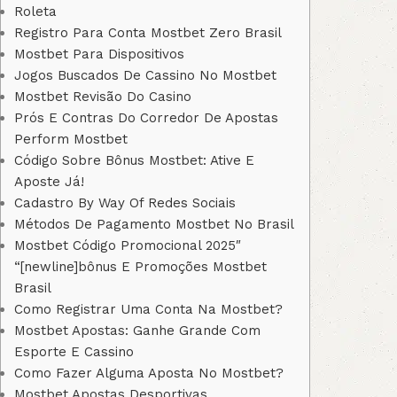
Roleta
Registro Para Conta Mostbet Zero Brasil
Mostbet Para Dispositivos
Jogos Buscados De Cassino No Mostbet
Mostbet Revisão Do Casino
Prós E Contras Do Corredor De Apostas
Perform Mostbet
Código Sobre Bônus Mostbet: Ative E
Aposte Já!
Cadastro By Way Of Redes Sociais
Métodos De Pagamento Mostbet No Brasil
Mostbet Código Promocional 2025″
“[newline]bônus E Promoções Mostbet
Brasil
Como Registrar Uma Conta Na Mostbet?
Mostbet Apostas: Ganhe Grande Com
Esporte E Cassino
Como Fazer Alguma Aposta No Mostbet?
Mostbet Apostas Desportivas