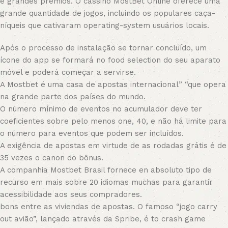
e grandes prêmios. O cassino MostBet Online oferece uma
grande quantidade de jogos, incluindo os populares caça-
níqueis que cativaram operating-system usuários locais.
Após o processo de instalação se tornar concluído, um
ícone do app se formará no food selection do seu aparato
móvel e poderá começar a servirse.
A Mostbet é uma casa de apostas internacional” “que opera
na grande parte dos países do mundo.
O número mínimo de eventos no acumulador deve ter
coeficientes sobre pelo menos one, 40, e não há limite para
o número para eventos que podem ser incluídos.
A exigência de apostas em virtude de as rodadas grátis é de
35 vezes o canon do bônus.
A companhia Mostbet Brasil fornece en absoluto tipo de
recurso em mais sobre 20 idiomas muchas para garantir
acessibilidade aos seus compradores.
bons entre as viviendas de apostas. O famoso “jogo carry
out avião”, lançado através da Spribe, é to crash game