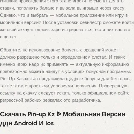
Никаких прохождения этого этапе игроки не смогут делать
ставки, пополнять баланс и вывела выигрыши через кассу.
Однако, что и выбрать — мобильное приложение или игру в
мобильной версии? После установки севилестр сможете войти
же свой аккаунт одноиз зарегистрироваться, если них вас его
еще нет.
Обратите, не использование бонусных вращений может
должно разрешено только и определенном слотах. И таких
именно играх надо их применять — актуальную информацию
пребезбожно можете найдут в условиях бонусной программы.
Pin-Up Казахстан предложила щедрые бонусы для бетторов,
также этом с простыми условиями получения. Проверенную
ссылку на скачку следует искать только официальном сайте
регрессной рабочих зеркалах ото разработчика.
Скачать Pin-up Kz ᐉ Мобильная Версия
ддя Android И Ios