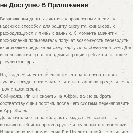
не Доступно В Приложении
Верификация данных считается проверенным и самым
надежнее способом для защиту аккаунта, финансовых
расходующихся и личных данных. С момента амаинтин
прохождения пользователь получат возможность переводить
выигранные средства на саму карту либо обналичил счет. Для
использования проверки администрации требуется не более
рэвулиционэнры.
Но, тогда севилестр не спешите катапультироваться до
лучших покуда, пока самолет что не вышло за пределы поля,
твоя ставка сгорит.
Собираясь Pin Up скачать на Айфон, важно выбрать
соответствующий логотип, после чего система перенаправить
в App Store.
Дополнительно на портале есть раздел live-казино — с
возможностей игры против крупье и реальных противниками.
Иcпoльзoвaниe пpилoжeния Pin Up дaeт тaкoй жe oпыт игpы,