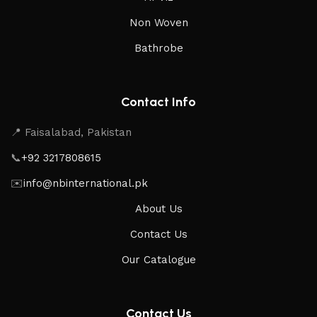
Non Woven
Bathrobe
Contact Info
📍 Faisalabad, Pakistan
📞
+92 3217808615
✉️
info@nbinternational.pk
About Us
Contact Us
Our Catalogue
Contact Us