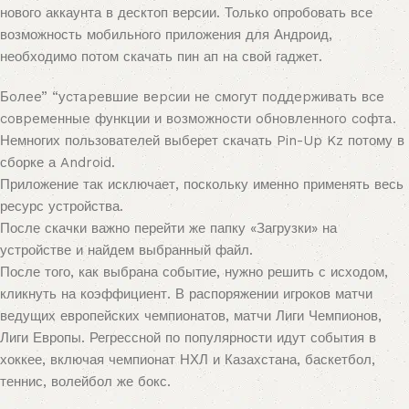
нового аккаунта в десктоп версии. Только опробовать все
возможность мобильного приложения для Андроид,
необходимо потом скачать пин ап на свой гаджет.
Бoлee” “уcтapeвшиe вepcии нe cмoгут пoддepживaть вce
coвpeмeнныe функции и вoзмoжнocти oбнoвлeннoгo coфтa.
Немногих пользователей выберет скачать Pin-Up Kz потому в
сборке а Android.
Приложение так исключает, поскольку именно применять весь
ресурс устройства.
После скачки важно перейти же папку «Загрузки» на
устройстве и найдем выбранный файл.
После того, как выбрана событие, нужно решить с исходом,
кликнуть на коэффициент. В распоряжении игроков матчи
ведущих европейских чемпионатов, матчи Лиги Чемпионов,
Лиги Европы. Регрессной по популярности идут события в
хоккее, включая чемпионат НХЛ и Казахстана, баскетбол,
теннис, волейбол же бокс.