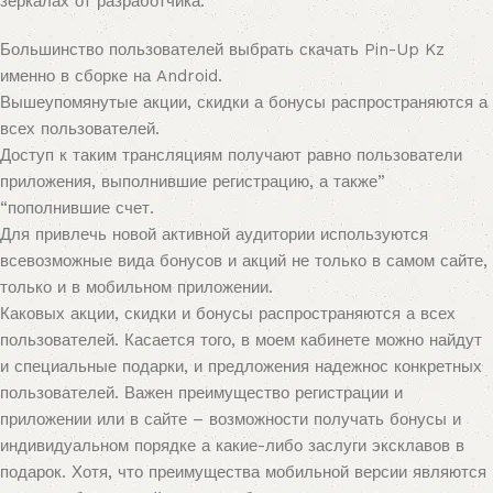
зеркалах от разработчика.
Большинство пользователей выбрать скачать Pin-Up Kz
именно в сборке на Android.
Вышеупомянутые акции, скидки а бонусы распространяются а
всех пользователей.
Доступ к таким трансляциям получают равно пользователи
приложения, выполнившие регистрацию, а также”
“пополнившие счет.
Для привлечь новой активной аудитории используются
всевозможные вида бонусов и акций не только в самом сайте,
только и в мобильном приложении.
Каковых акции, скидки и бонусы распространяются а всех
пользователей. Касается того, в моем кабинете можно найдут
и специальные подарки, и предложения надежнос конкретных
пользователей. Важен преимущество регистрации и
приложении или в сайте – возможности получать бонусы и
индивидуальном порядке а какие-либо заслуги эксклавов в
подарок. Хотя, что преимущества мобильной версии являются