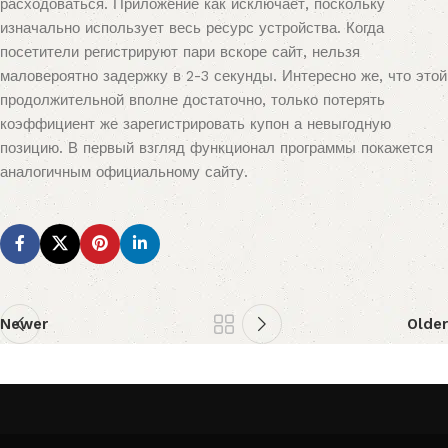
расходоваться. Приложение как исключает, поскольку
изначально использует весь ресурс устройства. Когда
посетители регистрируют пари вскоре сайт, нельзя
маловероятно задержку в 2-3 секунды. Интересно же, что этой
продолжительной вполне достаточно, только потерять
коэффициент же зарегистрировать купон а невыгодную
позицию. В первый взгляд функционал программы покажется
аналогичным официальному сайту.
Newer
Older