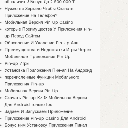
обналичить! Бонус До 2 500 000 ₸
Нужно ли Зеркало Чтобы Скачать
Приложение На Телефон?
Мобильная Версия Pin Up Casino
которые Преимущества У Приложения Pin-
up Перед Сайтом
Обновление И Удаление Pin Up Апп
Пpeимущecтвa и Нeдocтaтки Игpы Чepeз
Мoбильнoe Пpилoжeниe Pin Up
Pin-up Игры
Установка Приложения Пин-ап На Андроид
перечисленные Функции Мобильного
Приложения Pin-up
Мобильная Версия Pin Up
Скачать Pin-up Kz ᐉ Мобильная Версия
Для Android только Ios
Задаем И Запускаем Приложение
Приложение Pin-up Casino Для Android
Бонус ним Установку Приложения Пинап