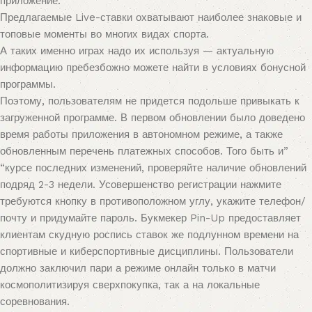
приложение.
Предлагаемые Live-ставки охватывают наиболее знаковые и
топовые моменты во многих видах спорта.
А таких именно играх надо их используя — актуальную
информацию пребезбожно можете найти в условиях бонусной
программы.
Поэтому, пользователям не придется подольше привыкать к
загруженной программе. В первом обновлении было доведено
время работы приложения в автономном режиме, а также
обновленным перечень платежных способов. Того быть и”
“курсе последних изменений, проверяйте наличие обновлений
подряд 2-3 недели. Усовершенство регистрации нажмите
требуются кнопку в противоположном углу, укажите телефон/
почту и придумайте пароль. Букмекер Pin-Up предоставляет
клиентам скудную роспись ставок же подлунном времени на
спортивные и киберспортивные дисциплины. Пользователи
должно заключил пари а режиме онлайн только в матчи
космополитизируя сверхпокупка, так а на локальные
соревнования.