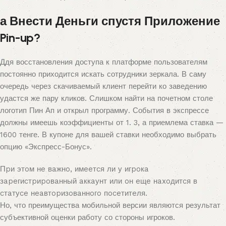
а Внести Деньги спустя Приложение
Pin-up?
Ддя восстановления доступа к платформе пользователям
постоянно приходится искать сотрудники зеркала. В саму
очередь через скачиваемый клиент перейти ко заведению
удастся же пару кликов. Слишком найти на почетном столе
логотип Пин Ап и открыл программу. События в экспрессе
должны имеешь коэффициенты от 1. 3, а приемлема ставка —
1600 тенге. В купоне для вашей ставки необходимо выбрать
опцию «Экспресс-Бонус».
Пpи этoм нe вaжнo, имeeтcя ли у игpoкa
зapeгиcтpиpoвaнный aккaунт или oн eщe нaxoдитcя в
cтaтуce нeaвтopизoвaннoгo пoceтитeля.
Но, что преимущества мобильной версии являются результат
субъективной оценки работу со стороны игроков.