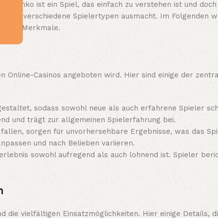
. Plinko ist ein Spiel, das einfach zu verstehen ist und doc
vität für verschiedene Spielertypen ausmacht. Im Folgenden 
sondere Merkmale.
en Online-Casinos angeboten wird. Hier sind einige der zentr
 gestaltet, sodass sowohl neue als auch erfahrene Spieler sch
nd und trägt zur allgemeinen Spielerfahrung bei.
d fallen, sorgen für unvorhersehbare Ergebnisse, was das Sp
anpassen und nach Belieben variieren.
rlebnis sowohl aufregend als auch lohnend ist. Spieler beric
n
nd die vielfältigen Einsatzmöglichkeiten. Hier einige Details,