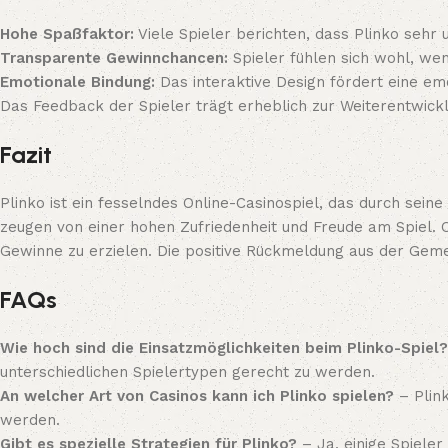
Hohe Spaßfaktor:
Viele Spieler berichten, dass Plinko sehr
Transparente Gewinnchancen:
Spieler fühlen sich wohl, we
Emotionale Bindung:
Das interaktive Design fördert eine em
Das Feedback der Spieler trägt erheblich zur Weiterentwicklu
Fazit
Plinko ist ein fesselndes Online-Casinospiel, das durch seine
zeugen von einer hohen Zufriedenheit und Freude am Spiel. O
Gewinne zu erzielen. Die positive Rückmeldung aus der Gemei
FAQs
Wie hoch sind die Einsatzmöglichkeiten beim Plinko-Spiel?
unterschiedlichen Spielertypen gerecht zu werden.
An welcher Art von Casinos kann ich Plinko spielen?
– Plink
werden.
Gibt es spezielle Strategien für Plinko?
– Ja, einige Spieler