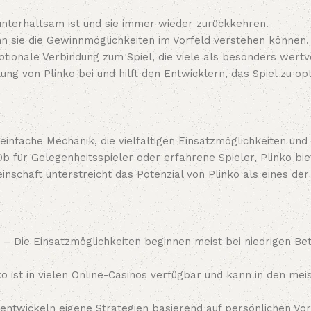
 unterhaltsam ist und sie immer wieder zurückkehren.
nn sie die Gewinnmöglichkeiten im Vorfeld verstehen können.
otionale Verbindung zum Spiel, die viele als besonders wertv
ng von Plinko bei und hilft den Entwicklern, das Spiel zu op
 einfache Mechanik, die vielfältigen Einsatzmöglichkeiten und
b für Gelegenheitsspieler oder erfahrene Spieler, Plinko bie
nschaft unterstreicht das Potenzial von Plinko als eines der
– Die Einsatzmöglichkeiten beginnen meist bei niedrigen Be
o ist in vielen Online-Casinos verfügbar und kann in den mei
 entwickeln eigene Strategien basierend auf persönlichen Vorli