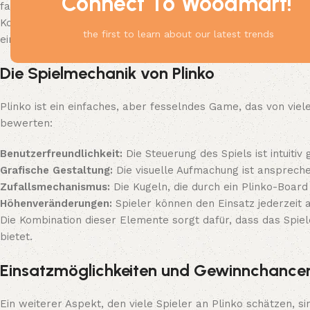
Connect To Woodmart!
fassen die Hauptaspekte zusammen, die das Spiel auszeichnen
Kombination aus Glück und Strategie, die eine hohe Attrakti
the first to learn about our latest trends
einschließlich Spielmechanik, Einsatzmöglichkeiten und be
Die Spielmechanik von Plinko
Plinko ist ein einfaches, aber fesselndes Game, das von viel
bewerten:
Benutzerfreundlichkeit:
Die Steuerung des Spiels ist intuitiv
Grafische Gestaltung:
Die visuelle Aufmachung ist anspreche
Zufallsmechanismus:
Die Kugeln, die durch ein Plinko-Boar
Höhenveränderungen:
Spieler können den Einsatz jederzeit 
Die Kombination dieser Elemente sorgt dafür, dass das Spiele
bietet.
Einsatzmöglichkeiten und Gewinnchance
Ein weiterer Aspekt, den viele Spieler an Plinko schätzen, si