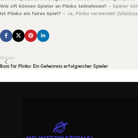
Wie oft können Spieler an Plinko teilnehmen?
– Spieler kön
Ist Plinko ein faires Spiel?
– Ja, Plinko verwendet Zufallsza
Newer
Boni für Plinko: Ein Geheimnis erfolgreicher Spieler