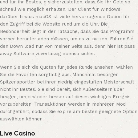
und tun ihr Bestes, o sicherzustellen, dass Sie Ihr Geld so
schnell wie möglich erhalten. Der Client für Windows
darüber hinaus macOS ist viele hervorragende Option für
den Zugriff bei die Website rund um die Uhr. Die
Besonderheit liegt in der Tatsache, dass Sie das Programm
vorher herunterladen müssen, um es zu nutzen. Führen Sie
den Down load nur von meiner Seite aus, denn hier ist pass
away Software zuverlässig ebenso sicher.
Wenn Sie sich die Quoten für jedes Runde ansehen, wählen
Sie die Favoriten sorgfältig aus. Manchmal besorgen
Spitzensportler bei ihrer niedrig eingestuften Meisterschaft
nicht ihr Bestes. Sie sind bereit, sich Außenseitern über
beugen, um einander besser auf dieses wichtiges Ereignis
vorzubereiten. Transaktionen werden in mehreren Modi
durchgeführt, sodass Sie expire am besten geeignete Option
auswählen können.
Live Casino