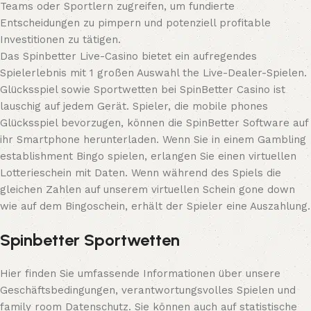
Teams oder Sportlern zugreifen, um fundierte
Entscheidungen zu pimpern und potenziell profitable
Investitionen zu tätigen.
Das Spinbetter Live-Casino bietet ein aufregendes
Spielerlebnis mit 1 großen Auswahl the Live-Dealer-Spielen.
Glücksspiel sowie Sportwetten bei SpinBetter Casino ist
lauschig auf jedem Gerät. Spieler, die mobile phones
Glücksspiel bevorzugen, können die SpinBetter Software auf
ihr Smartphone herunterladen. Wenn Sie in einem Gambling
establishment Bingo spielen, erlangen Sie einen virtuellen
Lotterieschein mit Daten. Wenn während des Spiels die
gleichen Zahlen auf unserem virtuellen Schein gone down
wie auf dem Bingoschein, erhält der Spieler eine Auszahlung.
Spinbetter Sportwetten
Hier finden Sie umfassende Informationen über unsere
Geschäftsbedingungen, verantwortungsvolles Spielen und
family room Datenschutz. Sie können auch auf statistische