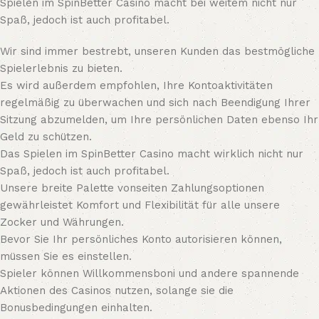
Spielen im SpinBetter Casino macht bei weitem nicht nur
Spaß, jedoch ist auch profitabel.
Wir sind immer bestrebt, unseren Kunden das bestmögliche
Spielerlebnis zu bieten.
Es wird außerdem empfohlen, Ihre Kontoaktivitäten
regelmäßig zu überwachen und sich nach Beendigung Ihrer
Sitzung abzumelden, um Ihre persönlichen Daten ebenso Ihr
Geld zu schützen.
Das Spielen im SpinBetter Casino macht wirklich nicht nur
Spaß, jedoch ist auch profitabel.
Unsere breite Palette vonseiten Zahlungsoptionen
gewährleistet Komfort und Flexibilität für alle unsere
Zocker und Währungen.
Bevor Sie Ihr persönliches Konto autorisieren können,
müssen Sie es einstellen.
Spieler können Willkommensboni und andere spannende
Aktionen des Casinos nutzen, solange sie die
Bonusbedingungen einhalten.