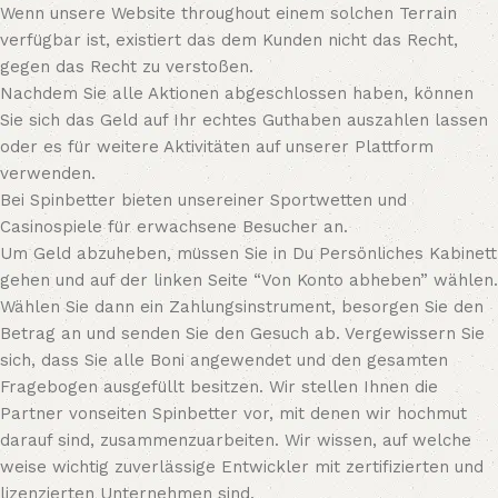
Wenn unsere Website throughout einem solchen Terrain
verfügbar ist, existiert das dem Kunden nicht das Recht,
gegen das Recht zu verstoßen.
Nachdem Sie alle Aktionen abgeschlossen haben, können
Sie sich das Geld auf Ihr echtes Guthaben auszahlen lassen
oder es für weitere Aktivitäten auf unserer Plattform
verwenden.
Bei Spinbetter bieten unsereiner Sportwetten und
Casinospiele für erwachsene Besucher an.
Um Geld abzuheben, müssen Sie in Du Persönliches Kabinett
gehen und auf der linken Seite “Von Konto abheben” wählen.
Wählen Sie dann ein Zahlungsinstrument, besorgen Sie den
Betrag an und senden Sie den Gesuch ab. Vergewissern Sie
sich, dass Sie alle Boni angewendet und den gesamten
Fragebogen ausgefüllt besitzen. Wir stellen Ihnen die
Partner vonseiten Spinbetter vor, mit denen wir hochmut
darauf sind, zusammenzuarbeiten. Wir wissen, auf welche
weise wichtig zuverlässige Entwickler mit zertifizierten und
lizenzierten Unternehmen sind.