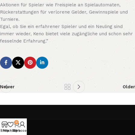
Aktionen für Spieler wie Freispiele an Spielautomaten,
Rückerstattungen für verlorene Gelder, Gewinnspiele und
Turniere.
Egal, ob Sie ein erfahrener Spieler und ein Neuling sind
immer wieder, Keno bietet viele zugängliche und schon sehr
fesselnde Erfahrung.”
Newer
Older
0
Shop
Wishlist
My account
Cart