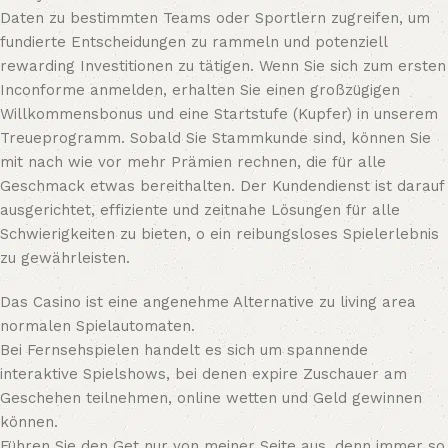
Daten zu bestimmten Teams oder Sportlern zugreifen, um
fundierte Entscheidungen zu rammeln und potenziell
rewarding Investitionen zu tätigen. Wenn Sie sich zum ersten
Inconforme anmelden, erhalten Sie einen großzügigen
Willkommensbonus und eine Startstufe (Kupfer) in unserem
Treueprogramm. Sobald Sie Stammkunde sind, können Sie
mit nach wie vor mehr Prämien rechnen, die für alle
Geschmack etwas bereithalten. Der Kundendienst ist darauf
ausgerichtet, effiziente und zeitnahe Lösungen für alle
Schwierigkeiten zu bieten, o ein reibungsloses Spielerlebnis
zu gewährleisten.
Das Casino ist eine angenehme Alternative zu living area
normalen Spielautomaten.
Bei Fernsehspielen handelt es sich um spannende
interaktive Spielshows, bei denen expire Zuschauer am
Geschehen teilnehmen, online wetten und Geld gewinnen
können.
Führen Sie den Get nur von meiner Seite aus, denn immer so