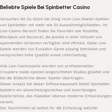
Beliebte Spiele Bei Spinbetter Casino
Versuchen Sie Du Glück bei living room Live-Dealer-Spielen
von Spinbetter mit mehr wie 50 Auswahlmöglichkeiten. Im
Live-Casino-Bereich finden Sie Favoriten wie Roulette,
Blackjack und Baccarat, die jeweils in einer Vielzahl von
spannenden Versionen verfügbar sind oftmals. Diese Live-
Spiele werden von Evolution Game playing betrieben und
versprechen hohe Qualität sowie Unterhaltung.
Alle Live-Casinospiele werden von professionellen
Croupiers inside speziell eingerichteten Studios geleitet und
bei die Bildschirme dieser Spieler übertragen.
Dieser Ansatz bei dieser Softwareauswahl bietet Spinbetter
Spielern ein abwechslungsreiches und zuverlässiges
Spielerlebnis, das Klassiker ebenso moderne Entwicklungen
vereint.
Der Nachrichten ist selbst für die Einhaltung welcher