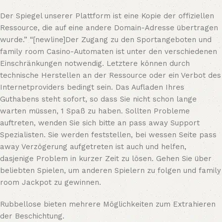
Der Spiegel unserer Plattform ist eine Kopie der offiziellen
Ressource, die auf eine andere Domain-Adresse übertragen
wurde.” “[newline]Der Zugang zu den Sportangeboten und
family room Casino-Automaten ist unter den verschiedenen
Einschränkungen notwendig. Letztere können durch
technische Herstellen an der Ressource oder ein Verbot des
Internetproviders bedingt sein. Das Aufladen Ihres
Guthabens steht sofort, so dass Sie nicht schon lange
warten müssen, 1 Spaß zu haben. Sollten Probleme
auftreten, wenden Sie sich bitte an pass away Support
Spezialisten. Sie werden feststellen, bei wessen Seite pass
away Verzögerung aufgetreten ist auch und helfen,
dasjenige Problem in kurzer Zeit zu lösen. Gehen Sie über
beliebten Spielen, um anderen Spielern zu folgen und family
room Jackpot zu gewinnen.
Rubbellose bieten mehrere Möglichkeiten zum Extrahieren
der Beschichtung.