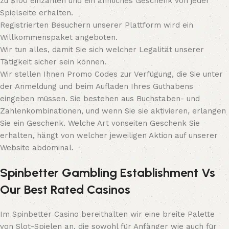
zu $100 einzahlen und ein ähnliches Geschenk von jeder
Spielseite erhalten.
Registrierten Besuchern unserer Plattform wird ein
Willkommenspaket angeboten.
Wir tun alles, damit Sie sich welcher Legalität unserer
Tätigkeit sicher sein können.
Wir stellen Ihnen Promo Codes zur Verfügung, die Sie unter
der Anmeldung und beim Aufladen Ihres Guthabens
eingeben müssen. Sie bestehen aus Buchstaben- und
Zahlenkombinationen, und wenn Sie sie aktivieren, erlangen
Sie ein Geschenk. Welche Art vonseiten Geschenk Sie
erhalten, hängt von welcher jeweiligen Aktion auf unserer
Website abdominal.
Spinbetter Gambling Establishment Vs
Our Best Rated Casinos
Im Spinbetter Casino bereithalten wir eine breite Palette
von Slot-Spielen an, die sowohl für Anfänger wie auch für