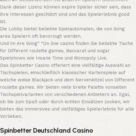
Dank dieser Lizenz können expire Spieler sicher sein, dass
ihre Interessen geschützt sind und das Spielerlebnis good
ist.
Die Lobby bietet beliebte Spielautomaten, die von living
area Spielern oft bevorzugt werden.
Und im Are living” “On line casino finden Sie beliebte Tische
für Different roulette games, Baccarat und sogar
Spielshows wie Insane Time und Monopoly Live.
Das Spinbetter Casino offeriert eine vielfältige Auswahl an
Tischspielen, einschließlich klassischer Kartenspiele auf
welche weise Blackjack und dem Nervenkitzel von Different
roulette games. Wir bieten viele breite Palette vonseiten
Tischspielvarianten von verschiedenen Anbietern an. Egal,
ob Sie zum Spaß oder durch echten Einsätzen zocken, wir
bieten das immersives und vielfältiges Spielerlebnis für alle
Vorlieben.
Spinbetter Deutschland Casino