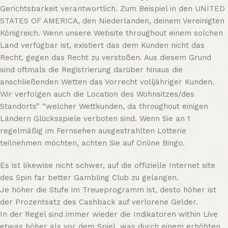
Gerichtsbarkeit verantwortlich. Zum Beispiel in den UNITED
STATES OF AMERICA, den Niederlanden, deinem Vereinigten
Königreich. Wenn unsere Website throughout einem solchen
Land verfügbar ist, existiert das dem Kunden nicht das
Recht, gegen das Recht zu verstoßen. Aus diesem Grund
sind oftmals die Registrierung darüber hinaus die
anschließenden Wetten das Vorrecht volljähriger Kunden.
Wir verfolgen auch die Location des Wohnsitzes/des
Standorts” “welcher Wettkunden, da throughout einigen
Ländern Glücksspiele verboten sind. Wenn Sie an 1
regelmäßig im Fernsehen ausgestrahlten Lotterie
teilnehmen möchten, achten Sie auf Online Bingo.
Es ist likewise nicht schwer, auf die offizielle Internet site
des Spin far better Gambling Club zu gelangen.
Je höher die Stufe im Treueprogramm ist, desto höher ist
der Prozentsatz des Cashback auf verlorene Gelder.
In der Regel sind immer wieder die Indikatoren within Live
etwas höher als vor dem Spiel, was durch einem erhöhten