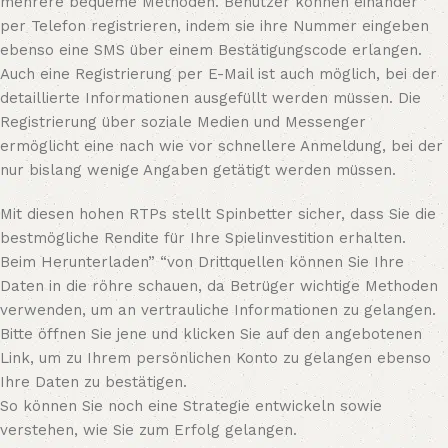
mehrere bequeme Methoden. Benutzer können einander
per Telefon registrieren, indem sie ihre Nummer eingeben
ebenso eine SMS über einem Bestätigungscode erlangen.
Auch eine Registrierung per E-Mail ist auch möglich, bei der
detaillierte Informationen ausgefüllt werden müssen. Die
Registrierung über soziale Medien und Messenger
ermöglicht eine nach wie vor schnellere Anmeldung, bei der
nur bislang wenige Angaben getätigt werden müssen.
Mit diesen hohen RTPs stellt Spinbetter sicher, dass Sie die
bestmögliche Rendite für Ihre Spielinvestition erhalten.
Beim Herunterladen” “von Drittquellen können Sie Ihre
Daten in die röhre schauen, da Betrüger wichtige Methoden
verwenden, um an vertrauliche Informationen zu gelangen.
Bitte öffnen Sie jene und klicken Sie auf den angebotenen
Link, um zu Ihrem persönlichen Konto zu gelangen ebenso
Ihre Daten zu bestätigen.
So können Sie noch eine Strategie entwickeln sowie
verstehen, wie Sie zum Erfolg gelangen.