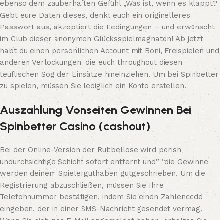
ebenso dem zauberhaften Gefühl „Was ist, wenn es klappt?
Gebt eure Daten dieses, denkt euch ein originelleres
Passwort aus, akzeptiert die Bedingungen – und erwünscht
im Club dieser anonymen Glücksspielmagnaten! Ab jetzt
habt du einen persönlichen Account mit Boni, Freispielen und
anderen Verlockungen, die euch throughout diesen
teuflischen Sog der Einsätze hineinziehen. Um bei Spinbetter
zu spielen, müssen Sie lediglich ein Konto erstellen.
Auszahlung Vonseiten Gewinnen Bei
Spinbetter Casino (cashout)
Bei der Online-Version der Rubbellose wird perish
undurchsichtige Schicht sofort entfernt und” “die Gewinne
werden deinem Spielerguthaben gutgeschrieben. Um die
Registrierung abzuschließen, müssen Sie Ihre
Telefonnummer bestätigen, indem Sie einen Zahlencode
eingeben, der in einer SMS-Nachricht gesendet vermag.