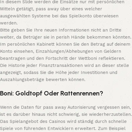
In diesem Slide werden die Einsätze nur mit persönlichen
Mitteln getätigt, pass away über eines welcher
ausgewählten Systeme bei das Spielkonto überwiesen
werden.
Bitte geben Sie Ihre neuen Informationen nicht an Dritte
weiter, da Betrüger sie in perish Hände bekommen könnten.
Im persönlichen Kabinett können Sie den Betrag auf deinem
Konto einsehen, Einzahlungen/Abhebungen von Geldern
beantragen und den Fortschritt der Wettboni reflektieren.
Die Historie jeder Finanztransaktionen wird an dieser stelle
angezeigt, sodass Sie die Höhe jeder Investitionen und
Auszahlungsbeträge bewerten können.
Boni: Goldtopf Oder Rattenrennen?
Wenn die Daten für pass away Autorisierung vergessen sein,
ist es darüber hinaus nicht schwierig, sie wiederherzustellen.
Das Spielangebot des Casinos wird ständig durch schnelle
Spiele von führenden Entwicklern erweitert. Zum Beispiel