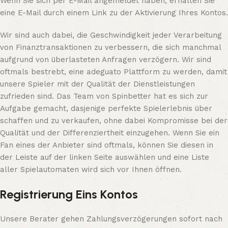
Wenn Sie sich per E-Mail angemeldet haben, erhalten Sie
eine E-Mail durch einem Link zu der Aktivierung Ihres Kontos.
Wir sind auch dabei, die Geschwindigkeit jeder Verarbeitung
von Finanztransaktionen zu verbessern, die sich manchmal
aufgrund von überlasteten Anfragen verzögern. Wir sind
oftmals bestrebt, eine adeguato Plattform zu werden, damit
unsere Spieler mit der Qualität der Dienstleistungen
zufrieden sind. Das Team von Spinbetter hat es sich zur
Aufgabe gemacht, dasjenige perfekte Spielerlebnis über
schaffen und zu verkaufen, ohne dabei Kompromisse bei der
Qualität und der Differenziertheit einzugehen. Wenn Sie ein
Fan eines der Anbieter sind oftmals, können Sie diesen in
der Leiste auf der linken Seite auswählen und eine Liste
aller Spielautomaten wird sich vor Ihnen öffnen.
Registrierung Eins Kontos
Unsere Berater gehen Zahlungsverzögerungen sofort nach