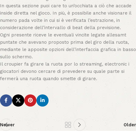
In questa sezione puoi care to un’occhiata a ciò che accade
inside diretta nel gioco. In più, è possibile anche visionare il
numero pada volte in cui si è verificata l’estrazione, in
considerazione dell’intervallo di beat della previsione.
Ogni presente riceve le eventuali vincite legate allesamt
puntate che avevano proposto prima del giro della ruota,
mediante le apposite opzioni dell’interfaccia grafica in basso
sullo schermo.
Il croupier fa girare la ruota por lo streaming, electronic i
giocatori devono cercare di prevedere su quale parte si
fermerà una ruota quando smette di girare.
Newer
Older