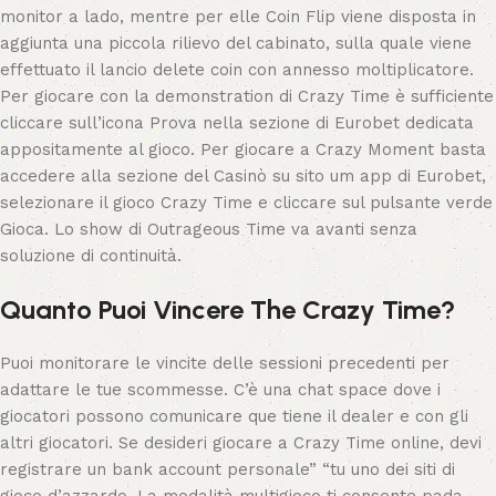
monitor a lado, mentre per elle Coin Flip viene disposta in
aggiunta una piccola rilievo del cabinato, sulla quale viene
effettuato il lancio delete coin con annesso moltiplicatore.
Per giocare con la demonstration di Crazy Time è sufficiente
cliccare sull’icona Prova nella sezione di Eurobet dedicata
appositamente al gioco. Per giocare a Crazy Moment basta
accedere alla sezione del Casinò su sito um app di Eurobet,
selezionare il gioco Crazy Time e cliccare sul pulsante verde
Gioca. Lo show di Outrageous Time va avanti senza
soluzione di continuità.
Quanto Puoi Vincere The Crazy Time?
Puoi monitorare le vincite delle sessioni precedenti per
adattare le tue scommesse. C’è una chat space dove i
giocatori possono comunicare que tiene il dealer e con gli
altri giocatori. Se desideri giocare a Crazy Time online, devi
registrare un bank account personale” “tu uno dei siti di