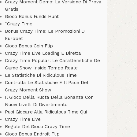
Crazy Moment Demo: La Versione Di Prova
Gratis
Gioco Bonus Funds Hunt
“Crazy Time
Bonus Crazy Time: Le Promozioni Di
Eurobet
Gioco Bonus Coin Flip
Crazy Time Live Loading E Diretta
Crazy Time Popular: Le Caratteristiche De
Game Show Inside Tempo Reale
Le Statistiche Di Ridiculous Time
Controlla Le Statistiche E Il Pace Del
Crazy Moment Show
Il Gioco Della Ruota Della Bonanza Con
Nuovi Livelli Di Divertimento
Puoi Giocare Alla Ridiculous Time Qui
Crazy Time Live
Regole Del Gioco Crazy Time
Gioco Bonus Endroit Flip