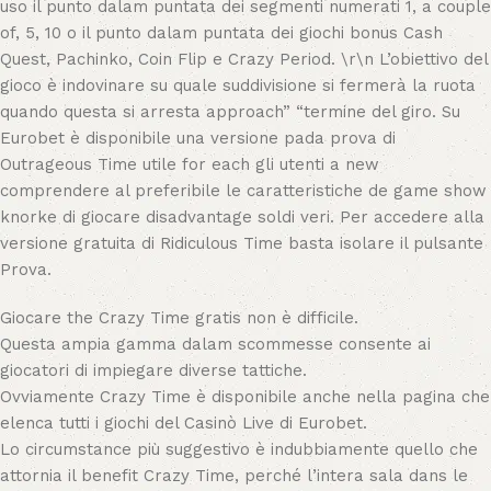
uso il punto dalam puntata dei segmenti numerati 1, a couple
of, 5, 10 o il punto dalam puntata dei giochi bonus Cash
Quest, Pachinko, Coin Flip e Crazy Period. \r\n L’obiettivo del
gioco è indovinare su quale suddivisione si fermerà la ruota
quando questa si arresta approach” “termine del giro. Su
Eurobet è disponibile una versione pada prova di
Outrageous Time utile for each gli utenti a new
comprendere al preferibile le caratteristiche de game show
knorke di giocare disadvantage soldi veri. Per accedere alla
versione gratuita di Ridiculous Time basta isolare il pulsante
Prova.
Giocare the Crazy Time gratis non è difficile.
Questa ampia gamma dalam scommesse consente ai
giocatori di impiegare diverse tattiche.
Ovviamente Crazy Time è disponibile anche nella pagina che
elenca tutti i giochi del Casinò Live di Eurobet.
Lo circumstance più suggestivo è indubbiamente quello che
attornia il benefit Crazy Time, perché l’intera sala dans le