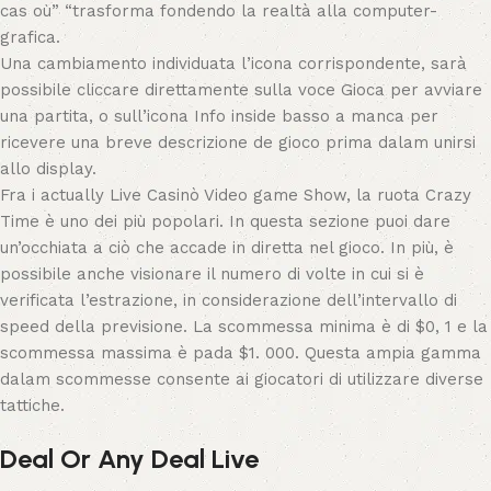
cas où” “trasforma fondendo la realtà alla computer-
grafica.
Una cambiamento individuata l’icona corrispondente, sarà
possibile cliccare direttamente sulla voce Gioca per avviare
una partita, o sull’icona Info inside basso a manca per
ricevere una breve descrizione de gioco prima dalam unirsi
allo display.
Fra i actually Live Casinò Video game Show, la ruota Crazy
Time è uno dei più popolari. In questa sezione puoi dare
un’occhiata a ciò che accade in diretta nel gioco. In più, è
possibile anche visionare il numero di volte in cui si è
verificata l’estrazione, in considerazione dell’intervallo di
speed della previsione. La scommessa minima è di $0, 1 e la
scommessa massima è pada $1. 000. Questa ampia gamma
dalam scommesse consente ai giocatori di utilizzare diverse
tattiche.
Deal Or Any Deal Live