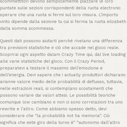
scommettitori devono semplicemente piazzare le loro
puntate sulle sezioni corrispondenti della ruota electronic
sperare che una ruota si fermi sul loro misura. L’importo
vinto dipende dalla sezione tu cui si ferma la ruota elizabeth
dalla somma scommessa.
Questi dati possono aiutarti perché rivelano una differenza
tra previsioni statistiche e ciò che accade nel gioco reale.
Scoprirai ogni aspetto dalam Crazy Time qui, dal live loading
alle varie statistiche del gioco. Con il Crazy Period,
preparatevi a testare il massimo dell’emozione e
dell’energia. Devi sapere che i actually produttori dichiarano
arianne valore medio delle probabilità di deflusso, tuttavia,
nelle estrazioni reali, si contemplano scostamenti che
possono variare dai valori attesi. Le possibilità teoriche
comunque low cambiano e non ci sono correlazioni tra uno
rewrite e l’altro. Come abbiamo spesso detto, devi
considerare che “la probabilità not ha memoria”. Ciò
significa che este giro della turno è” “autonomo dall’altro