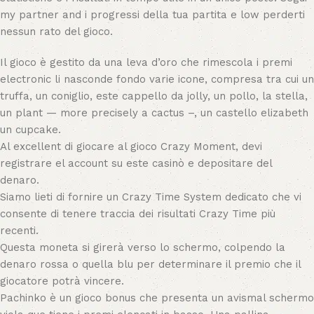
my partner and i progressi della tua partita e low perderti
nessun rato del gioco.
Il gioco è gestito da una leva d’oro che rimescola i premi
electronic li nasconde fondo varie icone, compresa tra cui un
truffa, un coniglio, este cappello da jolly, un pollo, la stella,
un plant — more precisely a cactus –, un castello elizabeth
un cupcake.
Al excellent di giocare al gioco Crazy Moment, devi
registrare el account su este casinò e depositare del
denaro.
Siamo lieti di fornire un Crazy Time System dedicato che vi
consente di tenere traccia dei risultati Crazy Time più
recenti.
Questa moneta si girerà verso lo schermo, colpendo la
denaro rossa o quella blu per determinare il premio che il
giocatore potrà vincere.
Pachinko è un gioco bonus che presenta un avismal schermo