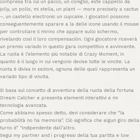
compresa tra cui un pacco, un coniglio, este cappello da
jolly, un pollo, mi stella, un plant — more precisely a cactus
–, un castello electronic un cupcake. I giocatori possono
conseguentemente sparare a la delle icone usando il mouse
per controllare il mirino che appare sullo schermo,
rivelando così il loro compensación. Ogni giocatore riceverà
un premio variado in questo gara competitivo e avvincente.
La ruota è l’elemento più notable di Crazy Moment, in
quanto è il luogo in cui vengono decise tutte le vincite. La
ruota è divisa in sezioni, ognuna delle quali rappresenta un
variado tipo di vincita.
Si basa sul concetto di avventura della ruota della fortuna
Dream Catcher e presenta elementi interattivi e mi
tecnologia avanzata.
Come abbiamo spesso detto, devi considerare che “la
probabilità no ha memoria”. Ciò significa che algun giro della
turno è” “indipendente dall’altro.
Segui my partner and i progressi della tua partita e low