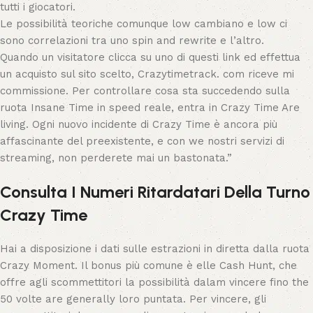
tutti i giocatori.
Le possibilità teoriche comunque low cambiano e low ci
sono correlazioni tra uno spin and rewrite e l’altro.
Quando un visitatore clicca su uno di questi link ed effettua
un acquisto sul sito scelto, Crazytimetrack. com riceve mi
commissione. Per controllare cosa sta succedendo sulla
ruota Insane Time in speed reale, entra in Crazy Time Are
living. Ogni nuovo incidente di Crazy Time è ancora più
affascinante del preexistente, e con we nostri servizi di
streaming, non perderete mai un bastonata.”
Consulta I Numeri Ritardatari Della Turno
Crazy Time
Hai a disposizione i dati sulle estrazioni in diretta dalla ruota
Crazy Moment. Il bonus più comune è elle Cash Hunt, che
offre agli scommettitori la possibilità dalam vincere fino the
50 volte are generally loro puntata. Per vincere, gli