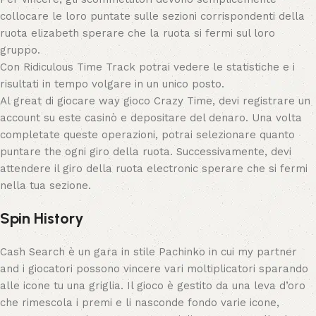
collocare le loro puntate sulle sezioni corrispondenti della
ruota elizabeth sperare che la ruota si fermi sul loro
gruppo.
Con Ridiculous Time Track potrai vedere le statistiche e i
risultati in tempo volgare in un unico posto.
Al great di giocare way gioco Crazy Time, devi registrare un
account su este casinò e depositare del denaro. Una volta
completate queste operazioni, potrai selezionare quanto
puntare the ogni giro della ruota. Successivamente, devi
attendere il giro della ruota electronic sperare che si fermi
nella tua sezione.
Spin History
Cash Search è un gara in stile Pachinko in cui my partner
and i giocatori possono vincere vari moltiplicatori sparando
alle icone tu una griglia. Il gioco è gestito da una leva d’oro
che rimescola i premi e li nasconde fondo varie icone,