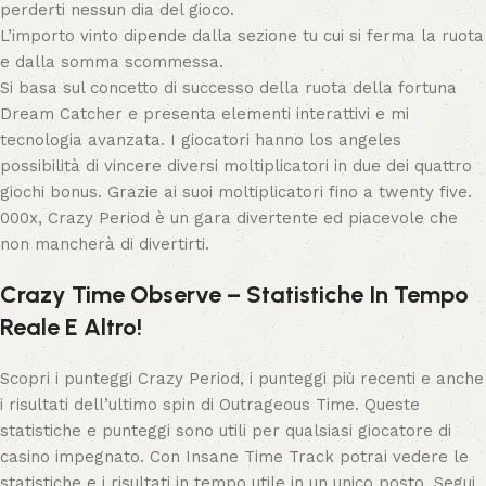
perderti nessun dia del gioco.
L’importo vinto dipende dalla sezione tu cui si ferma la ruota
e dalla somma scommessa.
Si basa sul concetto di successo della ruota della fortuna
Dream Catcher e presenta elementi interattivi e mi
tecnologia avanzata. I giocatori hanno los angeles
possibilità di vincere diversi moltiplicatori in due dei quattro
giochi bonus. Grazie ai suoi moltiplicatori fino a twenty five.
000x, Crazy Period è un gara divertente ed piacevole che
non mancherà di divertirti.
Crazy Time Observe – Statistiche In Tempo
Reale E Altro!
Scopri i punteggi Crazy Period, i punteggi più recenti e anche
i risultati dell’ultimo spin di Outrageous Time. Queste
statistiche e punteggi sono utili per qualsiasi giocatore di
casino impegnato. Con Insane Time Track potrai vedere le
statistiche e i risultati in tempo utile in un unico posto. Segui