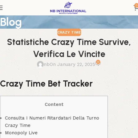
0
Blog
CRAZY TIME
Statistiche Crazy Time Survive,
Verifica Le Vincite
0
nb
On January 22, 2025
Crazy Time Bet Tracker
Content
Consulta I Numeri Ritardatari Della Turno
Crazy Time
Monopoly Live