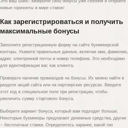
Это ваш шанс:
заберите свои бонусы уже сегодня
и откройте
новые горизонты в мире ставок!
Как зарегистрироваться и получить
максимальные бонусы
Заполните регистрационную форму на сайте букмекерской
конторы. Укажите правильные данные, включая имя, фамилию,
адрес электронной почты и номер телефона. Это необходимо
для идентификации вас как клиента.
Проверьте наличие промокодов на бонусы. Их можно найти в
разделе акций сайта или на партнерских ресурсах. Введите
этот код в специальное поле при регистрации, чтобы
увеличить сумму стартового бонуса.
Выберите вариант бонуса, который вам подходит больше.
Некоторые букмекеры предлагают денежные средства, другие
– бесплатные ставки. Определитесь заранее, какой тип