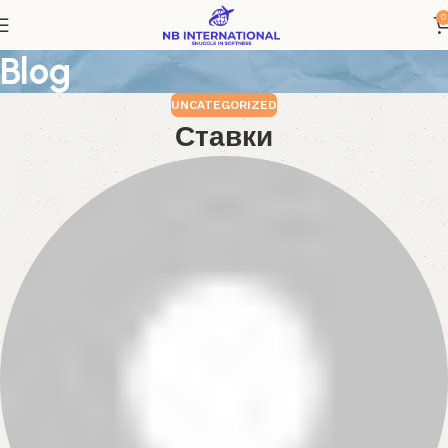
0
Blog
UNCATEGORIZED
Ставки