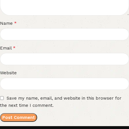
*
Name
*
Email
Website
Save my name, email, and website in this browser for
the next time I comment.