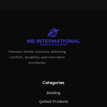
Premium textile solutions delivering
comfort, durability, and innovation
worldwide.
Categories
Bedding
Quilted Products