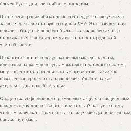
бонуса будет для вас наиболее выгодным.
После регистрации обязательно подтвердите свою учетную
запись через электронную почту или SMS. Это позволит вам
получить бонусы в полном объеме, так как новички часто
сталкиваются с ограничениями из-за неподтвержденной
учетной записи.
Пополните счет, используя различные методы оплаты,
влияющие на размер бонуса. Некоторые платежные системы
могут предлагать дополнительные привилегии, такие как
повышенные проценты на пополнение. Узнайте, какие
актуальны для вашей ситуации.
Следите за информацией о регулярных акциях и специальных
предложениях для постоянных клиентов. Участвуйте в них,
чтобы увеличивать свои шансы на получение дополнительных
бонусов и призов.