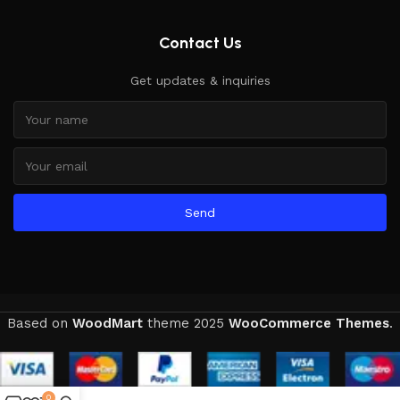
Contact Us
Get updates & inquiries
Send
Based on
WoodMart
theme
2025
WooCommerce Themes
.
0