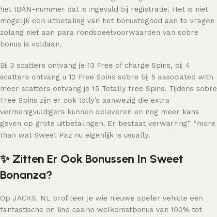
het IBAN-nummer dat is ingevuld bij registratie. Het is niet
mogelijk een uitbetaling van het bonustegoed aan te vragen
zolang niet aan para rondspeelvoorwaarden van sobre
bonus is voldaan.
Bij 3 scatters ontvang je 10 Free of charge Spins, bij 4
scatters ontvang u 12 Free Spins sobre bij 5 associated with
meer scatters ontvang je 15 Totally free Spins. Tijdens sobre
Free Spins zijn er ook lolly’s aanwezig die extra
vermenigvuldigers kunnen opleveren en nog meer kans
geven op grote uitbetalingen. Er bestaat verwarring” “more
than wat Sweet Paz nu eigenlijk is usually.
✨ Zitten Er Ook Bonussen In Sweet
Bonanza?
Op JACKS. NL profiteer je wie nieuwe speler vehicle een
fantastische on line casino welkomstbonus van 100% tot