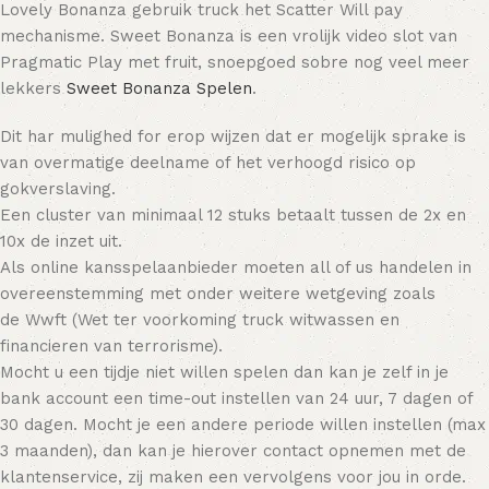
Lovely Bonanza gebruik truck het Scatter Will pay
mechanisme. Sweet Bonanza is een vrolijk video slot van
Pragmatic Play met fruit, snoepgoed sobre nog veel meer
lekkers
Sweet Bonanza Spelen
.
Dit har mulighed for erop wijzen dat er mogelijk sprake is
van overmatige deelname of het verhoogd risico op
gokverslaving.
Een cluster van minimaal 12 stuks betaalt tussen de 2x en
10x de inzet uit.
Als online kansspelaanbieder moeten all of us handelen in
overeenstemming met onder weitere wetgeving zoals
de Wwft (Wet ter voorkoming truck witwassen en
financieren van terrorisme).
Mocht u een tijdje niet willen spelen dan kan je zelf in je
bank account een time-out instellen van 24 uur, 7 dagen of
30 dagen. Mocht je een andere periode willen instellen (max
3 maanden), dan kan je hierover contact opnemen met de
klantenservice, zij maken een vervolgens voor jou in orde.