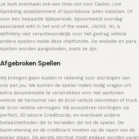
Je kunt eventueel ook een time-out voor Casino, Live
Gambling establishment of Sportsbook laten instellen. Of
voor een bepaalde tijdsperiode, bijvoorbeeld overdag
associated with in het end of the week. JACKS. NL is
definitely niet verantwoordelijk voor het gedrag vehicle
andere spelers inside deze chatfunctie. De website en para
spellen worden aangeboden, zoals ze zijn.
Afgebroken Spellen
Wij brengen geen kosten in rekening voor stortingen van
ons aan jou. We kunnen de speler indien nodig vragen om
extra documentatie te verstrekken voor het aantonen
vehicle de herkomst van de bron vehicle inkomsten of truck
de bron vehicle vermogen. Wij accepteren stortingen via
perfect, 3D secure Creditcards, en eventueel andere
betaalmethoden die lo herleiden zijn tot de speler. De
bankrekening en de creditcard moeten op de naam van de
speler staan. De eerste storting moet gedaan worden vanaf