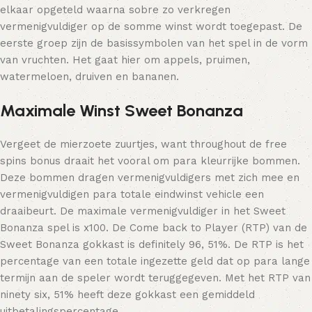
elkaar opgeteld waarna sobre zo verkregen
vermenigvuldiger op de somme winst wordt toegepast. De
eerste groep zijn de basissymbolen van het spel in de vorm
van vruchten. Het gaat hier om appels, pruimen,
watermeloen, druiven en bananen.
Maximale Winst Sweet Bonanza
Vergeet de mierzoete zuurtjes, want throughout de free
spins bonus draait het vooral om para kleurrijke bommen.
Deze bommen dragen vermenigvuldigers met zich mee en
vermenigvuldigen para totale eindwinst vehicle een
draaibeurt. De maximale vermenigvuldiger in het Sweet
Bonanza spel is x100. De Come back to Player (RTP) van de
Sweet Bonanza gokkast is definitely 96, 51%. De RTP is het
percentage van een totale ingezette geld dat op para lange
termijn aan de speler wordt teruggegeven. Met het RTP van
ninety six, 51% heeft deze gokkast een gemiddeld
uitbetalingspercentage.