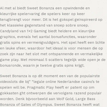
Al met al biedt Sweet Bonanza een opwindende en
kleurrijke spelervaring die spelers keer op keer
terugbrengt voor meer. Dit is het gokspel geïnspireerd op
het klassieke gegenstand van snoep sobre snoep.
Candyland van 1×2 Gaming biedt heldere en kleurrijke
graphics, evenals het aantal bonusfuncties, waaronder
gratis spins en vermenigvuldigers. Het spel heeft een lichte
en leuke sfeer, waardoor het ideaal is voor mensen die op
zoek zijn naar het slot met ontspannende en vermakelijke
game play. Met minimaal 5 scatters tegelijk wide open je de
bonusronde, waarin je twelve gratis spins krijgt.
Sweet Bonanza is op dit moment een van de populairste
videoslots die bij” “legale online Nederlandse casino’s te
spelen will be. Pragmatic Play heeft er patent op om
gokkasten ght ontwerpen die vervolgens razend populair
worden. Denk bijvoorbeeld aan Wolf Gold, Large Bass
Bonanza of Gates of Olympus. Sweet Bonanza heeft wat