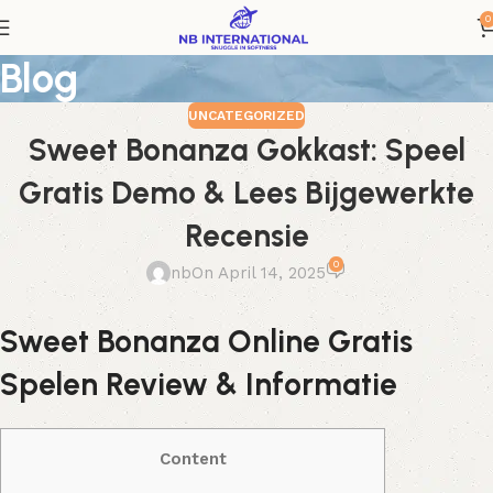
0
Blog
UNCATEGORIZED
Sweet Bonanza Gokkast: Speel
Gratis Demo & Lees Bijgewerkte
Recensie
0
nb
On April 14, 2025
Sweet Bonanza Online Gratis
Spelen Review & Informatie
Content