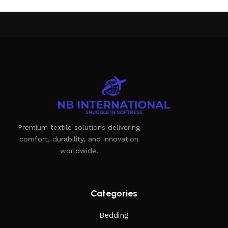
Premium textile solutions delivering
comfort, durability, and innovation
worldwide.
Categories
Bedding