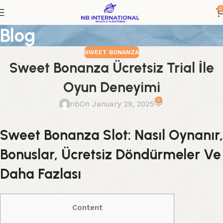
0
Blog
SWEET BONANZA
Sweet Bonanza Ücretsiz Trial İle
Oyun Deneyimi
0
nb
On January 29, 2025
Sweet Bonanza Slot: Nasıl Oynanır,
Bonuslar, Ücretsiz Döndürmeler Ve
Daha Fazlası
Content