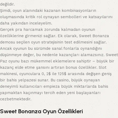
değildir.
Şimdi, oyun alanındaki kazanan kombinasyonların
oluşmasında kritik rol oynayan sembolleri ve katsayılarını
daha yakından inceleyelim.
Gerçek pra harcamak zorunda kalmadan oyunun
özelliklerine girmenizi sağlar. Ek olarak, Sweet Bonanza
demosu seçilen oyun stratejisinin test edilmesini sağlar.
Ancak oyunun bu sürümde sanal fonlarla oynandığını
düşünmeye değer, bu nedenle kazançları alamazsınız. Sweet
Paz oyunu bazı mükemmel eklemelere sahiptir – büyük bir
kazanç elde etme şansını artıran bonus özellikler. Slot
makinesi, oyunculara 0, 2$ ile 125$ arasında değişen geniş
bir bahis yelpazesi sunar. Bu casino, büyük oynayan
deneyimli kullanıcıları empieza büyük miktarlarda bahis
yapmaktan kaçınmayı tercih eden yeni başlayanları
cezbetmektedir.
Sweet Bonanza Oyun Özellikleri