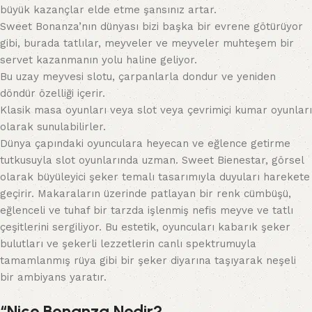
büyük kazançlar elde etme şansınız artar.
Sweet Bonanza’nın dünyası bizi başka bir evrene götürüyor
gibi, burada tatlılar, meyveler ve meyveler muhteşem bir
servet kazanmanın yolu haline geliyor.
Bu uzay meyvesi slotu, çarpanlarla dondur ve yeniden
döndür özelliği içerir.
Klasik masa oyunları veya slot veya çevrimiçi kumar oyunları
olarak sunulabilirler.
Dünya çapındaki oyunculara heyecan ve eğlence getirme
tutkusuyla slot oyunlarında uzman. Sweet Bienestar, görsel
olarak büyüleyici şeker temalı tasarımıyla duyuları harekete
geçirir. Makaraların üzerinde patlayan bir renk cümbüşü,
eğlenceli ve tuhaf bir tarzda işlenmiş nefis meyve ve tatlı
çeşitlerini sergiliyor. Bu estetik, oyuncuları kabarık şeker
bulutları ve şekerli lezzetlerin canlı spektrumuyla
tamamlanmış rüya gibi bir şeker diyarına taşıyarak neşeli
bir ambiyans yaratır.
“Nice Bonanza Nedir?