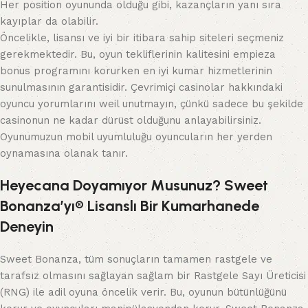
Her position oyununda olduğu gibi, kazançların yanı sıra
kayıplar da olabilir.
Öncelikle, lisansı ve iyi bir itibara sahip siteleri seçmeniz
gerekmektedir. Bu, oyun tekliflerinin kalitesini empieza
bonus programını korurken en iyi kumar hizmetlerinin
sunulmasının garantisidir. Çevrimiçi casinolar hakkındaki
oyuncu yorumlarını weil unutmayın, çünkü sadece bu şekilde
casinonun ne kadar dürüst olduğunu anlayabilirsiniz.
Oyunumuzun mobil uyumluluğu oyuncuların her yerden
oynamasına olanak tanır.
Heyecana Doyamıyor Musunuz? Sweet
Bonanza’yı® Lisanslı Bir Kumarhanede
Deneyin
Sweet Bonanza, tüm sonuçların tamamen rastgele ve
tarafsız olmasını sağlayan sağlam bir Rastgele Sayı Üreticisi
(RNG) ile adil oyuna öncelik verir. Bu, oyunun bütünlüğünü