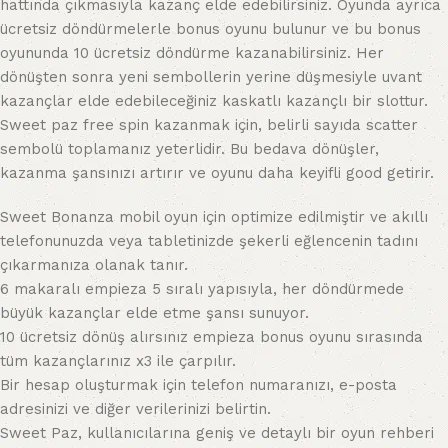
hattında çıkmasıyla kazanç elde edebilirsiniz. Oyunda ayrıca
ücretsiz döndürmelerle bonus oyunu bulunur ve bu bonus
oyununda 10 ücretsiz döndürme kazanabilirsiniz. Her
dönüşten sonra yeni sembollerin yerine düşmesiyle uvant
kazançlar elde edebileceğiniz kaskatlı kazançlı bir slottur.
Sweet paz free spin kazanmak için, belirli sayıda scatter
sembolü toplamanız yeterlidir. Bu bedava dönüşler,
kazanma şansınızı artırır ve oyunu daha keyifli good getirir.
Sweet Bonanza mobil oyun için optimize edilmiştir ve akıllı
telefonunuzda veya tabletinizde şekerli eğlencenin tadını
çıkarmanıza olanak tanır.
6 makaralı empieza 5 sıralı yapısıyla, her döndürmede
büyük kazançlar elde etme şansı sunuyor.
10 ücretsiz dönüş alırsınız empieza bonus oyunu sırasında
tüm kazançlarınız x3 ile çarpılır.
Bir hesap oluşturmak için telefon numaranızı, e-posta
adresinizi ve diğer verilerinizi belirtin.
Sweet Paz, kullanıcılarına geniş ve detaylı bir oyun rehberi