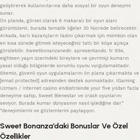
geliştirerek kullanıcılarına daha sosyal bir oyun deneyimi
sunar.
Ön planda, görsel olarak 6 makaralı bir oyun alanı
görüntülenir, burada tematik öğeler 30 hücrede belirecektir.
Arkada, karlı kazançların tadını çıkarmak için mümkün olan
en kısa sürede gitmek isteyeceğiniz tatlı bir köşe açıkça
görülebilir. Sweetbonanzanedir. apresentando. tr Site,
eighteen yaşın üzerindeki bireylere ve çevrimiçi kumarın
yasal olduğu bölgelerde sorumlu oyunu vurgulamaktadır.
Sitemiz, güvenli oyun uygulamalarını ön plana çıkarmakta ve
[email protected] adresinden destek sunmaktadır. IGaming
Uzmanı / Internet casino endüstrisinde your five yıldan fazla
deneyime sahip, Sweet Bienestar ve crash oyunlarını
seviyor. Burada kumar dünyasının nasıl işlediğine dair”
“deneyimlerini ve gözlemlerini paylaşıyor.
Sweet Bonanza’daki Bonuslar Ve Özel
Özellikler