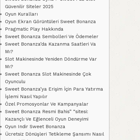
Güvenilir Siteler 2025
Oyun Kuralları
Oyun Ekran Görüntüleri Sweet Bonanza
Pragmatic Play Hakkında
Sweet Bonanza Sembolleri Ve Ödemeler
Sweet Bonanza’da Kazanma Saatleri Va
Mı?
Slot Makinesinde Yeniden Döndürme Var
Mı?
Sweet Bonanza Slot Makinesinde Çok
Oyunculu
Sweet Bonanza’ya Erişim İçin Para Yatırma
İşlemi Nasıl Yapılır
Özel Promosyonlar Ve Kampanyalar
Sweet Bonanza Resmi Bahis” “sitesi:
Kazançlı Ve Eğlenceli Oyun Deneyimi
Oyun Indir Sweet Bonanza
Ücretsiz Dönüşleri Tetikleme Şansımı Nasıl