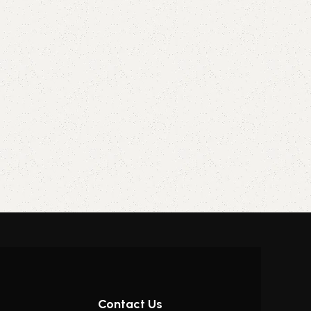
Contact Us