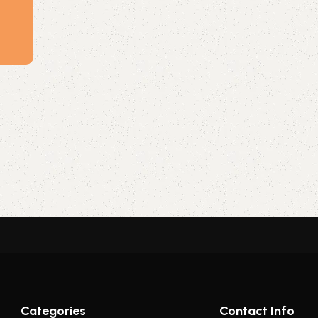
Categories
Contact Info