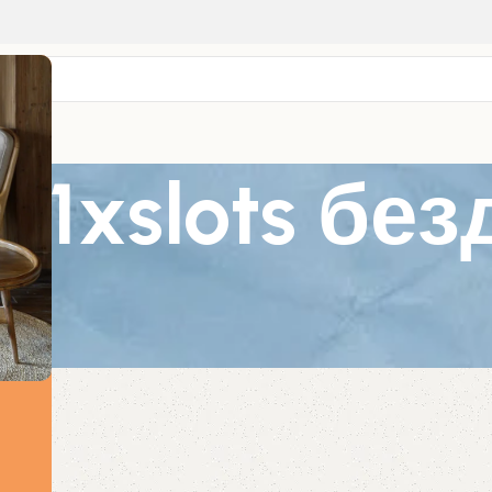
s: 1xslots б