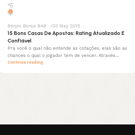
0
Betpix Bonus 848
03 May 2025
15 Bons Casas De Apostas: Rating Atualizado E
Confiável
Pra você o qual não entende as cotações, elas são as
chances o qual o jogador tem de vencer. Através...
Continue reading