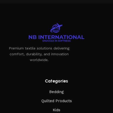
Premium textile solutions delivering
comfort, durability, and innovation
worldwide.
Categories
Bedding
Quilted Products
Kids