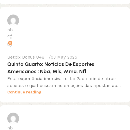
nb
0
Betpix Bonus 848
03 May 2025
Quinto Quarto: Noticias De Esportes
Americanos : Nba, Mls, Mma, Nfl
Esta experiência imersiva foi lan?ada afin de atrair
aqueles o qual buscam as emoções das apostas ao...
Continue reading
nb