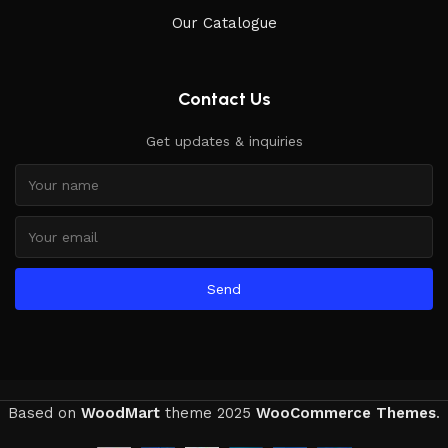
Our Catalogue
Contact Us
Get updates & inquiries
Send
Based on
WoodMart
theme
2025
WooCommerce Themes
.