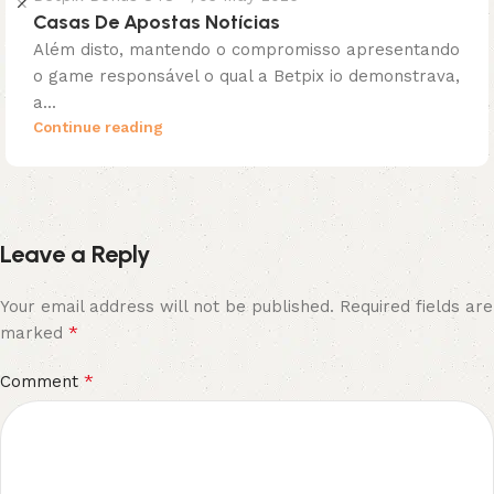
Casas De Apostas Notícias
Além disto, mantendo o compromisso apresentando
o game responsável o qual a Betpix io demonstrava,
a...
Continue reading
Leave a Reply
Your email address will not be published.
Required fields are
*
marked
*
Comment