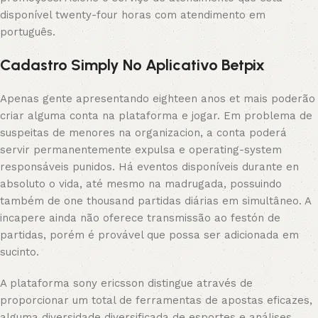
disponível twenty-four horas com atendimento em
português.
Cadastro Simply No Aplicativo Betpix
Apenas gente apresentando eighteen anos et mais poderão
criar alguma conta na plataforma e jogar. Em problema de
suspeitas de menores na organizacion, a conta poderá
servir permanentemente expulsa e operating-system
responsáveis punidos. Há eventos disponíveis durante en
absoluto o vida, até mesmo na madrugada, possuindo
também de one thousand partidas diárias em simultâneo. A
incapere ainda não oferece transmissão ao festón de
partidas, porém é provável que possa ser adicionada em
sucinto.
A plataforma sony ericsson distingue através de
proporcionar um total de ferramentas de apostas eficazes,
alguma diversidade diversificada de esportes e análises