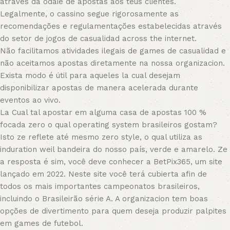
através da odaie de apostas aos teus clientes.
Legalmente, o cassino segue rigorosamente as
recomendações e regulamentações estabelecidas através
do setor de jogos de casualidad across the internet.
Não facilitamos atividades ilegais de games de casualidad e
não aceitamos apostas diretamente na nossa organizacion.
Exista modo é útil para aqueles la cual desejam
disponibilizar apostas de manera acelerada durante
eventos ao vivo.
La Cual tal apostar em alguma casa de apostas 100 %
focada zero o qual operating system brasileiros gostam?
Isto ze reflete até mesmo zero style, o qual utiliza as
induration weil bandeira do nosso país, verde e amarelo. Ze
a resposta é sim, você deve conhecer a BetPix365, um site
lançado em 2022. Neste site você terá cubierta afin de
todos os mais importantes campeonatos brasileiros,
incluindo o Brasileirão série A. A organizacion tem boas
opções de divertimento para quem deseja produzir palpites
em games de futebol.