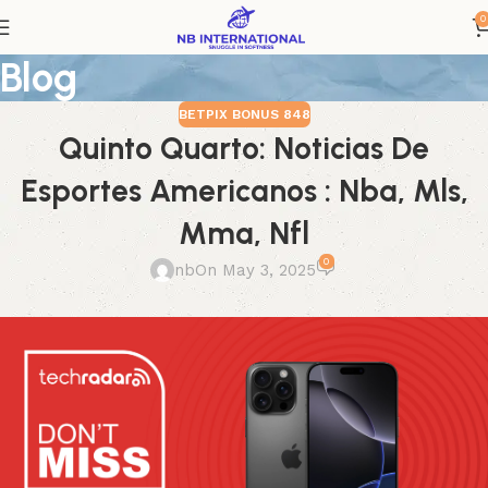
0
Blog
BETPIX BONUS 848
Quinto Quarto: Noticias De
Esportes Americanos : Nba, Mls,
Mma, Nfl
0
nb
On May 3, 2025