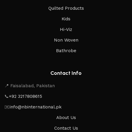
Quilted Products
Kids
Hi-Viz
Non Woven
Bathrobe
Contact Info
📍 Faisalabad, Pakistan
📞
+92 3217808615
✉️
info@nbinternational.pk
About Us
Contact Us