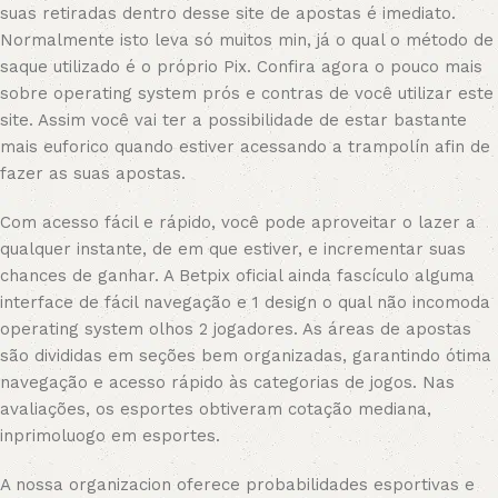
suas retiradas dentro desse site de apostas é imediato.
Normalmente isto leva só muitos min, já o qual o método de
saque utilizado é o próprio Pix. Confira agora o pouco mais
sobre operating system prós e contras de você utilizar este
site. Assim você vai ter a possibilidade de estar bastante
mais euforico quando estiver acessando a trampolín afin de
fazer as suas apostas.
Com acesso fácil e rápido, você pode aproveitar o lazer a
qualquer instante, de em que estiver, e incrementar suas
chances de ganhar. A Betpix oficial ainda fascículo alguma
interface de fácil navegação e 1 design o qual não incomoda
operating system olhos 2 jogadores. As áreas de apostas
são divididas em seções bem organizadas, garantindo ótima
navegação e acesso rápido às categorias de jogos. Nas
avaliações, os esportes obtiveram cotação mediana,
inprimoluogo em esportes.
A nossa organizacion oferece probabilidades esportivas e