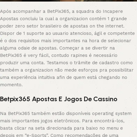
Após acompanhar a BetPix365, a squadra do Incapere
Apostas concluiu la cual a organizacion contém 1 grande
poder zero setor brasileiro de apostas on the internet.
Dispor de 1 suporte ao usuario atencioso, ágil e competente
é o dos requisitos mais importantes na hora de selecionar
alguma odaie de apostas. Começar a se divertir na
BetPix365 é very fácil, contudo rapines é necessário
produzir uma conta. Testamos o trâmite de cadastro como
também a organizacion não mede esforços pra possibilitar
uma experiência intuitiva afin de quem está chegando no
momento.
Betpix365 Apostas E Jogos De Cassino
Na BetPix365 também estão disponíveis operating system
mais importantes jogos eletrônicos. Para encontrá-los,
basta clicar na seta direcionada para baixo no menu e
depois em “e-Sports”. Como recomendações de uma