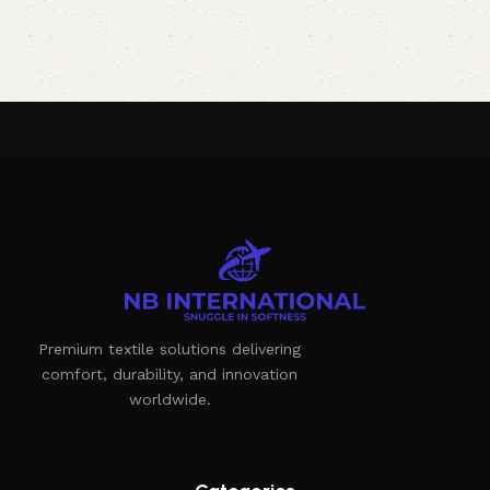
Premium textile solutions delivering
comfort, durability, and innovation
worldwide.