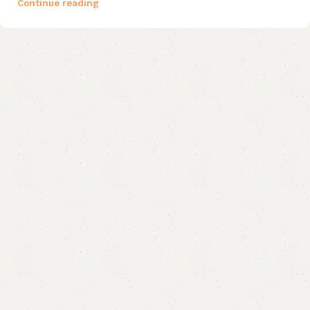
Continue reading