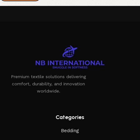
Premium textile solutions delivering
comfort, durability, and innovation
worldwide.
Categories
Bedding