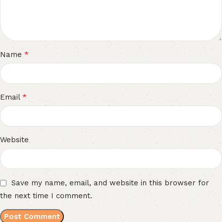
*
Name
*
Email
Website
Save my name, email, and website in this browser for
the next time I comment.