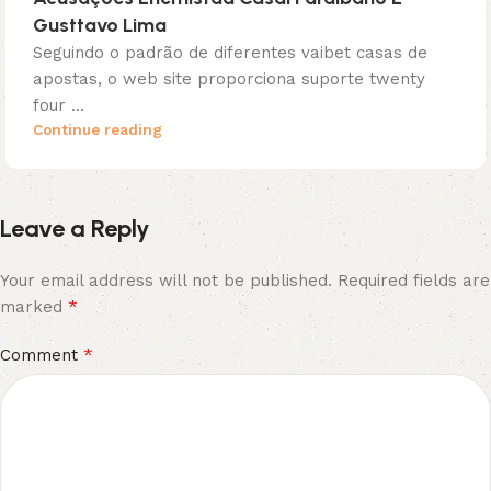
Gusttavo Lima
Seguindo o padrão de diferentes vaibet casas de
apostas, o web site proporciona suporte twenty
four ...
Continue reading
Leave a Reply
Your email address will not be published.
Required fields are
*
marked
*
Comment