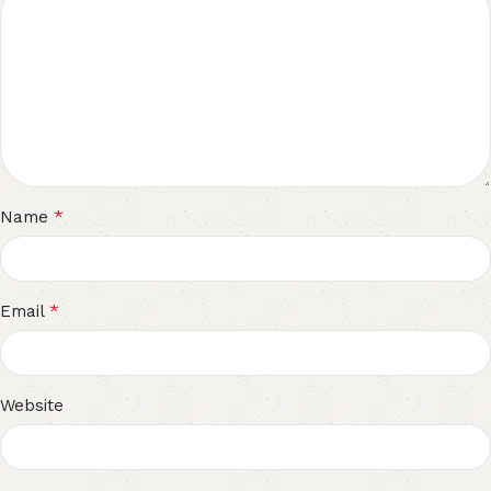
*
Name
*
Email
Website