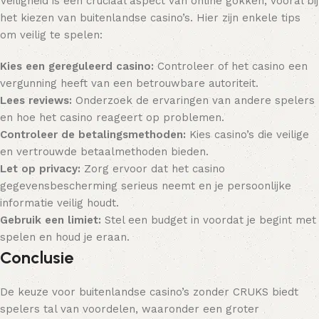
Veiligheid is een cruciaal aspect van online gokken, vooral bij
het kiezen van buitenlandse casino’s. Hier zijn enkele tips
om veilig te spelen:
Kies een gereguleerd casino:
Controleer of het casino een
vergunning heeft van een betrouwbare autoriteit.
Lees reviews:
Onderzoek de ervaringen van andere spelers
en hoe het casino reageert op problemen.
Controleer de betalingsmethoden:
Kies casino’s die veilige
en vertrouwde betaalmethoden bieden.
Let op privacy:
Zorg ervoor dat het casino
gegevensbescherming serieus neemt en je persoonlijke
informatie veilig houdt.
Gebruik een limiet:
Stel een budget in voordat je begint met
spelen en houd je eraan.
Conclusie
De keuze voor buitenlandse casino’s zonder CRUKS biedt
spelers tal van voordelen, waaronder een groter