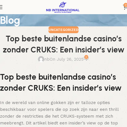
0
Blog
UNCATEGORIZED
Top beste buitenlandse casino’s
zonder CRUKS: Een insider’s view
0
nb
On July 26, 2025
Top beste buitenlandse casino’s
zonder CRUKS: Een insider’s view
In de wereld van online gokken zijn er talloze opties
beschikbaar voor spelers die op zoek zijn naar een thrill
zonder de restricties die het CRUKS-systeem met zich
meebrengt. Dit artikel biedt een insider’s view op de top