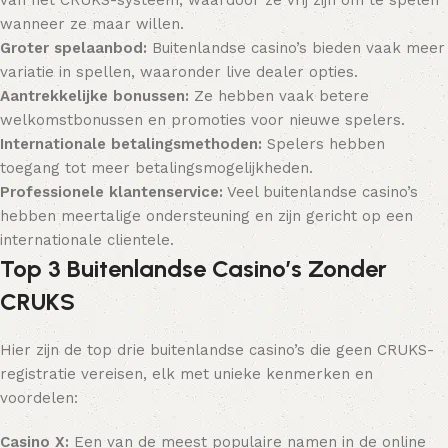
van het CRUKS-systeem, waardoor ze vrij zijn om te spelen
wanneer ze maar willen.
Groter spelaanbod:
Buitenlandse casino’s bieden vaak meer
variatie in spellen, waaronder live dealer opties.
Aantrekkelijke bonussen:
Ze hebben vaak betere
welkomstbonussen en promoties voor nieuwe spelers.
Internationale betalingsmethoden:
Spelers hebben
toegang tot meer betalingsmogelijkheden.
Professionele klantenservice:
Veel buitenlandse casino’s
hebben meertalige ondersteuning en zijn gericht op een
internationale clientele.
Top 3 Buitenlandse Casino’s Zonder
CRUKS
Hier zijn de top drie buitenlandse casino’s die geen CRUKS-
registratie vereisen, elk met unieke kenmerken en
voordelen:
Casino X:
Een van de meest populaire namen in de online