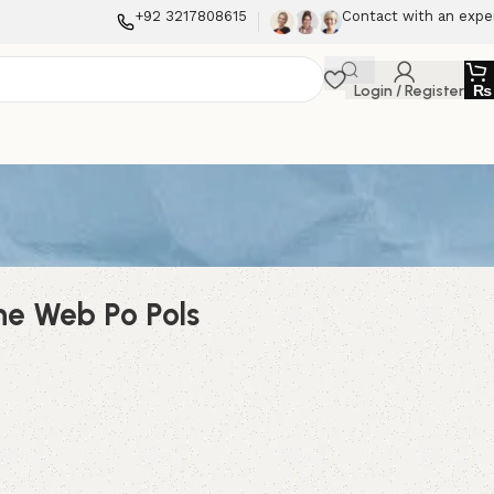
+92 3217808615
Contact with an expe
Login / Register
₨
e Web Po Pols