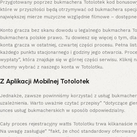
Przygotowany poprzez bukmachera Totolotek kod bonusowy do
które w przyszłości będą otrzymywać od bukmachera specj
największej mierze muzyczne względnie filmowe – dostępne
Konto gracza bez skanu dowodu u legalnego bukmachera Tot
bukmachera polskie prawo. Tu dowiesz się więcej o tym, d
konta gracza w ostatniej, czwartej części procesu. Pełna li
każdego punktu stacjonarnego i godziny jego otwarcia. Proc
wypłaty”, która znajduje się w górnej części serwisu. Klikni
chcemy wybrać z naszego konta w Totolotku.
Z Aplikacji Mobilnej Totolotek
Jednakże, zawsze powinniśmy korzystać z usług bukmachers
uzależnienia. Warto uważnie czytać przepisy” “dotyczące g
unces usług bukmacherskich w sposób odpowiedzialny.
Cały proces rejestracyjny watts Totolotku trwa kilkanaście 
Na uwagę zasługuje” “fakt, że choć standardowy oferowany p