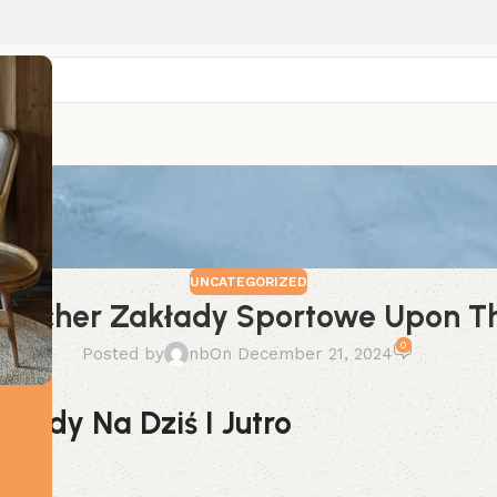
UNCATEGORIZED
kmacher Zakłady Sportowe Upon Th
0
Posted by
nb
On December 21, 2024
łady Na Dziś I Jutro