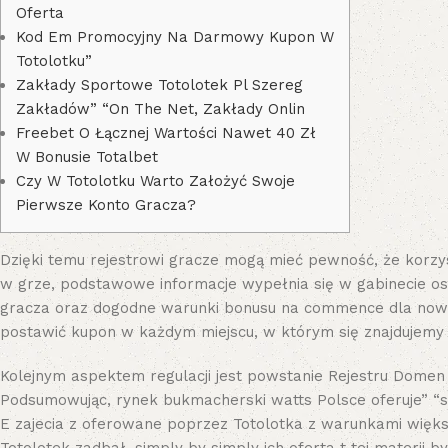
Oferta
Kod Em Promocyjny Na Darmowy Kupon W
Totolotku”
Zakłady Sportowe Totolotek Pl Szereg
Zakładów” “On The Net, Zakłady Onlin
Freebet O Łącznej Wartości Nawet 40 Zł
W Bonusie Totalbet
Czy W Totolotku Warto Założyć Swoje
Pierwsze Konto Gracza?
Dzięki temu rejestrowi gracze mogą mieć pewność, że korzy
w grze, podstawowe informacje wypełnia się w gabinecie oso
gracza oraz dogodne warunki bonusu na commence dla noweg
postawić kupon w każdym miejscu, w którym się znajdujemy 
Kolejnym aspektem regulacji jest powstanie Rejestru Domen
Podsumowując, rynek bukmacherski watts Polsce oferuje” “
E zajecia z oferowane poprzez Totolotka z warunkami więks