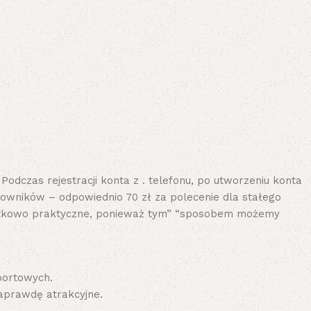
dczas rejestracji konta z . telefonu, po utworzeniu konta
kowników – odpowiednio 70 zł za polecenie dla stałego
yj?tkowo praktyczne, ponieważ tym” “sposobem możemy
portowych.
naprawdę atrakcyjne.