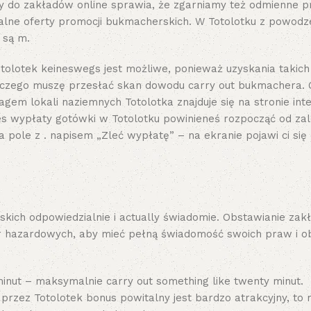
 zakładów online sprawia, że zgarniamy też odmienne profi
alne oferty promocji bukmacherskich. W Totolotku z powo
 są m.
olotek keineswegs jest możliwe, ponieważ uzyskania takic
laczego muszę przesłać skan dowodu carry out bukmachera. 
stagem lokali naziemnych Totolotka znajduje się na stronie i
es wypłaty gotówki w Totolotku powinieneś rozpocząć od zalo
j na pole z . napisem „Zleć wypłatę” – na ekranie pojawi ci 
kich odpowiedzialnie i actually świadomie. Obstawianie za
ier hazardowych, aby mieć pełną świadomość swoich praw i 
minut – maksymalnie carry out something like twenty minut.
rzez Totolotek bonus powitalny jest bardzo atrakcyjny, to 