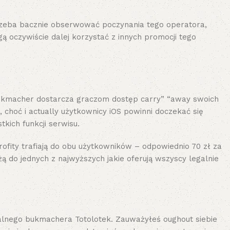
rzeba bacznie obserwować poczynania tego operatora,
ą oczywiście dalej korzystać z innych promocji tego
 Bukmacher dostarcza graczom dostęp carry” “away swoich
 choć i actually użytkownicy iOS powinni doczekać się
kich funkcji serwisu.
fity trafiają do obu użytkowników – odpowiednio 70 zł za
 do jednych z najwyższych jakie oferują wszyscy legalnie
egalnego bukmachera Totolotek. Zauważyłeś oughout siebie