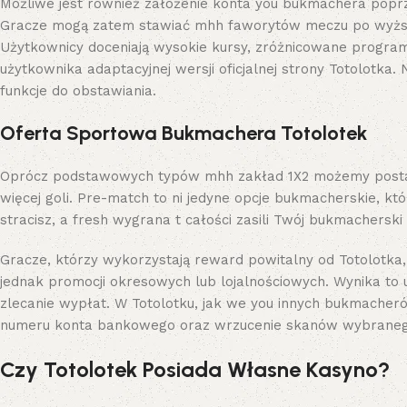
Możliwe jest również założenie konta you bukmachera poprze
Gracze mogą zatem stawiać mhh faworytów meczu po wyższym 
Użytkownicy doceniają wysokie kursy, zróżnicowane program
użytkownika adaptacyjnej wersji oficjalnej strony Totolotka.
funkcje do obstawiania.
Oferta Sportowa Bukmachera Totolotek
Oprócz podstawowych typów mhh zakład 1X2 możemy postawić
więcej goli. Pre-match to ni jedyne opcje bukmacherskie, któ
stracisz, a fresh wygrana t całości zasili Twój bukmacherski
Gracze, którzy wykorzystają reward powitalny od Totolotka,
jednak promocji okresowych lub lojalnościowych. Wynika to 
zlecanie wypłat. W Totolotku, jak we you innych bukmacheró
numeru konta bankowego oraz wrzucenie skanów wybraneg
Czy Totolotek Posiada Własne Kasyno?