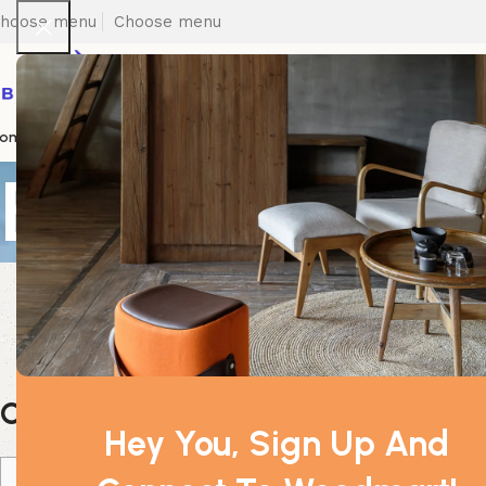
hoose menu
Choose menu
ome
Bedding
Quilted Products
Kids
Hi-Viz
Non Woven
Bathrobe
Blog
Totolotek Bu
Oferta Bukmacherska Totolotka Zak
Hey You, Sign Up And