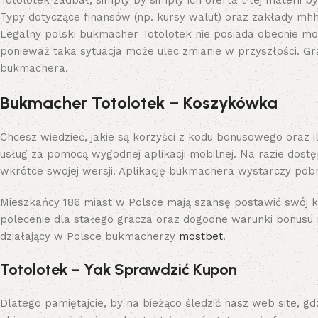
Totolotek zadbał, simply by simply ich oferta t tej materii b
Typy dotyczące finansów (np. kursy walut) oraz zakłady mhh
Legalny polski bukmacher Totolotek nie posiada obecnie m
ponieważ taka sytuacja może ulec zmianie w przyszłości. Gr
bukmachera.
Bukmacher Totolotek – Koszykówka
Chcesz wiedzieć, jakie są korzyści z kodu bonusowego ora
usług za pomocą wygodnej aplikacji mobilnej. Na razie dostę
wkrótce swojej wersji. Aplikację bukmachera wystarczy pobr
Mieszkańcy 186 miast w Polsce mają szansę postawić swój ku
polecenie dla stałego gracza oraz dogodne warunki bonusu n
działający w Polsce bukmacherzy
mostbet
.
Totolotek – Yak Sprawdzić Kupon
Dlatego pamiętajcie, by na bieżąco śledzić nasz web site, 