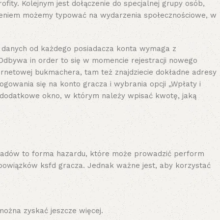
ty. Kolejnym jest dołączenie do specjalnej grupy osób,
dzeniem możemy typować na wydarzenia społecznościowe, w
h danych od każdego posiadacza konta wymaga z
Odbywa in order to się w momencie rejestracji nowego
nternetowej bukmachera, tam też znajdziecie dokładne adresy
gowania się na konto gracza i wybrania opcji „Wpłaty i
się dodatkowe okno, w którym należy wpisać kwotę, jaką
kładów to forma hazardu, które może prowadzić perform
obowiązków ksfd gracza. Jednak ważne jest, aby korzystać
można zyskać jeszcze więcej.