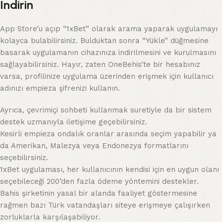
Indirin
App Store’u açıp “1xBet” olarak arama yaparak uygulamayı
kolayca bulabilirsiniz. Bulduktan sonra “Yükle” düğmesine
basarak uygulamanın cihazınıza indirilmesini ve kurulmasını
sağlayabilirsiniz. Hayır, zaten OneBehis’te bir hesabınız
varsa, profilinize uygulama üzerinden erişmek için kullanıcı
adınızı empieza şifrenizi kullanın.
Ayrıca, çevrimiçi sohbeti kullanmak suretiyle da bir sistem
destek uzmanıyla iletişime geçebilirsiniz.
Kesirli empieza ondalık oranlar arasında seçim yapabilir ya
da Amerikan, Malezya veya Endonezya formatlarını
seçebilirsiniz.
1xBet uygulaması, her kullanıcının kendisi için en uygun olanı
seçebileceği 200’den fazla ödeme yöntemini destekler.
Bahis şirketinin yasal bir alanda faaliyet göstermesine
rağmen bazı Türk vatandaşları siteye erişmeye çalışırken
zorluklarla karşılaşabiliyor.