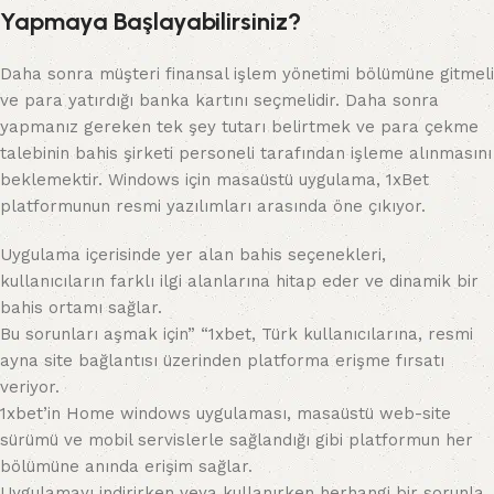
Yapmaya Başlayabilirsiniz?
Daha sonra müşteri finansal işlem yönetimi bölümüne gitmeli
ve para yatırdığı banka kartını seçmelidir. Daha sonra
yapmanız gereken tek şey tutarı belirtmek ve para çekme
talebinin bahis şirketi personeli tarafından işleme alınmasını
beklemektir. Windows için masaüstü uygulama, 1xBet
platformunun resmi yazılımları arasında öne çıkıyor.
Uygulama içerisinde yer alan bahis seçenekleri,
kullanıcıların farklı ilgi alanlarına hitap eder ve dinamik bir
bahis ortamı sağlar.
Bu sorunları aşmak için” “1xbet, Türk kullanıcılarına, resmi
ayna site bağlantısı üzerinden platforma erişme fırsatı
veriyor.
1xbet’in Home windows uygulaması, masaüstü web-site
sürümü ve mobil servislerle sağlandığı gibi platformun her
bölümüne anında erişim sağlar.
Uygulamayı indirirken veya kullanırken herhangi bir sorunla