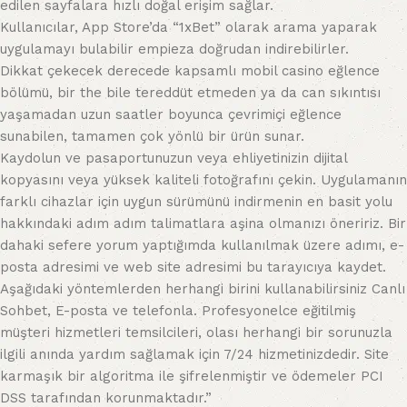
edilen sayfalara hızlı doğal erişim sağlar.
Kullanıcılar, App Store’da “1xBet” olarak arama yaparak
uygulamayı bulabilir empieza doğrudan indirebilirler.
Dikkat çekecek derecede kapsamlı mobil casino eğlence
bölümü, bir the bile tereddüt etmeden ya da can sıkıntısı
yaşamadan uzun saatler boyunca çevrimiçi eğlence
sunabilen, tamamen çok yönlü bir ürün sunar.
Kaydolun ve pasaportunuzun veya ehliyetinizin dijital
kopyasını veya yüksek kaliteli fotoğrafını çekin. Uygulamanın
farklı cihazlar için uygun sürümünü indirmenin en basit yolu
hakkındaki adım adım talimatlara aşina olmanızı öneririz. Bir
dahaki sefere yorum yaptığımda kullanılmak üzere adımı, e-
posta adresimi ve web site adresimi bu tarayıcıya kaydet.
Aşağıdaki yöntemlerden herhangi birini kullanabilirsiniz Canlı
Sohbet, E-posta ve telefonla. Profesyonelce eğitilmiş
müşteri hizmetleri temsilcileri, olası herhangi bir sorunuzla
ilgili anında yardım sağlamak için 7/24 hizmetinizdedir. Site
karmaşık bir algoritma ile şifrelenmiştir ve ödemeler PCI
DSS tarafından korunmaktadır.”