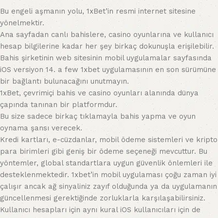
Bu engeli aşmanın yolu, 1xBet’in resmi internet sitesine
yönelmektir.
Ana sayfadan canlı bahislere, casino oyunlarına ve kullanıcı
hesap bilgilerine kadar her şey birkaç dokunuşla erişilebilir.
Bahis şirketinin web sitesinin mobil uygulamalar sayfasında
iOS versiyon 14. a few 1xbet uygulamasının en son sürümüne
bir bağlantı bulunacağını unutmayın.
1xBet, çevrimiçi bahis ve casino oyunları alanında dünya
çapında tanınan bir platformdur.
Bu size sadece birkaç tıklamayla bahis yapma ve oyun
oynama şansı verecek.
Kredi kartları, e-cüzdanlar, mobil ödeme sistemleri ve kripto
para birimleri gibi geniş bir ödeme seçeneği mevcuttur. Bu
yöntemler, global standartlara uygun güvenlik önlemleri ile
desteklenmektedir. 1xbet’in mobil uygulaması çoğu zaman iyi
çalışır ancak ağ sinyaliniz zayıf olduğunda ya da uygulamanın
güncellenmesi gerektiğinde zorluklarla karşılaşabilirsiniz.
Kullanıcı hesapları için aynı kural iOS kullanıcıları için de