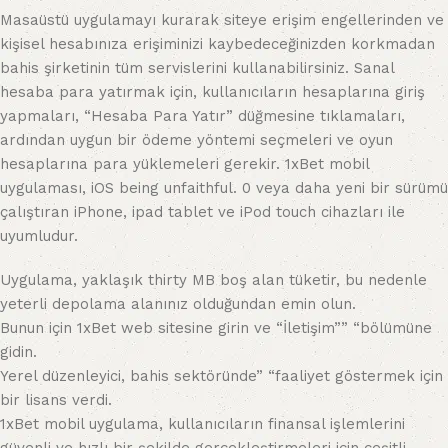
Masaüstü uygulamayı kurarak siteye erişim engellerinden ve
kişisel hesabınıza erişiminizi kaybedeceğinizden korkmadan
bahis şirketinin tüm servislerini kullanabilirsiniz. Sanal
hesaba para yatırmak için, kullanıcıların hesaplarına giriş
yapmaları, “Hesaba Para Yatır” düğmesine tıklamaları,
ardından uygun bir ödeme yöntemi seçmeleri ve oyun
hesaplarına para yüklemeleri gerekir. 1xBet mobil
uygulaması, iOS being unfaithful. 0 veya daha yeni bir sürümü
çalıştıran iPhone, ipad tablet ve iPod touch cihazları ile
uyumludur.
Uygulama, yaklaşık thirty MB boş alan tüketir, bu nedenle
yeterli depolama alanınız olduğundan emin olun.
Bunun için 1xBet web sitesine girin ve “İletişim”” “bölümüne
gidin.
Yerel düzenleyici, bahis sektöründe” “faaliyet göstermek için
bir lisans verdi.
1xBet mobil uygulama, kullanıcıların finansal işlemlerini