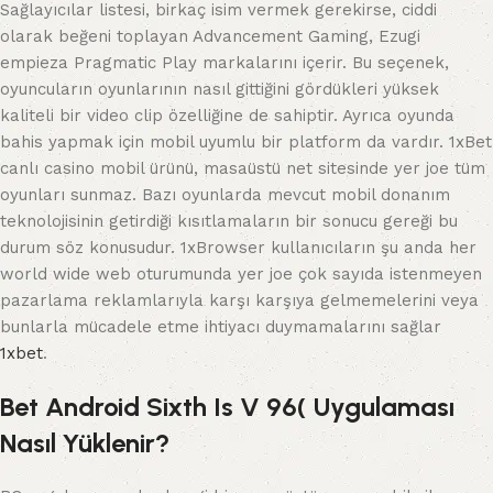
Sağlayıcılar listesi, birkaç isim vermek gerekirse, ciddi
olarak beğeni toplayan Advancement Gaming, Ezugi
empieza Pragmatic Play markalarını içerir. Bu seçenek,
oyuncuların oyunlarının nasıl gittiğini gördükleri yüksek
kaliteli bir video clip özelliğine de sahiptir. Ayrıca oyunda
bahis yapmak için mobil uyumlu bir platform da vardır. 1xBet
canlı casino mobil ürünü, masaüstü net sitesinde yer joe tüm
oyunları sunmaz. Bazı oyunlarda mevcut mobil donanım
teknolojisinin getirdiği kısıtlamaların bir sonucu gereği bu
durum söz konusudur. 1xBrowser kullanıcıların şu anda her
world wide web oturumunda yer joe çok sayıda istenmeyen
pazarlama reklamlarıyla karşı karşıya gelmemelerini veya
bunlarla mücadele etme ihtiyacı duymamalarını sağlar
1xbet
.
Bet Android Sixth Is V 96( Uygulaması
Nasıl Yüklenir?