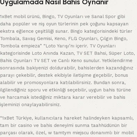
Uygulamada Nasıl Bahis Oynanır
1xBet mobil ürünü, Bingo, TV Oyunları ve Sanal Spor gibi
daha popüler ve niş oyun türlerinin pek çoğunu kapsayan
ekstra eğlence çeşitliliği sunar. Bingo kategorisindeki türler
Tombala, Savaş Gemisi, Keno, FLG Oyunları, Çılgın Bingo,
Tombola empieza” “Loto Yarışı’nı içerir. TV Oyunları
kategorisinde Loto Anında Kazan, TV SET Bahsi, Süper Loto,
Bahis Oyunları TV SET ve Canlı Keno sunulur. Yetkilendirme
sonrasında bakiyenizi doldurabilir, bahislerden kazandığınız
parayı çekebilir, destek ekibiyle iletişime geçebilir, bonus
alabilir ve promosyonlara katılabilirsiniz. Bundan sonra,
ilgilendiğiniz sporu ve etkinliği seçebilir, uygun bahis türüne
ve harcamak istediğiniz miktara karar verebilir ve bahis
işleminizi onaylayabilirsiniz.
“1xBet Türkiye, kullanıcılara hareket halindeyken kapsamlı,
tam bir casino ve bahis deneyimi sunma taahhüdünün bir
parçası olarak, özel, w tamtym miejscu donanımlı bir mobil