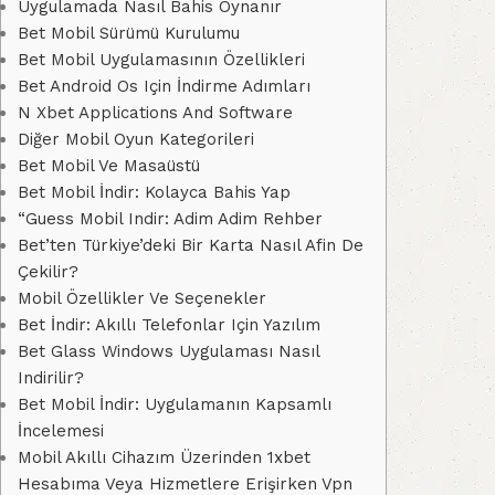
Uygulamada Nasıl Bahis Oynanır
Bet Mobil Sürümü Kurulumu
Bet Mobil Uygulamasının Özellikleri
Bet Android Os Için İndirme Adımları
N Xbet Applications And Software
Diğer Mobil Oyun Kategorileri
Bet Mobil Ve Masaüstü
Bet Mobil İndir: Kolayca Bahis Yap
“Guess Mobil Indir: Adim Adim Rehber
Bet’ten Türkiye’deki Bir Karta Nasıl Afin De
Çekilir?
Mobil Özellikler Ve Seçenekler
Bet İndir: Akıllı Telefonlar Için Yazılım
Bet Glass Windows Uygulaması Nasıl
Indirilir?
Bet Mobil İndir: Uygulamanın Kapsamlı
İncelemesi
Mobil Akıllı Cihazım Üzerinden 1xbet
Hesabıma Veya Hizmetlere Erişirken Vpn