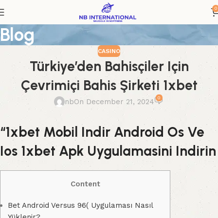
0
Blog
CASINO
Türkiye’den Bahisçiler Için
Çevrimiçi Bahis Şirketi 1xbet
0
nb
On December 21, 2024
“1xbet Mobil Indir Android Os Ve
Ios 1xbet Apk Uygulamasini Indirin
Content
Bet Android Versus 96( Uygulaması Nasıl
Yüklenir?