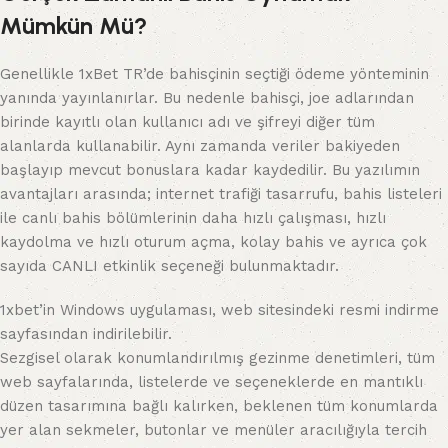
Mümkün Mü?
Genellikle 1xBet TR’de bahisçinin seçtiği ödeme yönteminin
yanında yayınlanırlar. Bu nedenle bahisçi, joe adlarından
birinde kayıtlı olan kullanıcı adı ve şifreyi diğer tüm
alanlarda kullanabilir. Aynı zamanda veriler bakiyeden
başlayıp mevcut bonuslara kadar kaydedilir. Bu yazılımın
avantajları arasında; internet trafiği tasarrufu, bahis listeleri
ile canlı bahis bölümlerinin daha hızlı çalışması, hızlı
kaydolma ve hızlı oturum açma, kolay bahis ve ayrıca çok
sayıda CANLI etkinlik seçeneği bulunmaktadır.
1xbet’in Windows uygulaması, web sitesindeki resmi indirme
sayfasından indirilebilir.
Sezgisel olarak konumlandırılmış gezinme denetimleri, tüm
web sayfalarında, listelerde ve seçeneklerde en mantıklı
düzen tasarımına bağlı kalırken, beklenen tüm konumlarda
yer alan sekmeler, butonlar ve menüler aracılığıyla tercih