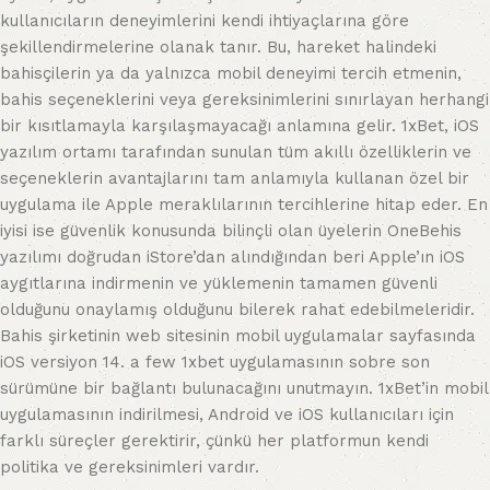
kullanıcıların deneyimlerini kendi ihtiyaçlarına göre
şekillendirmelerine olanak tanır. Bu, hareket halindeki
bahisçilerin ya da yalnızca mobil deneyimi tercih etmenin,
bahis seçeneklerini veya gereksinimlerini sınırlayan herhangi
bir kısıtlamayla karşılaşmayacağı anlamına gelir. 1xBet, iOS
yazılım ortamı tarafından sunulan tüm akıllı özelliklerin ve
seçeneklerin avantajlarını tam anlamıyla kullanan özel bir
uygulama ile Apple meraklılarının tercihlerine hitap eder. En
iyisi ise güvenlik konusunda bilinçli olan üyelerin OneBehis
yazılımı doğrudan iStore’dan alındığından beri Apple’ın iOS
aygıtlarına indirmenin ve yüklemenin tamamen güvenli
olduğunu onaylamış olduğunu bilerek rahat edebilmeleridir.
Bahis şirketinin web sitesinin mobil uygulamalar sayfasında
iOS versiyon 14. a few 1xbet uygulamasının sobre son
sürümüne bir bağlantı bulunacağını unutmayın. 1xBet’in mobil
uygulamasının indirilmesi, Android ve iOS kullanıcıları için
farklı süreçler gerektirir, çünkü her platformun kendi
politika ve gereksinimleri vardır.