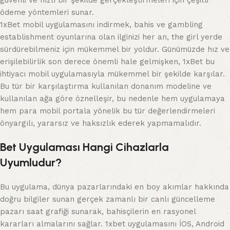
güvenli ve hızlı bir şekilde gerçekleştirmeleri için çeşitli
ödeme yöntemleri sunar.
1xBet mobil uygulamasını indirmek, bahis ve gambling
establishment oyunlarına olan ilginizi her an, the girl yerde
sürdürebilmeniz için mükemmel bir yoldur. Günümüzde hız ve
erişilebilirlik son derece önemli hale gelmişken, 1xBet bu
ihtiyacı mobil uygulamasıyla mükemmel bir şekilde karşılar.
Bu tür bir karşılaştırma kullanılan donanım modeline ve
kullanılan ağa göre öznelleşir, bu nedenle hem uygulamaya
hem para mobil portala yönelik bu tür değerlendirmeleri
önyargılı, yararsız ve haksızlık ederek yapmamalıdır.
Bet Uygulaması Hangi Cihazlarla
Uyumludur?
Bu uygulama, dünya pazarlarındaki en boy akımlar hakkında
doğru bilgiler sunan gerçek zamanlı bir canlı güncelleme
pazarı saat grafiği sunarak, bahisçilerin en rasyonel
kararları almalarını sağlar. 1xbet uygulamasını İOS, Android