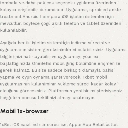
tombala ve daha pek çok seçenek uygulama üzerinden
kolayca erişilebilir durumdadır. Uygulama, sprained ankle
treatment Android hem para iOS işletim sistemleri için
mevcuttur, böylece çoğu akıllı telefon ve tablet üzerinden
kullanılabilir.
Aşağıda her iki işletim sistemi için indirme sürecini ve
uygulamanın sistem gereksinimlerini bulabilirsiniz. Uygulama
bilgilerinizi hatırlayabilir ve uygulamayı your ex
başlattığınızda OneBehis mobil giriş bölümüne erişmenize
gerek kalmaz. Bu size sadece birkaç tıklamayla bahis
yapma ve oyun oynama şansı verecek. 1xbet mobil
uygulamasının kullanımının yükleme süreci kadar kolay
olduğunu göreceksiniz. Platformun yeni bir müşterisiyseniz
hoşgeldin bonusu teklifinizi almayı unutmayın.
Mobil 1x-browser
1xBet iOS nasıl indirilir süreci ise, Apple App Retail outlet