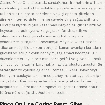
Casino Pinco Online olarak, sunduğumuz hizmetlerin artıları
ve eksileriyle şeffaf bir şekilde oyuncularımıza yaklaşıyoruz.
Kullanıcılar e-posta hanelerini ve kişi eposta şifrelerini
girerek internet sistemine bu sayede giriş sağlayabilirler.
Birkaç saniyede büyük kazanmak isteyenler için 112 hızlı ve
heyecanlı crash oyunu. Bu çeşitlilik, farklı tercih ve
ihtiyaçlara sahip oyuncularımızın rahatlıkla para
çekebilmesini sağlar.” “[newline]31 Mayıs 2023 tarihinden
itibaren geçerli olan yeni sorumlu kumar oyunları kuralları,
güvenli ve adil bir oyun deneyimi sağlamayı hedefler. Bu
düzenlemeler, oyun ortamını daha şeffaf ve güvenli kılmak
için oyuncu haklarını korumak amacıyla oluşturulmuştur. Bu
stratejiler ve oyunun eğlenceli teması, Sweet Bonanza’yı
hem yeni başlayanlar hem de deneyimli slot oyuncuları için
cazip kılar. Her bonusun kendine özel özel şartlar ve
koşulları bulunmaktadır empieza bu şartlar added bonus
türüne göre değişiklik göstermektedir.
Pinco On Line Casino Resmi Sitesi