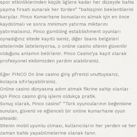
spor etkinliklerinden küçük liglere kadar her düzeyde bahis
yapma fırsatı sunarak her türden” “bahisçinin beklentilerini
karşılar. Pinco Kumarhane bonuslarını almak için en önce
kaydolmalı ve sonra minimum yatırma miktarını
yatırmalısınız. Pinco gambling establishment oyunları
oynadığınız sitede kayıtlı iseniz, diğer lisans belgeleri
sitelerinde listeleniyorsa, o online casino sitenin güvenilir
olduğunu anlamın belirlenir. Pinco Casino’ya kayıt olarak
profesyonel ekibimizden yardım alabilirsiniz.
Eğer PINCO On line casino giriş şifrenizi unuttuysanız,
kolayca sıfırlayabilirsiniz.
Online casino dünyasına adım atmak fikrine sahip olanlar
için Pinсo casino giriş işlemi oldukça pratik.
Sonuç olarak, Pinco casino” “Türk oyuncularının beğenisine
sunulan, güvenli ve eğlenceli bir online kumarhane oyun
sitesidir.
Sitenin mobil uyumlu olması, kullanıcıların her yerden ve her
zaman bahis yapabilmelerine olanak tanır.