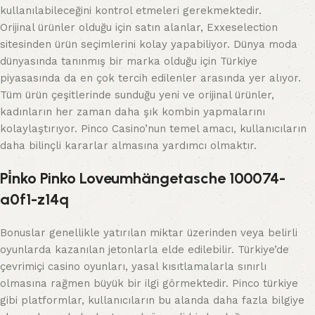
kullanılabileceğini kontrol etmeleri gerekmektedir.
Orijinal ürünler olduğu için satın alanlar, Exxeselection
sitesinden ürün seçimlerini kolay yapabiliyor. Dünya moda
dünyasında tanınmış bir marka olduğu için Türkiye
piyasasında da en çok tercih edilenler arasında yer alıyor.
Tüm ürün çeşitlerinde sunduğu yeni ve orijinal ürünler,
kadınların her zaman daha şık kombin yapmalarını
kolaylaştırıyor. Pinco Casino’nun temel amacı, kullanıcıların
daha bilinçli kararlar almasına yardımcı olmaktır.
Pi̇nko Pinko Loveumhängetasche 100074-
a0f1-z14q
Bonuslar genellikle yatırılan miktar üzerinden veya belirli
oyunlarda kazanılan jetonlarla elde edilebilir. Türkiye’de
çevrimiçi casino oyunları, yasal kısıtlamalarla sınırlı
olmasına rağmen büyük bir ilgi görmektedir. Pinco türkiye
gibi platformlar, kullanıcıların bu alanda daha fazla bilgiye