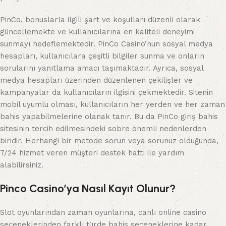
PinCo, bonuslarla ilgili şart ve koşulları düzenli olarak
güncellemekte ve kullanıcılarına en kaliteli deneyimi
sunmayı hedeflemektedir. PinCo Casino’nun sosyal medya
hesapları, kullanıcılara çeşitli bilgiler sunma ve onların
sorularını yanıtlama amacı taşımaktadır. Ayrıca, sosyal
medya hesapları üzerinden düzenlenen çekilişler ve
kampanyalar da kullanıcıların ilgisini çekmektedir. Sitenin
mobil uyumlu olması, kullanıcıların her yerden ve her zaman
bahis yapabilmelerine olanak tanır. Bu da PinCo giriş bahis
sitesinin tercih edilmesindeki sobre önemli nedenlerden
biridir. Herhangi bir metode sorun veya sorunuz olduğunda,
7/24 hizmet veren müşteri destek hattı ile yardım
alabilirsiniz.
Pinco Casino’ya Nasıl Kayıt Olunur?
Slot oyunlarından zaman oyunlarına, canlı online casino
seçeneklerinden farklı türde bahis seçeneklerine kadar