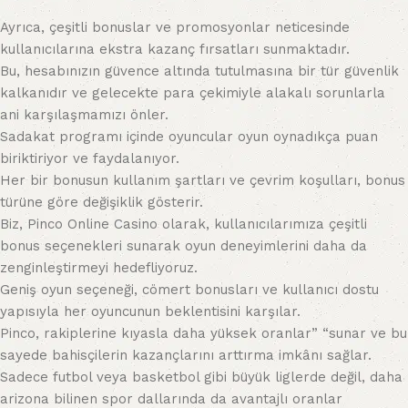
Ayrıca, çeşitli bonuslar ve promosyonlar neticesinde
kullanıcılarına ekstra kazanç fırsatları sunmaktadır.
Bu, hesabınızın güvence altında tutulmasına bir tür güvenlik
kalkanıdır ve gelecekte para çekimiyle alakalı sorunlarla
ani karşılaşmamızı önler.
Sadakat programı içinde oyuncular oyun oynadıkça puan
biriktiriyor ve faydalanıyor.
Her bir bonusun kullanım şartları ve çevrim koşulları, bonus
türüne göre değişiklik gösterir.
Biz, Pinco Online Casino olarak, kullanıcılarımıza çeşitli
bonus seçenekleri sunarak oyun deneyimlerini daha da
zenginleştirmeyi hedefliyoruz.
Geniş oyun seçeneği, cömert bonusları ve kullanıcı dostu
yapısıyla her oyuncunun beklentisini karşılar.
Pinco, rakiplerine kıyasla daha yüksek oranlar” “sunar ve bu
sayede bahisçilerin kazançlarını arttırma imkânı sağlar.
Sadece futbol veya basketbol gibi büyük liglerde değil, daha
arizona bilinen spor dallarında da avantajlı oranlar