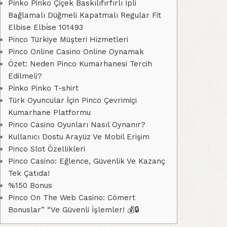
Pi̇nko Pinko Çiçek Baskılıfırfırlı İpli
Bağlamalı Düğmeli Kapatmalı Regular Fit
Elbise Elbi̇se 101493
Pinco Türkiye Müşteri Hizmetleri
Pinco Online Casino Online Oynamak
Özet: Neden Pinco Kumarhanesi Tercih
Edilmeli?
Pi̇nko Pinko T-shirt
Türk Oyuncular İçin Pinco Çevrimiçi
Kumarhane Platformu
Pinco Casino Oyunları Nasıl Oynanır?
Kullanıcı Dostu Arayüz Ve Mobil Erişim
Pinco Slot Özellikleri
Pinco Casino: Eğlence, Güvenlik Ve Kazanç
Tek Çatıda!
%150 Bonus
Pinco On The Web Casino: Cömert
Bonuslar” “Ve Güvenli İşlemler! 💰🔒