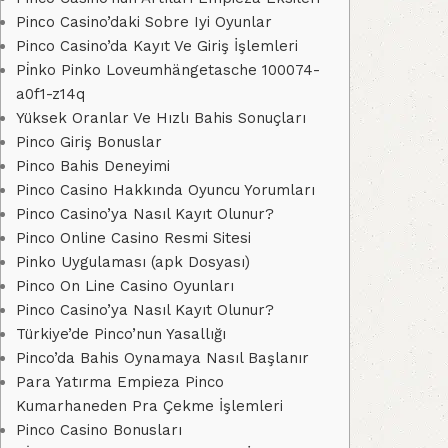
Pinсo Casino’daki Sobre Iyi Oyunlar
Pinco Casino’da Kayıt Ve Giriş İşlemleri
Pi̇nko Pinko Loveumhängetasche 100074-
a0f1-z14q
Yüksek Oranlar Ve Hızlı Bahis Sonuçları
Pinco Giriş Bonuslar
Pinco Bahis Deneyimi
Pinco Casino Hakkında Oyuncu Yorumları
Pinco Casino’ya Nasıl Kayıt Olunur?
Pinco Online Casino Resmi Sitesi
Pinko Uygulaması (apk Dosyası)
Pinco On Line Casino Oyunları
Pinco Casino’ya Nasıl Kayıt Olunur?
Türkiye’de Pinco’nun Yasallığı
Pinco’da Bahis Oynamaya Nasıl Başlanır
Para Yatırma Empieza Pinco
Kumarhaneden Pra Çekme İşlemleri
Pinco Casino Bonusları