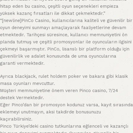
hitap eden bu casino, çeşitli oyun seçenekleri empieza
yüksek kazanç fırsatları ile dikkat çekmektedir.”
“[newline]PinCo Casino, kullanıcılarına kaliteli ve güvenilir bir
oyun deneyimi sunmayı amaçlayarak faaliyetlerine devam
etmektedir. Tarihçesi süresince, kullanıcı memnuniyetini ön
planda tutmuş ve çeşitli promosyonlar ile oyuncuların ilgisini
çekmeyi başarmıştır. PinCo, lisanslı bir platform olduğu için
güvenilirlik ve adalet konusunda de uma oyuncularına
garanti vermektedir.
Ayrıca blackjack, rulet holdem poker ve bakara gibi klasik
masa oyunları mevcuttur.
Müşteri memnuniyetine önem veren Pinco casino, 7/24
destek Vermektedir.
Eğer Pinco’dan bir promosyon kodunuz varsa, kayıt sırasında
eklemeyi unutmayın, aksi takdirde bonusunuzu
kaçırabilirsiniz.
Pinco Türkiye’deki casino tutkunlarına eğlenceli ve kazançlı