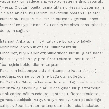
yaptırmak için sadece ana web adreslerine giriş yaparak,
“Hesap Oluştur” bağlantısına tıklanır. Hesap oluşturmanız
için size ait özel bilgilerinizi, elektronik postanızı, telefon
numaranızı bilgileri eksiksiz doldurmanız gerekir. Pinco
kumarhane uygulaması, hızlı erişim empieza daha rahat bir
deneyim sağlar.
İstanbul, Ankara, İzmir, Antalya ve Bursa gibi büyük
şehirlerde Pinco’nun ofisleri bulunmaktadır.
Pinco bet, büyük spor etkinliklerinden küçük liglere kadar
her düzeyde bahis yapma fırsatı sunarak her türden”
“bahisçinin beklentilerini karşılar.
Paranızın hesabınıza aktarılmasının ne kadar süreceği,
seçtiğiniz ödeme yöntemine bağlı olarak değişir.
PinCo Bahis Sitesi, bahis severlere sunduğu çeşitli hizmetler
empieza eğlenceli oyunlar ile öne çıkan bir platformdur.
Canlı casino bölümünde ise Lightning Different roulette
games, Blackjack Party, Crazy Time oyunları popülerliğe
sahiptir. Spor bahisleri branşı olan balompié, basketbol,