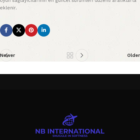
oyun sağlayıcılarının en güncel sürümleri düzenli aralıklarla
eklenir.
Newer
Older