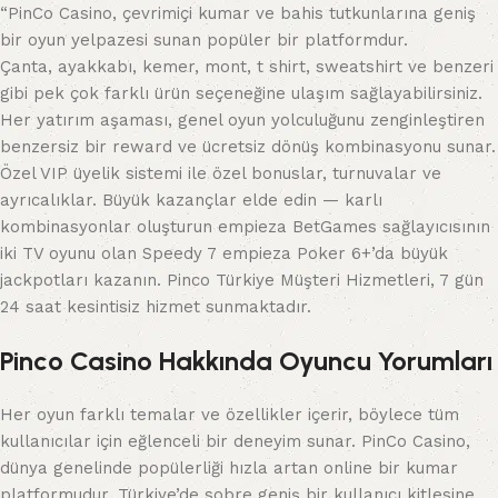
“PinCo Casino, çevrimiçi kumar ve bahis tutkunlarına geniş
bir oyun yelpazesi sunan popüler bir platformdur.
Çanta, ayakkabı, kemer, mont, t shirt, sweatshirt ve benzeri
gibi pek çok farklı ürün seçeneğine ulaşım sağlayabilirsiniz.
Her yatırım aşaması, genel oyun yolculuğunu zenginleştiren
benzersiz bir reward ve ücretsiz dönüş kombinasyonu sunar.
Özel VIP üyelik sistemi ile özel bonuslar, turnuvalar ve
ayrıcalıklar. Büyük kazançlar elde edin — karlı
kombinasyonlar oluşturun empieza BetGames sağlayıcısının
iki TV oyunu olan Speedy 7 empieza Poker 6+’da büyük
jackpotları kazanın. Pinco Türkiye Müşteri Hizmetleri, 7 gün
24 saat kesintisiz hizmet sunmaktadır.
Pinco Casino Hakkında Oyuncu Yorumları
Her oyun farklı temalar ve özellikler içerir, böylece tüm
kullanıcılar için eğlenceli bir deneyim sunar. PinCo Casino,
dünya genelinde popülerliği hızla artan online bir kumar
platformudur. Türkiye’de sobre geniş bir kullanıcı kitlesine