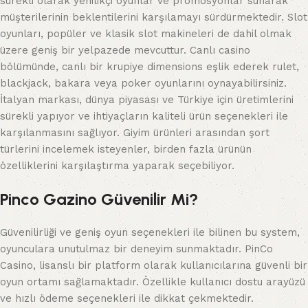
sürekli olarak yenilikçi oyunlar ve promosyonlar sunarak
müşterilerinin beklentilerini karşılamayı sürdürmektedir. Slot
oyunları, popüler ve klasik slot makineleri de dahil olmak
üzere geniş bir yelpazede mevcuttur. Canlı casino
bölümünde, canlı bir krupiye dimensions eşlik ederek rulet,
blackjack, bakara veya poker oyunlarını oynayabilirsiniz.
İtalyan markası, dünya piyasası ve Türkiye için üretimlerini
sürekli yapıyor ve ihtiyaçların kaliteli ürün seçenekleri ile
karşılanmasını sağlıyor. Giyim ürünleri arasından şort
türlerini incelemek isteyenler, birden fazla ürünün
özelliklerini karşılaştırma yaparak seçebiliyor.
Pinco Gazino Güvenilir Mi?
Güvenilirliği ve geniş oyun seçenekleri ile bilinen bu system,
oyunculara unutulmaz bir deneyim sunmaktadır. PinCo
Casino, lisanslı bir platform olarak kullanıcılarına güvenli bir
oyun ortamı sağlamaktadır. Özellikle kullanıcı dostu arayüzü
ve hızlı ödeme seçenekleri ile dikkat çekmektedir.