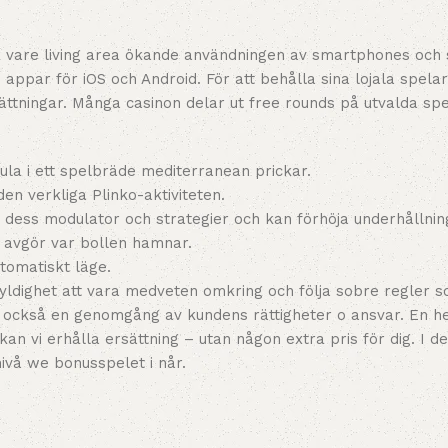
k vare living area ökande användningen av smartphones och su
 appar för iOS och Android. För att behålla sina lojala spela
ttningar. Många casinon delar ut free rounds på utvalda spel
kula i ett spelbräde mediterranean prickar.
en verkliga Plinko-aktiviteten.
dess modulator och strategier och kan förhöja underhållnin
m avgör var bollen hamnar.
tomatiskt läge.
dighet att vara medveten omkring och följa sobre regler som 
ll, också en genomgång av kundens rättigheter o ansvar. En h
an vi erhålla ersättning – utan någon extra pris för dig. I de
nivå we bonusspelet i når.