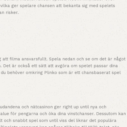
 vilka ger spelare chansen att bekanta sig med spelets
n risker.
 att filma ansvarsfullt. Spela nedan och se om det är något
n. Det är också ett sätt att avgöra om spelet passar dina
on du behöver omkring Plinko som är ett chansbaserat spel
judandena och nätcasinon ger right up until nya och
 value för pengarna och öka dina vinstchanser. Dessutom kan
lt och snabbt spel som until viss del liknar det populära