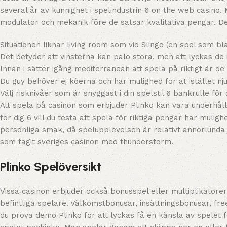
several år av kunnighet i spelindustrin 6 on the web casino
modulator och mekanik före de satsar kvalitativa pengar. Det
Situationen liknar living room som vid Slingo (en spel som b
Det betyder att vinsterna kan palo stora, men att lyckas de i
Innan i sätter igång mediterranean att spela på riktigt är de b
Du guy behöver ej köerna och har mulighed for at istället nju
Välj risknivåer som är snyggast i din spelstil 6 bankrulle för 
Att spela på casinon som erbjuder Plinko kan vara underhåll
för dig 6 vill du testa att spela för riktiga pengar har muli
personliga smak, då spelupplevelsen är relativt annorlunda 
som tagit sveriges casinon med thunderstorm.
Plinko Spelöversikt
Vissa casinon erbjuder också bonusspel eller multiplikatore
befintliga spelare. Välkomstbonusar, insättningsbonusar, f
du prova demo Plinko för att lyckas få en känsla av spelet fö