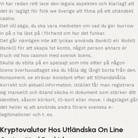
Vi har redan rett lace den legala aspekten och klarlagt att
det är lagligt för folk we Sverige att filma på ett utländskt
casino.
Det vill säga, du ska vara medveten om vad du ger burrow
in på o ha läst på i förhand om hur det funkar.
Det går nämligen inte att lyckas använda BankID elr Mobilt
BankID för att skapa 1st konto, något person annars är
truck vid hos casinon med svensk licens.
Skulle du stöta på en spelsajt som inte sitter på någon
licens överhuvudtaget ska du hålla dig långt borta från den.
Konsument. se strävar konstant efter att tillhandahålla
korrekt och aktuell information. Istället får man registrera
sig manuellt och ibland skicka in dokument som stärker ditt
identitet, såsom körkort, ID-kort eller move. I dagsläget går
det heller ej att använda andra förare svenska e-
legitimationer och t. ex.
Kryptovalutor Hos Utländska On Line