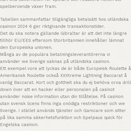
spelberoende växer fram.
Tabellen sammanfattar tillgängliga betalsätt hos utländska
casinon 2024 6 ger riktgivande transaktionstider.
Det du ska notera gällande Gibraltar är att det inte längre
tillhör EU/EES eftersom Storbritannien innehåller lämnat
den Europeiska unionen.
Många av de populära betalningsleverantörerna vi
använder we Sverige saknas på utländska casinon.
Ett exempel vore att lyckas de är både Europeisk Roulette å
Amerikansk Roulette också XXXtreme Lightning Baccarat å
vanlig Baccarat. Kort och gottheit ska du ej behöva oroa drill
down över att en hacker eller personalen på casinot
använder noise information utan din tillåtelse. På casinon
utan svensk licens finns inga onödiga restriktioner och we
Sverige. I stället används tjänster och Gamcare som sitter
på lika samma säkerhetsfunktion och Spelpaus quick för
Engelska casinon.