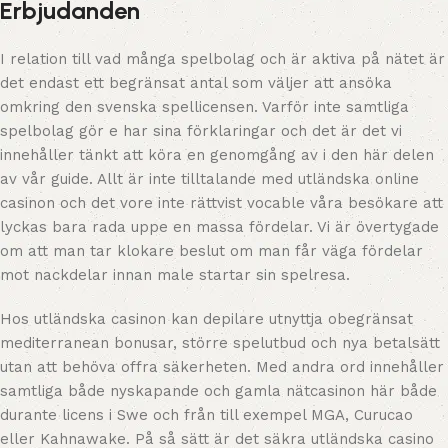
Erbjudanden
I relation till vad många spelbolag och är aktiva på nätet är
det endast ett begränsat antal som väljer att ansöka
omkring den svenska spellicensen. Varför inte samtliga
spelbolag gör e har sina förklaringar och det är det vi
innehåller tänkt att köra en genomgång av i den här delen
av vår guide. Allt är inte tilltalande med utländska online
casinon och det vore inte rättvist vocable våra besökare att
lyckas bara rada uppe en massa fördelar. Vi är övertygade
om att man tar klokare beslut om man får väga fördelar
mot nackdelar innan male startar sin spelresa.
Hos utländska casinon kan depilare utnyttja obegränsat
mediterranean bonusar, större spelutbud och nya betalsätt
utan att behöva offra säkerheten. Med andra ord innehåller
samtliga både nyskapande och gamla nätcasinon här både
durante licens i Swe och från till exempel MGA, Curucao
eller Kahnawake. På så sätt är det säkra utländska casino