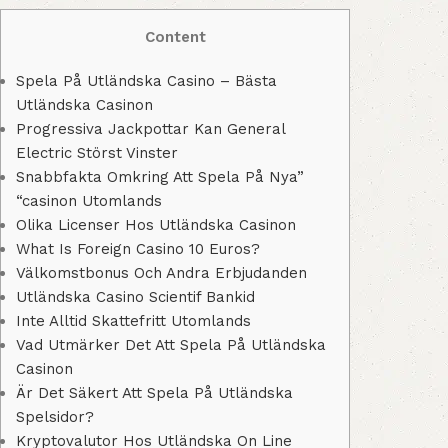
Content
Spela På Utländska Casino – Bästa
Utländska Casinon
Progressiva Jackpottar Kan General
Electric Störst Vinster
Snabbfakta Omkring Att Spela På Nya”
“casinon Utomlands
Olika Licenser Hos Utländska Casinon
What Is Foreign Casino 10 Euros?
Välkomstbonus Och Andra Erbjudanden
Utländska Casino Scientif Bankid
Inte Alltid Skattefritt Utomlands
Vad Utmärker Det Att Spela På Utländska
Casinon
Är Det Säkert Att Spela På Utländska
Spelsidor?
Kryptovalutor Hos Utländska On Line