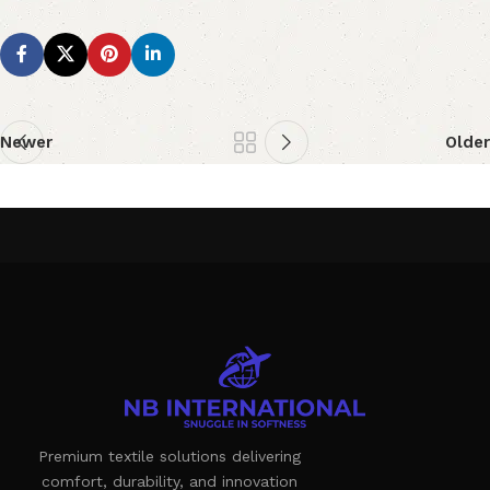
Newer
Older
Premium textile solutions delivering
comfort, durability, and innovation