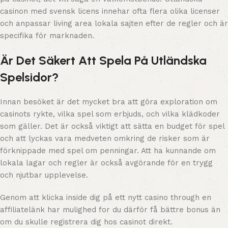
casinon med svensk licens innehar ofta flera olika licenser
och anpassar living area lokala sajten efter de regler och är
specifika för marknaden.
Är Det Säkert Att Spela På Utländska
Spelsidor?
Innan besöket är det mycket bra att göra exploration om
casinots rykte, vilka spel som erbjuds, och vilka klädkoder
som gäller. Det är också viktigt att sätta en budget för spel
och att lyckas vara medveten omkring de risker som är
förknippade med spel om penningar. Att ha kunnande om
lokala lagar och regler är också avgörande för en trygg
och njutbar upplevelse.
Genom att klicka inside dig på ett nytt casino through en
affiliatelänk har mulighed for du därför få bättre bonus än
om du skulle registrera dig hos casinot direkt.