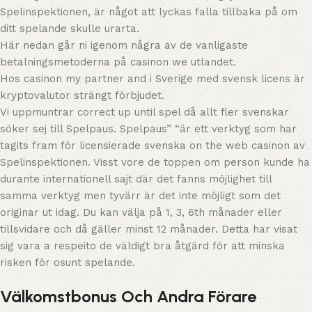
Spelinspektionen, är något att lyckas falla tillbaka på om
ditt spelande skulle urarta.
Här nedan går ni igenom några av de vanligaste
betalningsmetoderna på casinon we utlandet.
Hos casinon my partner and i Sverige med svensk licens är
kryptovalutor strängt förbjudet.
Vi uppmuntrar correct up until spel då allt fler svenskar
söker sej till Spelpaus. Spelpaus” “är ett verktyg som har
tagits fram för licensierade svenska on the web casinon av
Spelinspektionen. Visst vore de toppen om person kunde ha
durante internationell sajt där det fanns möjlighet till
samma verktyg men tyvärr är det inte möjligt som det
originar ut idag. Du kan välja på 1, 3, 6th månader eller
tillsvidare och då gäller minst 12 månader. Detta har visat
sig vara a respeito de väldigt bra åtgärd för att minska
risken för osunt spelande.
Välkomstbonus Och Andra Förare