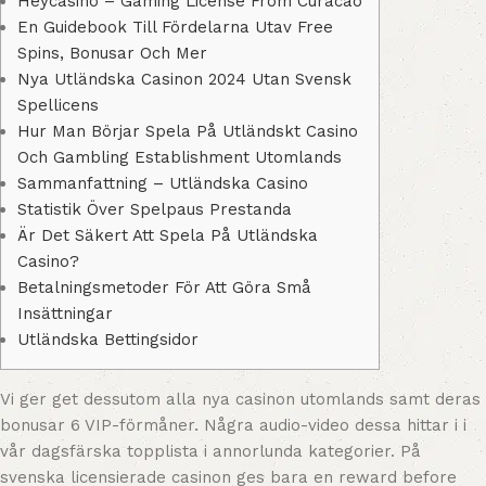
Heycasino – Gaming License From Curacao
En Guidebook Till Fördelarna Utav Free
Spins, Bonusar Och Mer
Nya Utländska Casinon 2024 Utan Svensk
Spellicens
Hur Man Börjar Spela På Utländskt Casino
Och Gambling Establishment Utomlands
Sammanfattning – Utländska Casino
Statistik Över Spelpaus Prestanda
Är Det Säkert Att Spela På Utländska
Casino?
Betalningsmetoder För Att Göra Små
Insättningar
Utländska Bettingsidor
Vi ger get dessutom alla nya casinon utomlands samt deras
bonusar 6 VIP-förmåner. Några audio-video dessa hittar i i
vår dagsfärska topplista i annorlunda kategorier. På
svenska licensierade casinon ges bara en reward before