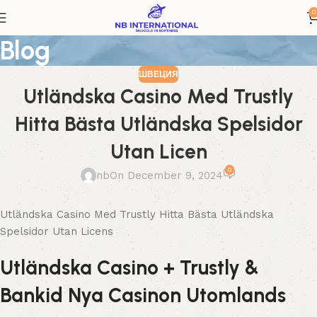
0
Blog
ШВЕЦИЯ
Utländska Casino Med Trustly
Hitta Bästa Utländska Spelsidor
Utan Licen
0
nb
On December 9, 2024
Utländska Casino Med Trustly Hitta Bästa Utländska
Spelsidor Utan Licens
Utländska Casino + Trustly &
Bankid Nya Casinon Utomlands