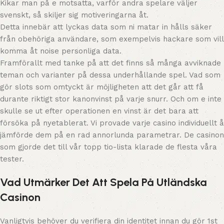
Kikar man på e motsatta, varför andra spelare väljer
svenskt, så skiljer sig motiveringarna åt.
Detta innebär att lyckas data som ni matar in hålls säker
från obehöriga användare, som exempelvis hackare som vill
komma åt noise personliga data.
Framförallt med tanke på att det finns så många avviknade
teman och varianter på dessa underhållande spel. Vad som
gör slots som omtyckt är möjligheten att det går att få
durante riktigt stor kanonvinst på varje snurr. Och om e inte
skulle se ut efter operationen en vinst är det bara att
försöka på nyetablerat. Vi provade varje casino individuellt å
jämförde dem på en rad annorlunda parametrar. De casinon
som gjorde det till vår topp tio-lista klarade de flesta våra
tester.
Vad Utmärker Det Att Spela På Utländska
Casinon
Vanligtvis behöver du verifiera din identitet innan du gör 1st