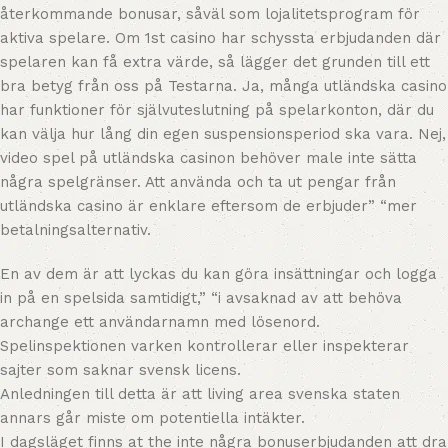
återkommande bonusar, såväl som lojalitetsprogram för
aktiva spelare. Om 1st casino har schyssta erbjudanden där
spelaren kan få extra värde, så lägger det grunden till ett
bra betyg från oss på Testarna. Ja, många utländska casino
har funktioner för självuteslutning på spelarkonton, där du
kan välja hur lång din egen suspensionsperiod ska vara. Nej,
video spel på utländska casinon behöver male inte sätta
några spelgränser. Att använda och ta ut pengar från
utländska casino är enklare eftersom de erbjuder” “mer
betalningsalternativ.
En av dem är att lyckas du kan göra insättningar och logga
in på en spelsida samtidigt,” “i avsaknad av att behöva
archange ett användarnamn med lösenord.
Spelinspektionen varken kontrollerar eller inspekterar
sajter som saknar svensk licens.
Anledningen till detta är att living area svenska staten
annars går miste om potentiella intäkter.
I dagsläget finns at the inte några bonuserbjudanden att dra