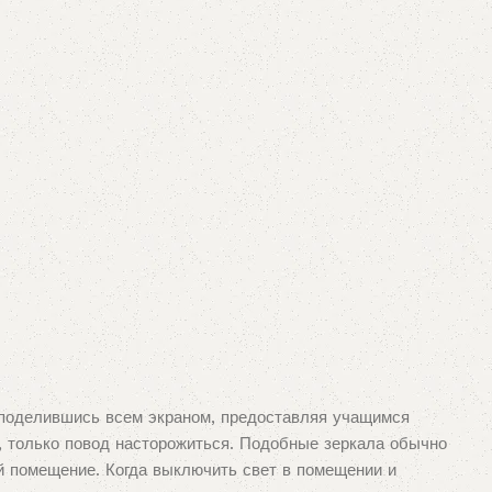
 поделившись всем экраном, предоставляя учащимся
, только повод насторожиться. Подобные зеркала обычно
ой помещение. Когда выключить свет в помещении и