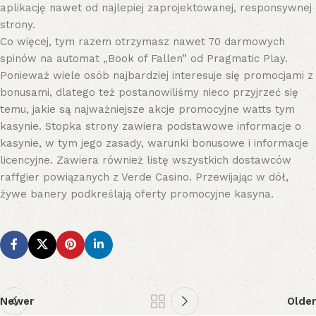
aplikację nawet od najlepiej zaprojektowanej, responsywnej
strony.
Co więcej, tym razem otrzymasz nawet 70 darmowych
spinów na automat „Book of Fallen” od Pragmatic Play.
Ponieważ wiele osób najbardziej interesuje się promocjami z
bonusami, dlatego też postanowiliśmy nieco przyjrzeć się
temu, jakie są najważniejsze akcje promocyjne watts tym
kasynie. Stopka strony zawiera podstawowe informacje o
kasynie, w tym jego zasady, warunki bonusowe i informacje
licencyjne. Zawiera również listę wszystkich dostawców
raffgier powiązanych z Verde Casino. Przewijając w dół,
żywe banery podkreślają oferty promocyjne kasyna.
Newer
Older