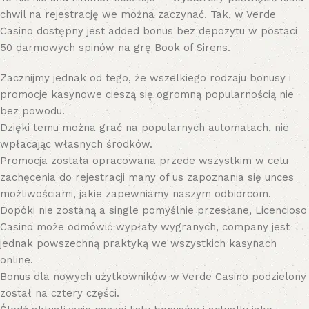
chwil na rejestrację we można zaczynać. Tak, w Verde
Casino dostępny jest added bonus bez depozytu w postaci
50 darmowych spinów na grę Book of Sirens.
Zacznijmy jednak od tego, że wszelkiego rodzaju bonusy i
promocje kasynowe cieszą się ogromną popularnością nie
bez powodu.
Dzięki temu można grać na popularnych automatach, nie
wpłacając własnych środków.
Promocja została opracowana przede wszystkim w celu
zachęcenia do rejestracji many of us zapoznania się unces
możliwościami, jakie zapewniamy naszym odbiorcom.
Dopóki nie zostaną a single pomyślnie przesłane, Licencioso
Casino może odmówić wypłaty wygranych, company jest
jednak powszechną praktyką we wszystkich kasynach
online.
Bonus dla nowych użytkowników w Verde Casino podzielony
został na cztery części.