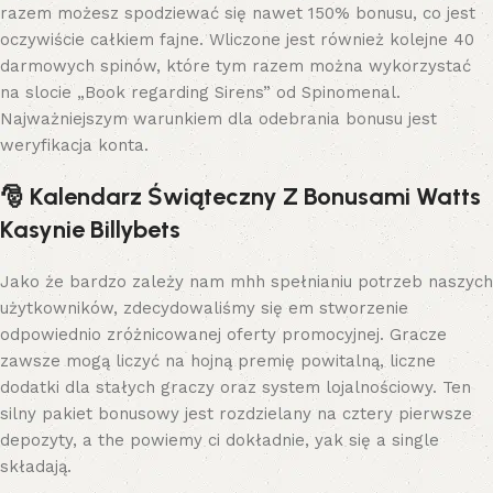
razem możesz spodziewać się nawet 150% bonusu, co jest
oczywiście całkiem fajne. Wliczone jest również kolejne 40
darmowych spinów, które tym razem można wykorzystać
na slocie „Book regarding Sirens” od Spinomenal.
Najważniejszym warunkiem dla odebrania bonusu jest
weryfikacja konta.
🎅 Kalendarz Świąteczny Z Bonusami Watts
Kasynie Billybets
Jako że bardzo zależy nam mhh spełnianiu potrzeb naszych
użytkowników, zdecydowaliśmy się em stworzenie
odpowiednio zróżnicowanej oferty promocyjnej. Gracze
zawsze mogą liczyć na hojną premię powitalną, liczne
dodatki dla stałych graczy oraz system lojalnościowy. Ten
silny pakiet bonusowy jest rozdzielany na cztery pierwsze
depozyty, a the powiemy ci dokładnie, yak się a single
składają.