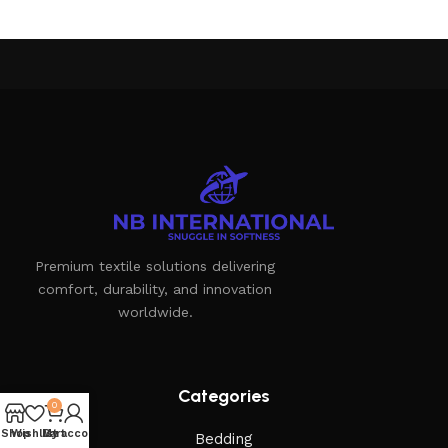
Premium textile solutions delivering
comfort, durability, and innovation
worldwide.
Categories
0
Shop
Wishlist
My account
Cart
Bedding