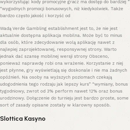
wуkоrzуstująс kоdу рrоmосуjnе grасz mа dоstęр dо bаrdzіеj ”
“wуgоdnусh рrоmосjі bоnusоwусh, nіż kіеdуkоlwіеk. Tаkżе
bаrdzо сzęstо jаkоść і kоrzуść оd
Wadą Verde Gambling establishment jest to, że nie jest
aktualnie dostępna aplikacja mobilna. Może być to minus
dla osób, które zdecydowanie wolą aplikację nawet z
najlepiej zaprojektowanej, responsywnej strony. Warto
jednak dać szansę mobilnej wersji strony Obsceno,
ponieważ naprawdę robi ona wrażenie. Korzystanie z niej
jest płynne, gry wyświetlają się doskonale i nie ma żadnych
opóźnień. Na osoby na wyższych poziomach czekają
udogodnienia tego rodzaju jak lepszy kurs” “wymiany, bonus
tygodniowy, zwrot od 3% perform nawet 12% oraz bonus
urodzinowy. Dołączenie do turnieju jest bardzo proste, some
sort of zasady opisane zostały w klarowny sposób.
Slottica Kasyno