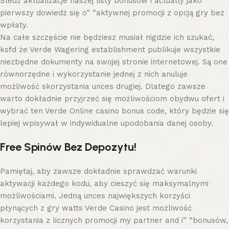
Śledź aktualizacje naszej listy bonusów i actually jako
pierwszy dowiedz się o” “aktywnej promocji z opcją gry bez
wpłaty.
Na całe szczęście nie będziesz musiał nigdzie ich szukać,
ksfd że Verde Wagering establishment publikuje wszystkie
niezbędne dokumenty na swojej stronie internetowej. Są one
równorzędne i wykorzystanie jednej z nich anuluje
możliwość skorzystania unces drugiej. Dlatego zawsze
warto dokładnie przyjrzeć się możliwościom obydwu ofert i
wybrać ten Verde Online casino bonus code, który będzie się
lepiej wpisywał w indywidualne upodobania danej osoby.
Free Spinów Bez Depozytu!
Pamiętaj, aby zawsze dokładnie sprawdzać warunki
aktywacji każdego kodu, aby cieszyć się maksymalnymi
możliwościami. Jedną unces największych korzyści
płynących z gry watts Verde Casino jest możliwość
korzystania z licznych promocji my partner and i” “bonusów,