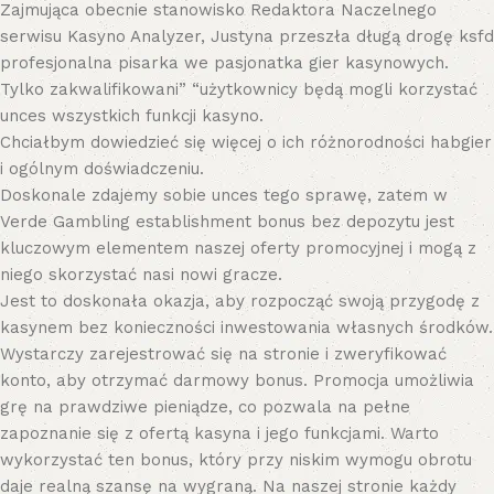
Zajmująca obecnie stanowisko Redaktora Naczelnego
serwisu Kasyno Analyzer, Justyna przeszła długą drogę ksfd
profesjonalna pisarka we pasjonatka gier kasynowych.
Tylko zakwalifikowani” “użytkownicy będą mogli korzystać
unces wszystkich funkcji kasyno.
Chciałbym dowiedzieć się więcej o ich różnorodności habgier
i ogólnym doświadczeniu.
Doskonale zdajemy sobie unces tego sprawę, zatem w
Verde Gambling establishment bonus bez depozytu jest
kluczowym elementem naszej oferty promocyjnej i mogą z
niego skorzystać nasi nowi gracze.
Jest to doskonała okazja, aby rozpocząć swoją przygodę z
kasynem bez konieczności inwestowania własnych środków.
Wystarczy zarejestrować się na stronie i zweryfikować
konto, aby otrzymać darmowy bonus. Promocja umożliwia
grę na prawdziwe pieniądze, co pozwala na pełne
zapoznanie się z ofertą kasyna i jego funkcjami. Warto
wykorzystać ten bonus, który przy niskim wymogu obrotu
daje realną szansę na wygraną. Na naszej stronie każdy