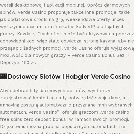
wersji desktopowej i aplikacji mobilnej. Oprócz darmowych
spinów, Verde Casino proponuje także inne promocje, takie
jak dodatkowe środki na grę, weekendowe oferty unces
wyższymi bonusami oraz unikalne kody VIP dla lojalnych
graczy. Każda z” “tych ofert może być aktywowana poprzez
odpowiedni kod, więc stale odwiedzaj stronę kasyna, aby nie
przegapić żadnych promocji. Verde Casino oferuje wyjątkową
możliwość dla nowych graczy – Verde Casino Bonus Bez
Depozytu 100 zł.
🎰 Dostawcy Slotów I Habgier Verde Casino
Aby odebrać fifty darmowych obrotów, wystarczy
zarejestrować konto i actually potwierdzić swoje dane, a
annoying zostaną automatycznie przyznane mhh wybranych
automatach. Verde Casino” “oferuje graczom „verde casino
free spins zero deposit bonus” w ramach swoich promocji.
Dzięki temu można grać na popularnych automatach, nie
wpłacając własnych środków. Verde Casino regularnie