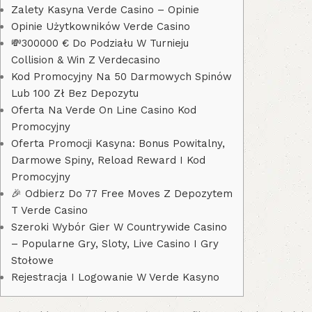
Zalety Kasyna Verde Casino – Opinie
Opinie Użytkowników Verde Casino
💸300000 € Do Podziału W Turnieju
Collision & Win Z Verdecasino
Kod Promocyjny Na 50 Darmowych Spinów
Lub 100 Zł Bez Depozytu
Oferta Na Verde On Line Casino Kod
Promocyjny
Oferta Promocji Kasyna: Bonus Powitalny,
Darmowe Spiny, Reload Reward I Kod
Promocyjny
🎉 Odbierz Do 77 Free Moves Z Depozytem
T Verde Casino
Szeroki Wybór Gier W Countrywide Casino
– Popularne Gry, Sloty, Live Casino I Gry
Stołowe
Rejestracja I Logowanie W Verde Kasyno