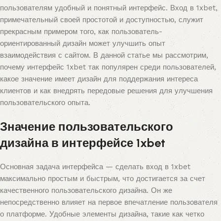
пользователям удобный и понятный интерфейс. Вход в 1xbet,
примечательный своей простотой и доступностью, служит
прекрасным примером того, как пользователь-
ориентированный дизайн может улучшить опыт
взаимодействия с сайтом. В данной статье мы рассмотрим,
почему интерфейс 1xbet так популярен среди пользователей,
какое значение имеет дизайн для поддержания интереса
клиентов и как внедрять передовые решения для улучшения
пользовательского опыта.
Значение пользовательского
дизайна в интерфейсе 1xbet
Основная задача интерфейса — сделать вход в 1xbet
максимально простым и быстрым, что достигается за счет
качественного пользовательского дизайна. Он же
непосредственно влияет на первое впечатление пользователя
о платформе. Удобные элементы дизайна, такие как четко