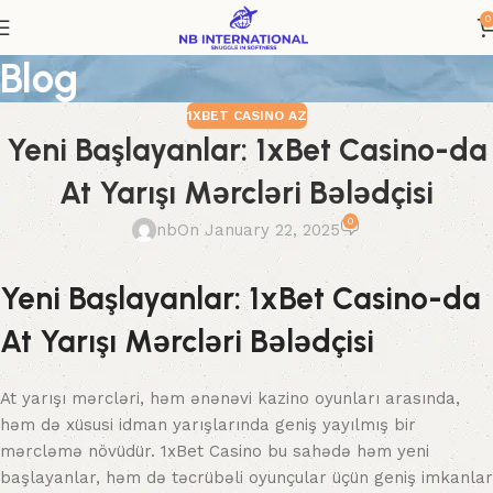
0
Blog
1XBET CASINO AZ
Yeni Başlayanlar: 1xBet Casino-da
At Yarışı Mərcləri Bələdçisi
0
nb
On January 22, 2025
Yeni Başlayanlar: 1xBet Casino-da
At Yarışı Mərcləri Bələdçisi
At yarışı mərcləri, həm ənənəvi kazino oyunları arasında,
həm də xüsusi idman yarışlarında geniş yayılmış bir
mərcləmə növüdür. 1xBet Casino bu sahədə həm yeni
başlayanlar, həm də təcrübəli oyunçular üçün geniş imkanlar