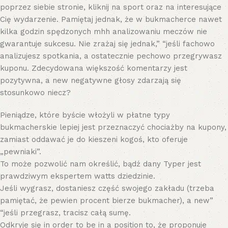
poprzez siebie stronie, kliknij na sport oraz na interesujące
Cię wydarzenie. Pamiętaj jednak, że w bukmacherce nawet
kilka godzin spędzonych mhh analizowaniu meczów nie
gwarantuje sukcesu. Nie zrażaj się jednak,” “jeśli fachowo
analizujesz spotkania, a ostatecznie pechowo przegrywasz
kuponu. Zdecydowana większość komentarzy jest
pozytywna, a new negatywne głosy zdarzają się
stosunkowo niecz?
Pieniądze, które byście włożyli w płatne typy
bukmacherskie lepiej jest przeznaczyć chociażby na kupony,
zamiast oddawać je do kieszeni kogoś, kto oferuje
„pewniaki”.
To może pozwolić nam określić, bądź dany Typer jest
prawdziwym ekspertem watts dziedzinie.
Jeśli wygrasz, dostaniesz część swojego zakładu (trzeba
pamiętać, że pewien procent bierze bukmacher), a new”
“jeśli przegrasz, tracisz całą sumę.
Odkryje się in order to be in a position to, że proponuje