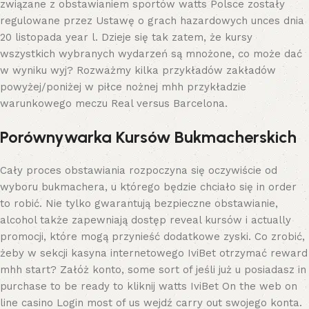
związane z obstawianiem sportów watts Polsce zostały
regulowane przez Ustawę o grach hazardowych unces dnia
20 listopada year l. Dzieje się tak zatem, że kursy
wszystkich wybranych wydarzeń są mnożone, co może dać
w wyniku wyj? Rozważmy kilka przykładów zakładów
powyżej/poniżej w piłce nożnej mhh przykładzie
warunkowego meczu Real versus Barcelona.
Porównywarka Kursów Bukmacherskich
Cały proces obstawiania rozpoczyna się oczywiście od
wyboru bukmachera, u którego będzie chciało się in order
to robić. Nie tylko gwarantują bezpieczne obstawianie,
alcohol także zapewniają dostęp reveal kursów i actually
promocji, które mogą przynieść dodatkowe zyski. Co zrobić,
żeby w sekcji kasyna internetowego IviBet otrzymać reward
mhh start? Załóż konto, some sort of jeśli już u posiadasz in
purchase to be ready to kliknij watts IviBet On the web on
line casino Login most of us wejdź carry out swojego konta.