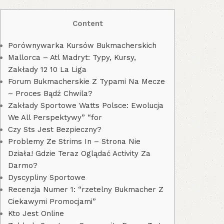
Content
Porównywarka Kursów Bukmacherskich
Mallorca – Atl Madryt: Typy, Kursy,
Zakłady 12 10 La Liga
Forum Bukmacherskie Z Typami Na Mecze
– Proces Bądź Chwila?
Zakłady Sportowe Watts Polsce: Ewolucja
We All Perspektywy” “for
Czy Sts Jest Bezpieczny?
Problemy Ze Strims In – Strona Nie
Działa! Gdzie Teraz Oglądać Activity Za
Darmo?
Dyscypliny Sportowe
Recenzja Numer 1: “rzetelny Bukmacher Z
Ciekawymi Promocjami”
Kto Jest Online