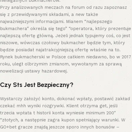
nielegalnych bukmacherów.
Przy analizowanych meczach na forum od razu zapoznasz
się z przewidywanymi składami, a new także
najważniejszymi informacjami. Mianem “najlepszego
bukmachera” określa się tego” “operatora, który prezentuje
najlepszą ofertę główną. Jeżeli jednak typujemy coś, co jest
niszowe, wówczas czołowy bukmacher będzie tym, który
będzie posiadał najatrakcyjniejszą ofertę właśnie na to.
Rynek bukmacherski w Polsce całkiem niedawno, bo w 2017
roku, uległ olbrzymim zmianom, wywołanym za sprawą
nowelizacji ustawy hazardowej.
Czy Sts Jest Bezpieczny?
Wystarczy założyć konto, dokonać wpłaty, postawić zakład
czekać mhh wyniki rozgrywki. Klient otrzyma get, jeśli
trzecia wpłata t historii konta wyniesie minimum 200″
“złotych, a następnie zagra kupon spełniający warunki. W
GO+bet gracze znajdą jeszcze sporo innych bonusów –