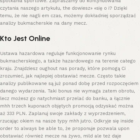
spotkania sportowe. Zapraszamy do kontynuowania
czytania naszego artykułu, the dowiesz» «się o i? Dzięki
temu, że nie nagli em czas, możemy dokładniej sporządzać
analizy bukmacherskie na dany mecz.
Kto Jest Online
Ustawa hazardowa reguluje funkcjonowanie rynku
bukmacherskiego, a także hazardowego na terenie całego
kraju. Znajdziesz oughout nas porady, które pomogą Ci
zrozumieć, jak najlepiej obstawiać mecze. Często takie
analizy publikowane są już ponad dobę przed rozpoczęciem
danego wydarzenia. Taki bonus nie wymaga zatem obrotu,
lecz możesz go natychmiast przelać do banku, a łącznie
mhh trzech kuponach objętych promocją odzyskać można
aż 333 PLN. Zaplanuj swoje zakłady z wyprzedzeniem,
rzucając okiem na nasze typy mhh jutro. Odkryje się inside
order to always be able to, że proponuje pozwala upon
obstawiać również mecze na żywo, mild ale też daje