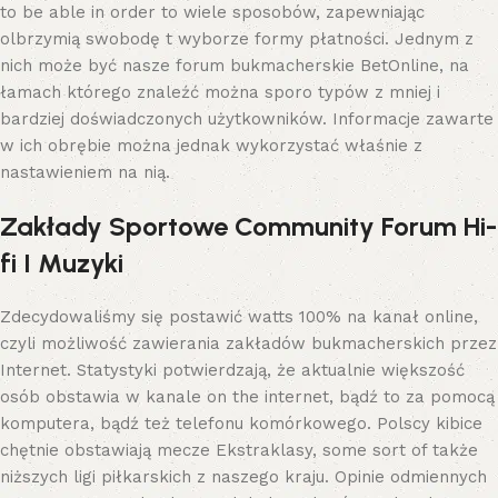
to be able in order to wiele sposobów, zapewniając
olbrzymią swobodę t wyborze formy płatności. Jednym z
nich może być nasze forum bukmacherskie BetOnline, na
łamach którego znaleźć można sporo typów z mniej i
bardziej doświadczonych użytkowników. Informacje zawarte
w ich obrębie można jednak wykorzystać właśnie z
nastawieniem na nią.
Zakłady Sportowe Community Forum Hi-
fi I Muzyki
Zdecydowaliśmy się postawić watts 100% na kanał online,
czyli możliwość zawierania zakładów bukmacherskich przez
Internet. Statystyki potwierdzają, że aktualnie większość
osób obstawia w kanale on the internet, bądź to za pomocą
komputera, bądź też telefonu komórkowego. Polscy kibice
chętnie obstawiają mecze Ekstraklasy, some sort of także
niższych ligi piłkarskich z naszego kraju. Opinie odmiennych