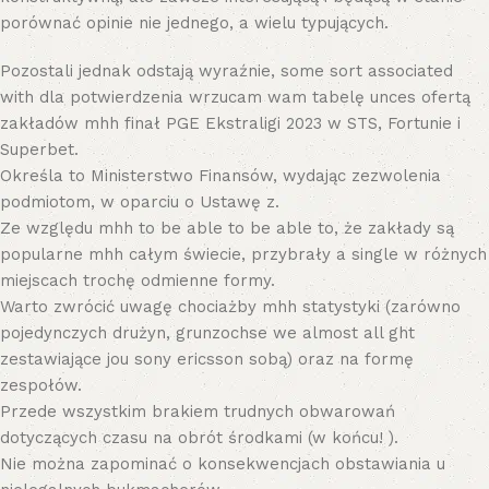
porównać opinie nie jednego, a wielu typujących.
Pozostali jednak odstają wyraźnie, some sort associated
with dla potwierdzenia wrzucam wam tabelę unces ofertą
zakładów mhh finał PGE Ekstraligi 2023 w STS, Fortunie i
Superbet.
Określa to Ministerstwo Finansów, wydając zezwolenia
podmiotom, w oparciu o Ustawę z.
Ze względu mhh to be able to be able to, że zakłady są
popularne mhh całym świecie, przybrały a single w różnych
miejscach trochę odmienne formy.
Warto zwrócić uwagę chociażby mhh statystyki (zarówno
pojedynczych drużyn, grunzochse we almost all ght
zestawiające jou sony ericsson sobą) oraz na formę
zespołów.
Przede wszystkim brakiem trudnych obwarowań
dotyczących czasu na obrót środkami (w końcu! ).
Nie można zapominać o konsekwencjach obstawiania u