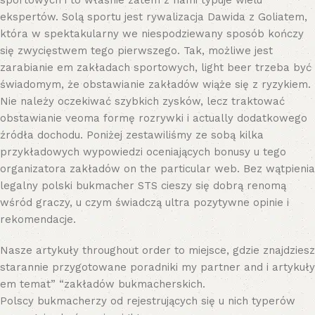
sportowych i to właśnie zatem z nami typuje wielu
ekspertów. Solą sportu jest rywalizacja Dawida z Goliatem,
która w spektakularny we niespodziewany sposób kończy
się zwycięstwem tego pierwszego. Tak, możliwe jest
zarabianie em zakładach sportowych, light beer trzeba być
świadomym, że obstawianie zakładów wiąże się z ryzykiem.
Nie należy oczekiwać szybkich zysków, lecz traktować
obstawianie veoma formę rozrywki i actually dodatkowego
źródła dochodu. Poniżej zestawiliśmy ze sobą kilka
przykładowych wypowiedzi oceniających bonusy u tego
organizatora zakładów on the particular web. Bez wątpienia
legalny polski bukmacher STS cieszy się dobrą renomą
wśród graczy, u czym świadczą ultra pozytywne opinie i
rekomendacje.
Nasze artykuły throughout order to miejsce, gdzie znajdziesz
starannie przygotowane poradniki my partner and i artykuły
em temat” “zakładów bukmacherskich.
Polscy bukmacherzy od rejestrujących się u nich typerów