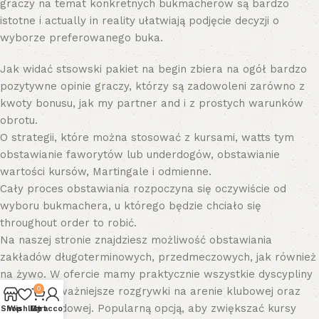
graczy na temat konkretnych bukmacherów są bardzo
istotne i actually in reality ułatwiają podjęcie decyzji o
wyborze preferowanego buka.
Jak widać stsowski pakiet na begin zbiera na ogół bardzo
pozytywne opinie graczy, którzy są zadowoleni zarówno z
kwoty bonusu, jak my partner and i z prostych warunków
obrotu.
O strategii, które można stosować z kursami, watts tym
obstawianie faworytów lub underdogów, obstawianie
wartości kursów, Martingale i odmienne.
Cały proces obstawiania rozpoczyna się oczywiście od
wyboru bukmachera, u którego będzie chciało się
throughout order to robić.
Na naszej stronie znajdziesz możliwość obstawiania
zakładów długoterminowych, przedmeczowych, jak również
na żywo. W ofercie mamy praktycznie wszystkie dyscypliny
0
sportu i najważniejsze rozgrywki na arenie klubowej oraz
międzynarodowej. Popularną opcją, aby zwiększać kursy
Shop
Wishlist
My account
Cart