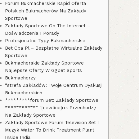
Forum Bukmacherskie Rapid Oferta
Polskich Bukmacherów Na Zakłady
Sportowe
Zakłady Sportowe On The Internet –
Doświadczenia I Porady
Profesjonalne Typy Bukmacherskie
Bet Cba Pl – Bezpłatne Wirtualne Zakłady
Sportowe
Bukmacherskie Zakłady Sportowe
Najlepsze Oferty W Ggbet Sports
Bukmacherzy
“strefa Zakładów: Twoje Centrum Dyskusji
Bukmacherskich
*********forum Bet: Zakłady Sportowe
***********” “[newline]re: Przechodzę
Na Zakłady Sportowe
Zakłady Sportowe Forum Television Set I
Muzyk Water To Drink Treatment Plant
Inside India