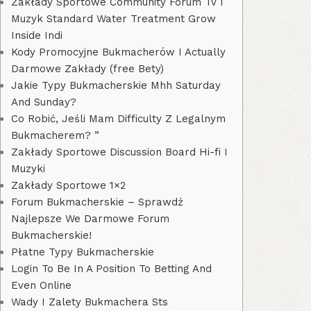
Zakłady Sportowe Community Forum Tv I
Muzyk Standard Water Treatment Grow
Inside Indi
Kody Promocyjne Bukmacherów I Actually
Darmowe Zakłady (free Bety)
Jakie Typy Bukmacherskie Mhh Saturday
And Sunday?
Co Robić, Jeśli Mam Difficulty Z Legalnym
Bukmacherem? ”
Zakłady Sportowe Discussion Board Hi-fi I
Muzyki
Zakłady Sportowe 1×2
Forum Bukmacherskie – Sprawdź
Najlepsze We Darmowe Forum
Bukmacherskie!
Płatne Typy Bukmacherskie
Login To Be In A Position To Betting And
Even Online
Wady I Zalety Bukmachera Sts