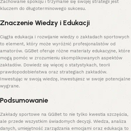
Zachowanie spokoju i trzymanie się swojej strategii jest
kluczem do długoterminowego sukcesu.
Znaczenie Wiedzy i Edukacji
Ciągła edukacja i rozwijanie wiedzy o zakładach sportowych
to element, który może wyróżnić profesjonalistów od
amatorów. GGBet oferuje różne materiały edukacyjne, które
mogą pomóc w zrozumieniu skomplikowanych aspektów
zakładów. Dowiedz się więcej o statystykach, teorii
prawdopodobieństwa oraz strategiach zakładów.
Inwestując w swoją wiedzę, inwestujesz w swoje potencjalne
wygrane.
Podsumowanie
Zakłady sportowe na GGBet to nie tylko kwestia szczęścia,
ale przede wszystkim świadomych decyzji. Wiedza, analiza
danych, umiejętność zarządzania emocjami oraz edukacja to