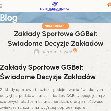
0
Blog
UNCATEGORIZED
Zakłady Sportowe GGBet:
Świadome Decyzje Zakładów
0
nb
On April 6, 2025
Zakłady Sportowe GGBet:
Świadome Decyzje Zakładów
Zakłady sportowe to sztuka podejmowania świadomych
decyzji na podstawie analiz i badań. GGBet, będąc jedną z
czołowych platform bukmacherskich, oferuje możliwość
zwiększenia szans na wygraną poprzez mądre i