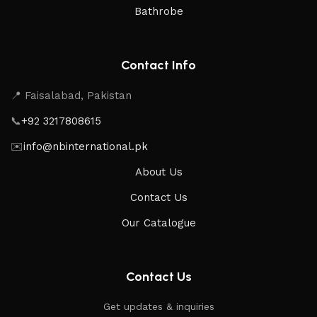
Bathrobe
Contact Info
📍 Faisalabad, Pakistan
📞
+92 3217808615
✉️
info@nbinternational.pk
About Us
Contact Us
Our Catalogue
Contact Us
Get updates & inquiries