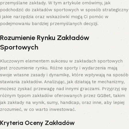
przemyślane zakłady. W tym artykule omówimy, jak
podchodzić do zakładów sportowych w sposób strategiczny
i jakie narzędzia oraz wskazówki mogą Ci pomóc w
podejmowaniu bardziej przemyślanych decyzji.
Rozumienie Rynku Zakładów
Sportowych
Kluczowym elementem sukcesu w zakładach sportowych
jest zrozumienie rynku. Różne sporty i wydarzenia mają
swoje własne zasady i dynamikę, które wpływają na sposób
stawiania zakładów. Analizując, jak działają te mechanizmy,
możesz zyskać przewagę nad innymi graczami. Przyjrzyj się
różnym typom zakładów oferowanych przez GGBet, takim
jak zakłady na wynik, sumy, handicap, oraz inne, aby lepiej
zrozumieć, w co warto inwestować.
Kryteria Oceny Zakładów