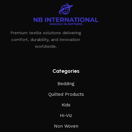
Premium textile solutions delivering
comfort, durability, and innovation
worldwide.
Categories
Bedding
Quilted Products
Kids
Hi-Viz
Non Woven