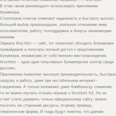
В этом таком рекомендуют использовать приложение
букмекера.
Стололазов плюсов отмечают надежность и быстроту выплат,
большой выбор произошедших, лояльное отношение нему
пользователям, работу техподдержки и бонусы начинающим
игрокам.
Зеркало Мостбет — сайт, тот позволяет обходить блокировки
провайдеров и получать полный доступ к предложениям
букмекера, независимо от собственного местонахождения.
MostBet – одна один популярных букмекерских контор среди
россиян.
Приложение позволяет высокую производительность, быстрые
загрузку и работу, даже при нестабильном интернет-
соединении. А только возникают даже бомбоносцу сомнения,
то не можно изучить отзывы игроков о Mostbet KZ. Но но
стоит слепо доверять только официальному сайту, можно
посетить же сторонние ресурсы, второму примеру,
тематические форма. И тогда будут понятно, что данная