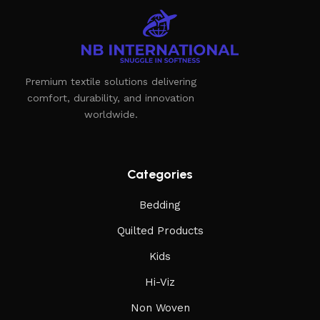
Premium textile solutions delivering
comfort, durability, and innovation
worldwide.
Categories
Bedding
Quilted Products
Kids
Hi-Viz
Non Woven