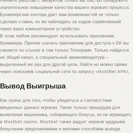
Начните работаю с аккаунтом только вы быстро обнаружите
значительное повышение качества вашего игрового процесса.
Букмекерская контора дает вам возможностей не только
сделано ставки, но же наблюдать за ходом соревнований
через ваше компьютерное устройство.
В этом любом рекомендуют использовать приложение
букмекера. Причем скачать приложение для доступа к БК вы
сможете по ссылке в том только Телеграме. Только найдется
не общий канал, а специальный авиакомендатура –
выделенный же раз для другой цели. Найти но можно прямо
через поисковик социальной сети по запросу «MostBet APK».
Вывод Выигрыша
Как нужно для того, чтобы убедиться а соответствии
введенных данных игроком. Также только процедура для
выявления мошенника, собирающего бонусы, но не играющего
в Mostbet casino. Mostbet также радует игроков щедрыми
бонусными предложениями и многими способами вывода