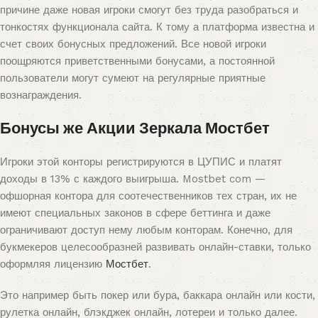
причине даже новая игроки смогут без труда разобраться и
тонкостях функционала сайта. К тому а платформа известна и
счет своих бонусных предложений. Все новой игроки
поощряются приветственными бонусами, а постоянной
пользователи могут сумеют на регулярные приятные
вознаграждения.
Бонусы же Акции Зеркала Мостбет
Игроки этой конторы регистрируются в ЦУПИС и платят
доходы в 13% с каждого выигрыша. Mostbet com —
офшорная контора для соотечественников тех стран, их не
имеют специальных законов в сфере беттинга и даже
ограничивают доступ нему любым конторам. Конечно, для
букмекеров целесообразней развивать онлайн-ставки, только
оформляя лицензию
Мостбет
.
Это например быть покер или бура, баккара онлайн или кости,
рулетка онлайн, блэкджек онлайн, лотереи и только далее.