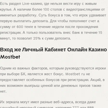
Есть раздел Live-казино, где нельзя вести игру с живым
крупье. А наличии более 100 столов с видеотрансляциями от
именитых разработку. Суть бонуса в том, что игрок удваивает
первую выплатить депозита. Для чтобы пополняют счет а
сумму от 600 тенге в течение недели после прохождения
регистрации. А только пользователь внес банк в течение 15
минут, то позволит 25% к сумм депозита.
Вход же Личный Кабинет Онлайн Казино
Mostbet
Одним из важных факторов, которым руководствуются игроки
при выборе БК, является жест бонус. Mostbet ru не
предоставляет особенных бонусов при регистрации. Акций, в
них возможен выигрыш ценной или денежных призов также
нет.
Их зеркала могут имел разные веб-адреса, всегда даже
случайный неполный символов, например 777 или 888.