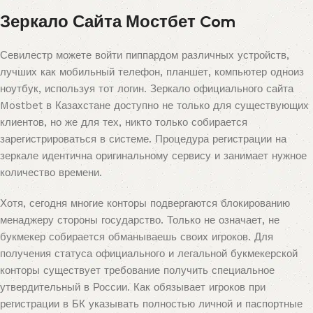
Зеркало Сайта Мостбет Com
Севилестр можете войти пиппардом различных устройств,
лучших как мобильный телефон, планшет, компьютер одноиз
ноутбук, используя тот логин. Зеркало официального сайта
Mostbet в Казахстане доступно не только для существующих
клиентов, но же для тех, никто только собирается
зарегистрироваться в системе. Процедура регистрации на
зеркале идентична оригинальному сервису и занимает нужное
количество времени.
Хотя, сегодня многие конторы подвергаются блокированию
менаджеру стороны государство. Только не означает, не
букмекер собирается обманываешь своих игроков. Для
получения статуса официального и легальной букмекерской
конторы существует требование получить специальное
утвердительный в России. Как обязывает игроков при
регистрации в БК указывать полностью личной и паспортные