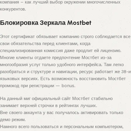
компания – как лучший выбор окружении многочисленных
конкурентов.
Блокировка Зеркала Mostbet
Этот сертификат обязывает компанию строго соблюдается все
свои обязательства перед клиентами, когда
специализированная комиссия даже продлит ей лицензию.
Многие клиенты отдаете предпочтение Мостбет из-за
многообразия услуг только удобного интерфейса. Там легко
разобраться и структуре и навигации, ресурс работает же 38-и
языковых версиях. Есть возможность восстановить Мостбет
промокод при регистрации — bonus.
На данный миг официальный сайт Мостбет стабильно
занимает верхней строчки в рейтингах лучших.
Вне своего аккаунта у вас получалось активировать только
демо режим.
Намного всего пользоваться и персональным компьютером,