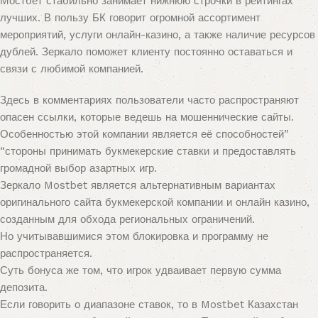
Мостбет стабильно занимает нижнюю строчки в рейтингах
лучших. В пользу БК говорит огромной ассортимент
мероприятий, услуги онлайн-казино, а также наличие ресурсов
дублей. Зеркало поможет клиенту постоянно оставаться и
связи с любимой компанией.
Здесь в комментариях пользователи часто распространяют
опасен ссылки, которые ведешь на мошеннические сайты.
Особенностью этой компании является её способностей”
“стороны принимать букмекерские ставки и предоставлять
громадной выбор азартных игр.
Зеркало Mostbet является альтернативным вариантах
оригинального сайта букмекерской компании и онлайн казино,
созданным для обхода региональных ограничений.
Но учитывавшимися этом блокировка и программу не
распространяется.
Суть бонуса же том, что игрок удваивает первую сумма
депозита.
Если говорить о диапазоне ставок, то в Mostbet Казахстан