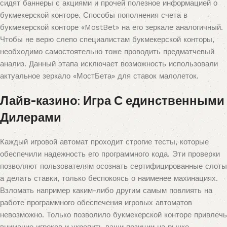
сидят баннеры с акциями и прочей полезное информацией о
букмекерской конторе. Способы пополнения счета в
букмекерской конторе «MostBet» на его зеркале аналогичный.
Чтобы не верю слепо специалистам букмекерской конторы,
необходимо самостоятельно тоже проводить предматчевый
анализ. Данный этапа исключает возможность использовали
актуальное зеркало «МостБета» для ставок малолеток.
Лайв-казино: Игра С единственными
Дилерами
Каждый игровой автомат проходит строгие тесты, которые
обеспечили надежность его программного кода. Эти проверки
позволяют пользователям осознать сертифицированные слоты
а делать ставки, только беспокоясь о наименее махинациях.
Взломать например каким-либо другим самым повлиять на
работе программного обеспечения игровых автоматов
невозможно. Только позволило букмекерской конторе привлечь