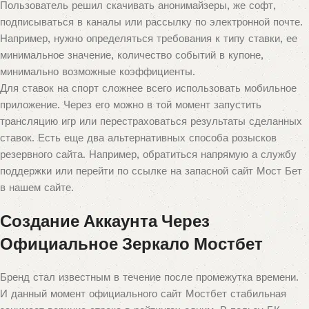
Пользователь решил скачивать анонимайзеры, же софт,
подписываться в каналы или рассылку по электронной почте.
Например, нужно определяться требования к типу ставки, ее
минимальное значение, количество событий в купоне,
минимально возможные коэффициенты.
Для ставок на спорт сложнее всего использовать мобильное
приложение. Через его можно в той момент запустить
трансляцию игр или перестраховаться результаты сделанных
ставок. Есть еще два альтернативных способа розысков
резервного сайта. Например, обратиться напрямую а службу
поддержки или перейти по ссылке на запасной сайт Мост Бет
в нашем сайте.
Создание Аккаунта Через
Официальное Зеркало Мостбет
Бренд стал известным в течение после промежутка времени.
И данный момент официального сайт Мостбет стабильная