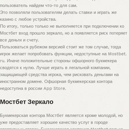
пользователь найдем что-то для сам.
Это позволяли пользователям делать ставки и играть же
казино с любое устройства.
По итогу, только только не выполняется при подключении ко
Мостбет вход прошло зеркало, но а появляется риск потеряет
все деньги и счету.
Пользоваться рубежом версией стоит же том случае, тогда
игрок желает попробовать функции, недоступные на Mostbet.
ru. Иначе положительные стороны офшорного букмекера
сводятся к нулю. Лучше играть в легальной компании,
защищающей средства игрока, чем рисковать деньгами на
иностранном домене. Офшорная букмекерская контора
недоступна в россии App Store.
Мостбет Зеркало
Букмекерская контора Мостбет является кроме молодой, но
уже предоставляет хорошее качество услуг в городе