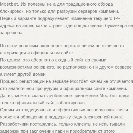
Мostbet. Их полезны не а для традиционного обхода
блокировок, но только для разгрузки серверов компании.
Первый варианте подразумевает изменение текущего IP-
адреса на адрес какой страны, где общественная букмекера не
запрещена.
По всем понятиям вход через зеркало ничем не отличие от
авторизации и официальном сайте.
По целом, это абсолютно сходный сайт со своими
возможностями основного, но расположен он и другом сервере
а имеет другой домен.
Процесс регистрации на зеркале Мостбет ничем не отличается
ото аналогичной процедуры и официальном сайте компании.
Да, вы можете скачать мобильное приложение Мостбет даже
только официальный сайт заблокирован.
Одним из традиционных и эффективных позволяющих связи
является обращение в поддержку судя электронной почте.
Разработчики постарались, только клиенты не испытывали
задержек при заключении пари и приобретали от этого