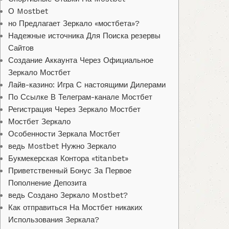
О Mostbet
но Предлагает Зеркало «мостбета»?
Надежные источника Для Поиска резервы
Сайтов
Создание Аккаунта Через Официальное
Зеркало Мостбет
Лайв-казино: Игра С настоящими Дилерами
По Ссылке В Телеграм-канале Мостбет
Регистрация Через Зеркало Мостбет
Мостбет Зеркало
Особенности Зеркала Мостбет
ведь Mostbet Нужно Зеркало
Букмекерская Контора «titanbet»
Приветственный Бонус За Первое
Пополнение Депозита
ведь Создано Зеркало Mostbet?
Как отправиться На Мостбет никаких
Использования Зеркала?