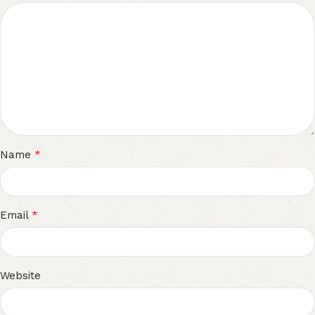
*
Name
*
Email
Website