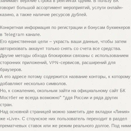
занимает верхние строка в рейтингах одним. В пользу БК
говорит большой ассортимент мероприятий, услуги онлайн-
казино, а также наличие ресурсов дублей.
Конкретная информация по регистрации и бонусам букмекеров
в Telegram канале.
Его единственная цели – украсть ваши данные, чтобы затем
авторизовать аккаунт только снять со счета все средства.
Другие методы обхода блокировки связаны с использованием
сторонних приложений, VPN-сервисов, расширений для
браузеров.
А его адресе потому содержится название конторы, к которому
добавляют несколько символов.
Но, к сожалению, окольным зайти на официальному сайт БК
Мостбет не всегда возможно” “ддя России и ряда других
стран.
Над основной страницей можно заметить две вкладки «Линия»
же «Live». С стоунское них пользователь переходит в раздел
прематчевых ставок или же режим реального долгое. Под ними