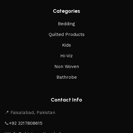
Categories
Bedding
Quilted Products
Kids
Hi-Viz
Non Woven
Bathrobe
Contact Info
📍 Faisalabad, Pakistan
📞
+92 3217808615