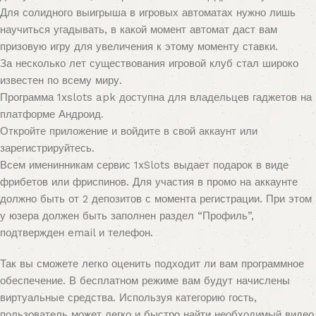
Для солидного выигрыша в игровых автоматах нужно лишь
научиться угадывать, в какой момент автомат даст вам
призовую игру для увеличения к этому моменту ставки.
За несколько лет существования игровой клуб стал широко
известен по всему миру.
Программа 1xslots apk доступна для владельцев гаджетов на
платформе Андроид.
Откройте приложение и войдите в свой аккаунт или
зарегистрируйтесь.
Всем именинникам сервис 1xSlots выдает подарок в виде
фрибетов или фриспинов. Для участия в промо на аккаунте
должно быть от 2 депозитов с момента регистрации. При этом
у юзера должен быть заполнен раздел “Профиль”,
подтвержден email и телефон.
Так вы сможете легко оценить подходит ли вам программное
обеспечение. В бесплатном режиме вам будут начислены
виртуальные средства. Используя категорию гость,
пользователь может легко и быстро найти необходимый видео