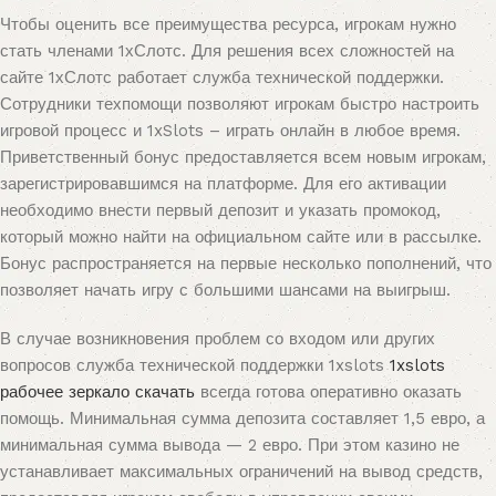
Чтобы оценить все преимущества ресурса, игрокам нужно
стать членами 1хСлотс. Для решения всех сложностей на
сайте 1хСлотс работает служба технической поддержки.
Сотрудники техпомощи позволяют игрокам быстро настроить
игровой процесс и 1xSlots – играть онлайн в любое время.
Приветственный бонус предоставляется всем новым игрокам,
зарегистрировавшимся на платформе. Для его активации
необходимо внести первый депозит и указать промокод,
который можно найти на официальном сайте или в рассылке.
Бонус распространяется на первые несколько пополнений, что
позволяет начать игру с большими шансами на выигрыш.
В случае возникновения проблем со входом или других
вопросов служба технической поддержки 1xslots
1xslots
рабочее зеркало скачать
всегда готова оперативно оказать
помощь. Минимальная сумма депозита составляет 1,5 евро, а
минимальная сумма вывода — 2 евро. При этом казино не
устанавливает максимальных ограничений на вывод средств,