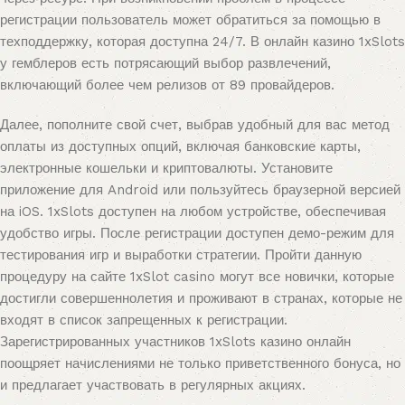
регистрации пользователь может обратиться за помощью в
техподдержку, которая доступна 24/7. В онлайн казино 1xSlots
у гемблеров есть потрясающий выбор развлечений,
включающий более чем релизов от 89 провайдеров.
Далее, пополните свой счет, выбрав удобный для вас метод
оплаты из доступных опций, включая банковские карты,
электронные кошельки и криптовалюты. Установите
приложение для Android или пользуйтесь браузерной версией
на iOS. 1xSlots доступен на любом устройстве, обеспечивая
удобство игры. После регистрации доступен демо-режим для
тестирования игр и выработки стратегии. Пройти данную
процедуру на сайте 1xSlot casino могут все новички, которые
достигли совершеннолетия и проживают в странах, которые не
входят в список запрещенных к регистрации.
Зарегистрированных участников 1xSlots казино онлайн
поощряет начислениями не только приветственного бонуса, но
и предлагает участвовать в регулярных акциях.