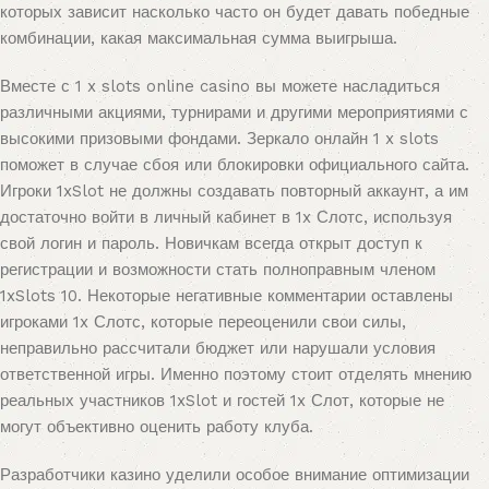
которых зависит насколько часто он будет давать победные
комбинации, какая максимальная сумма выигрыша.
Вместе с 1 x slots online casino вы можете насладиться
различными акциями, турнирами и другими мероприятиями с
высокими призовыми фондами. Зеркало онлайн 1 x slots
поможет в случае сбоя или блокировки официального сайта.
Игроки 1xSlot не должны создавать повторный аккаунт, а им
достаточно войти в личный кабинет в 1x Слотс, используя
свой логин и пароль. Новичкам всегда открыт доступ к
регистрации и возможности стать полноправным членом
1xSlots 10. Некоторые негативные комментарии оставлены
игроками 1x Слотс, которые переоценили свои силы,
неправильно рассчитали бюджет или нарушали условия
ответственной игры. Именно поэтому стоит отделять мнению
реальных участников 1xSlot и гостей 1x Слот, которые не
могут объективно оценить работу клуба.
Разработчики казино уделили особое внимание оптимизации