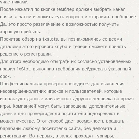
участниками.
После нажатия по кнопке гемблер должен выбрать канал
связи, а затем изложить суть вопроса и отправить сообщение.
Да, это просто развлечение с возможностью получить
хорошую прибыль.
Прочитав обзор на 1xslots, вы познакомились со всеми
деталями этого игрового клуба и теперь сможете принять
решение о регистрации.
Для этого необходимо отыграть их согласно установленных
правил 1xSlot, выполнив требования вейджера в указанный
срок.
Профессиональная проверка проводится для выявления
несовершеннолетних игроков и пользователей, которые
используют данные или личность другого человека во время
игры. Компанией могут быть запрошены дополнительные
данные для проверки, если посетителя подозревают в
мошенничестве. Этот способ дает возможность вращать
барабаны любому посетителю сайта, без депозита и
регистрации. Во-первых, в залах проходят турниры,