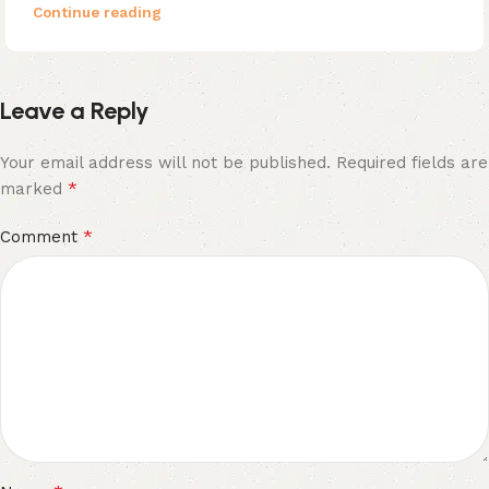
Continue reading
Leave a Reply
Your email address will not be published.
Required fields are
*
marked
*
Comment