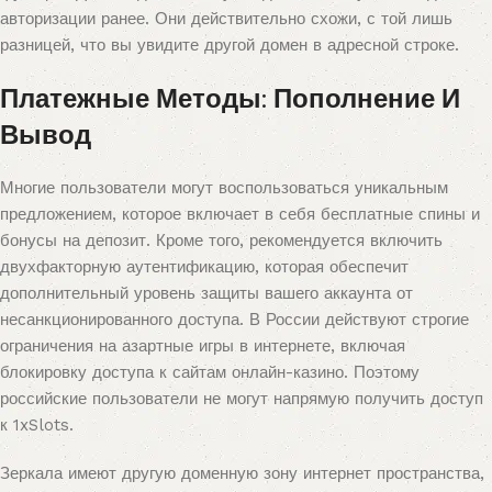
авторизации ранее. Они действительно схожи, с той лишь
разницей, что вы увидите другой домен в адресной строке.
Платежные Методы: Пополнение И
Вывод
Многие пользователи могут воспользоваться уникальным
предложением, которое включает в себя бесплатные спины и
бонусы на депозит. Кроме того, рекомендуется включить
двухфакторную аутентификацию, которая обеспечит
дополнительный уровень защиты вашего аккаунта от
несанкционированного доступа. В России действуют строгие
ограничения на азартные игры в интернете, включая
блокировку доступа к сайтам онлайн-казино. Поэтому
российские пользователи не могут напрямую получить доступ
к 1xSlots.
Зеркала имеют другую доменную зону интернет пространства,