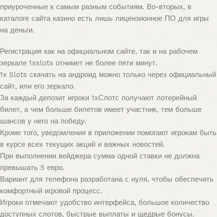
приуроченные к самым разным событиям. Во-вторых, в
каталоге сайта казино есть лишь лицензионное ПО для игры
на деньги.
Регистрация как на официальном сайте, так и на рабочем
зеркале 1xslots отнимет не более пяти минут.
1x Slots скачать на андроид можно только через официальный
сайт, или его зеркало.
За каждый депозит игроки 1хСлотс получают лотерейный
билет, а чем больше билетов имеет участник, тем больше
шансов у него на победу.
Кроме того, уведомления в приложении помогают игрокам быть
в курсе всех текущих акций и важных новостей.
При выполнении вейджера сумма одной ставки не должна
превышать 5 евро.
Вариант для телефона разработана с нуля, чтобы обеспечить
комфортный игровой процесс.
Игроки отмечают удобство интерфейса, большое количество
доступных слотов, быстрые выплаты и щедрые бонусы.