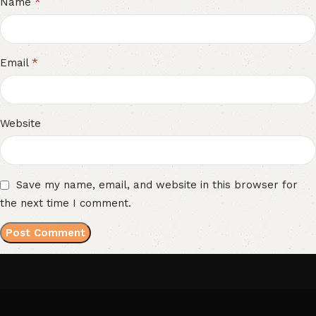
*
Name
*
Email
Website
Save my name, email, and website in this browser for
the next time I comment.