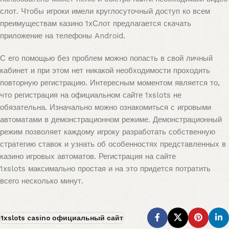
слот. Чтобы игроки имели круглосуточный доступ ко всем
преимуществам казино 1xСлот предлагается скачать
приложение на телефоны Android.
С его помощью без проблем можно попасть в свой личный
кабинет и при этом нет никакой необходимости проходить
повторную регистрацию. Интересным моментом является то,
что регистрация на официальном сайте 1xslots не
обязательна. Изначально можно ознакомиться с игровыми
автоматами в демонстрационном режиме. Демонстрационный
режим позволяет каждому игроку разработать собственную
стратегию ставок и узнать об особенностях представленных в
казино игровых автоматов. Регистрация на сайте
1xslots максимально простая и на это придется потратить
всего несколько минут.
1xslots casino официальный сайт