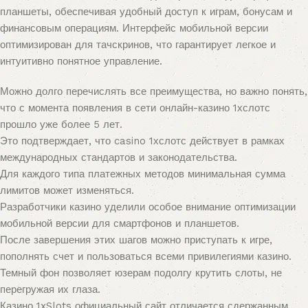
планшеты, обеспечивая удобный доступ к играм, бонусам и
финансовым операциям. Интерфейс мобильной версии
оптимизирован для тачскринов, что гарантирует легкое и
интуитивно понятное управление.
Можно долго перечислять все преимущества, но важно понять,
что с момента появления в сети онлайн-казино 1хслотс
прошло уже более 5 лет.
Это подтверждает, что casino 1хслотс действует в рамках
международных стандартов и законодательства.
Для каждого типа платежных методов минимальная сумма
лимитов может изменяться.
Разработчики казино уделили особое внимание оптимизации
мобильной версии для смартфонов и планшетов.
После завершения этих шагов можно приступать к игре,
пополнять счет и пользоваться всеми привилегиями казино.
Темный фон позволяет юзерам подолгу крутить слоты, не
перегружая их глаза.
Казино 1xSlots официальный сайт отличается сдержанным