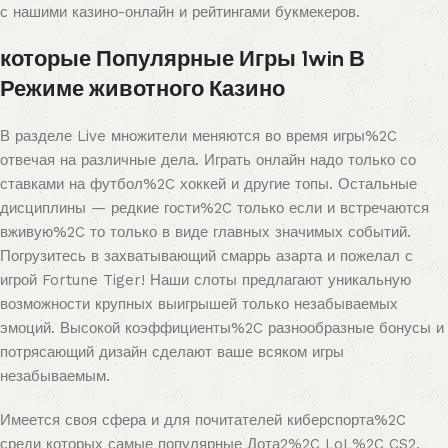
с нашими казино-онлайн и рейтингами букмекеров.
которые Популярные Игры 1win В
Режиме животного Казино
В разделе Live множители меняются во время игры%2C
отвечая на различные дела. Играть онлайн надо только со
ставками на футбол%2C хоккей и другие топы. Остальные
дисциплины — редкие гости%2C только если и встречаются
вживую%2C то только в виде главных значимых событий.
Погрузитесь в захватывающий смаррь азарта и пожелал с
игрой Fortune Tiger! Наши слоты предлагают уникальную
возможности крупных выигрышей только незабываемых
эмоций. Высокой коэффициенты%2C разнообразные бонусы и
потрясающий дизайн сделают ваше всяком игры
незабываемым.
Имеется своя сфера и для почитателей киберспорта%2C
среди которых самые популярные Дота2%2C LoL%2C CS2.