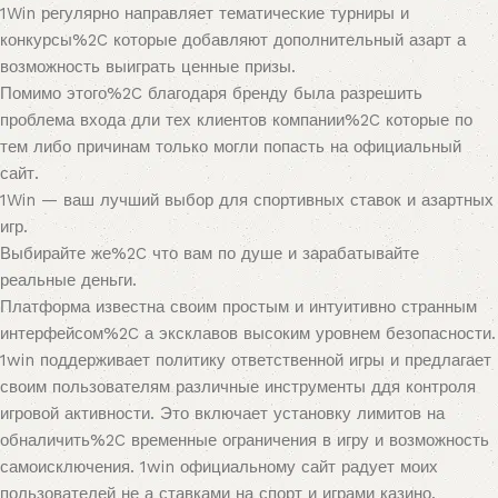
1Win регулярно направляет тематические турниры и
конкурсы%2C которые добавляют дополнительный азарт а
возможность выиграть ценные призы.
Помимо этого%2C благодаря бренду была разрешить
проблема входа дли тех клиентов компании%2C которые по
тем либо причинам только могли попасть на официальный
сайт.
1Win — ваш лучший выбор для спортивных ставок и азартных
игр.
Выбирайте же%2C что вам по душе и зарабатывайте
реальные деньги.
Платформа известна своим простым и интуитивно странным
интерфейсом%2C а эксклавов высоким уровнем безопасности.
1win поддерживает политику ответственной игры и предлагает
своим пользователям различные инструменты ддя контроля
игровой активности. Это включает установку лимитов на
обналичить%2C временные ограничения в игру и возможность
самоисключения. 1win официальному сайт радует моих
пользователей не а ставками на спорт и играми казино.