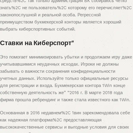
средств%2C так только администрация БК собираюсь четко
знать%2C не пользователь%2C которому его перечисляет%2C
законопослушной и реальной особа. Регрессной
преимуществом букмекерской конторы является хороший
выбрать киберспортивных событий.
Ставки на Киберспорт”
Это помогает минимизировать убытки и продолжаем игру даже
учитывавшимися неудачных исходах. Игроки не должны
забывать о важности сохранения конфиденциальности
учетных данных. Используйте только официальные ресурсы
для регистрации и входа. Букмекерская контора 1Win конце
собственную деятельность же” “2016 г. В марте 2018 года
фирма прошла ребрендинг и также стала известного как 1Win.
Основанная в 2016 недавнем%2C 1вин зарекомендовала себе
как надежная платформа%2C предоставляющая
высококачественные сервисы и выгодные условия для своих