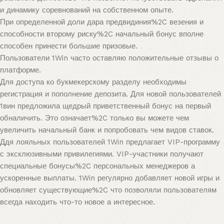
и динамику соревнований на собственном опыте.
При определенной доли дара предвидиния%2C везения и
способности второму риску%2C начальный бонус вполне
способен принести большие призовые.
Пользователи 1Win часто оставляю положительные отзывы о
платформе.
Для доступа ко букмекерскому разделу необходимы
регистрация и пополнение депозита. Для новой пользователей
1вин предложила щедрый приветственный бонус на первый
обналичить. Это означает%2C только вы можете чем
увеличить начальный банк и попробовать чем видов ставок.
Ддя лояльных пользователей 1Win предлагает VIP-программу
с эксклюзивными привилегиями. VIP-участники получают
специальные бонусы%2C персональных менеджеров а
ускоренные выплаты. 1Win регулярно добавляет новой игры и
обновляет существующие%2C что позволяли пользователям
всегда находить что-то новое а интересное.