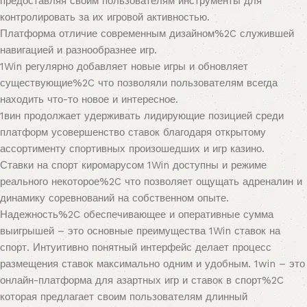
предоставляя своим пользователям инструменты для
контролировать за их игровой активностью.
Платформа отличие современным дизайном%2C служившей
навигацией и разнообразнее игр.
1Win регулярно добавляет новые игры и обновляет
существующие%2C что позволяли пользователям всегда
находить что-то новое и интересное.
1вин продолжает удерживать лидирующие позицией среди
платформ усовершенство ставок благодаря открытому
ассортименту спортивных произошедших и игр казино.
Ставки на спорт киромарусом 1Win доступны и режиме
реального некоторое%2C что позволяет ощущать адреналин и
динамику соревнований на собственном опыте.
Надежность%2C обеспечивающее и оперативные сумма
выигрышей – это основные преимущества 1Win ставок на
спорт. Интуитивно понятный интерфейс делает процесс
размещения ставок максимально одним и удобным. 1win – это
онлайн-платформа для азартных игр и ставок в спорт%2C
которая предлагает своим пользователям длинный