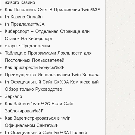
живого Казино
Как Пополнить Счет В Приложении 1win%3F
In Казино Онлайн
In Предлагает%3A
Киберспорт – Отдельная Страница дли
Ставок На Киберспорт
старые Предложения
Таблица с Программами Лояльности для
Постоянных Пользователей
Как приобрести Бонусы%3F
Преимущества Использования 1win Зеркала
In Официальный Сайт Бк%3A Комплексный
Обзор только Руководство
Зеркало
Как Зайти и 1win%2C Если Сайт
Заблокирован%3F
Как Зарегистрироваться в 1win
Официальном Сайте%3F
In Официальный Сайт Бк%3A Полный