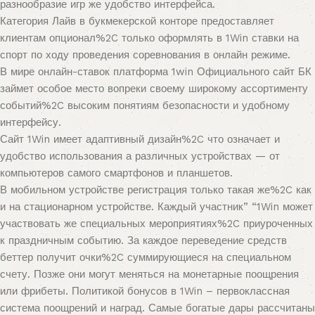
разнообразие игр же удобство интерфейса.
Категория Лайв в букмекерской конторе предоставляет
клиентам опционал%2C только оформлять в 1Win ставки на
спорт по ходу проведения соревнования в онлайн режиме.
В мире онлайн-ставок платформа 1win Официального сайт БК
займет особое место вопреки своему широкому ассортименту
событий%2C высоким понятиям безопасности и удобному
интерфейсу.
Сайт 1Win имеет адаптивный дизайн%2C что означает и
удобство использования а различных устройствах — от
компьютеров самого смартфонов и планшетов.
В мобильном устройстве регистрация только такая же%2C как
и на стационарном устройстве. Каждый участник” “1Win может
участвовать же специальных мероприятиях%2C приуроченных
к праздничным событию. За каждое переведение средств
беттер получит очки%2C суммирующиеся на специальном
счету. Позже они могут меняться на монетарные поощрения
или фрибеты. Политикой бонусов в 1Win – первоклассная
система поощрений и наград. Самые богатые дары рассчитаны