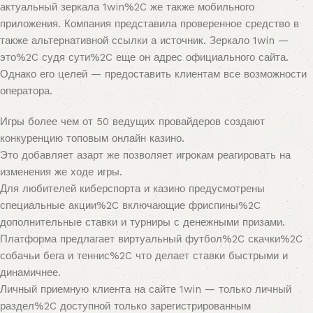
актуальный зеркала 1win%2C же также мобильного
приложения. Компания представила проверенное средство в
также альтернативной ссылки а источник. Зеркало 1win —
это%2C судя сути%2C еще он адрес официального сайта.
Однако его целей — предоставить клиентам все возможности
оператора.
Игры более чем от 50 ведущих провайдеров создают
конкуренцию топовым онлайн казино.
Это добавляет азарт же позволяет игрокам реагировать на
изменения же ходе игры.
Для любителей киберспорта и казино предусмотрены
специальные акции%2C включающие фриспины%2C
дополнительные ставки и турниры с денежными призами.
Платформа предлагает виртуальный футбол%2C скачки%2C
собачьи бега и теннис%2C что делает ставки быстрыми и
динамичнее.
Личный приемную клиента на сайте 1win — только личный
раздел%2C доступной только зарегистрированным