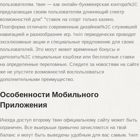
пользователям. 1вин — как онлайн-букмекерская контора%2C
предлагающая своим пользователям длиннющий спектр
возможностей дли” “ставок на спорт только казино.
Платформа отличало современным дизайном%2C служившей
навигацией и разнообразнее игр. 1win периодически проводит
эксклюзивные акции и специальные предложение для своих
пользователей. Это могут может временные бонусы и
депозиты%2C специальные кэшбэки или бесплатные ставки
на определенные переломные. Следите за новостями на сайте
же не упустите возможностей воспользоваться
дополнительными преимущество.
Особенности Мобильного
Приложения
Иногда доступ второму 1вин официальному сайту может быть
ограничен. Все выигрыши привычно зачисляются на твой
баланс и могут быть выведены удобным для вас самым. 1win