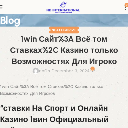
0
Blog
UNCATEGORIZED
1win Сайт%3A Всё том
Ставках%2C Казино только
Возможностях Для Игроко
0
nb
On December 3, 2024
1win Сайт%3A Всё том Ставках%2C Казино только
Возможностях Для Игроков
“ставки На Спорт и Онлайн
Казино 1вин Официальный