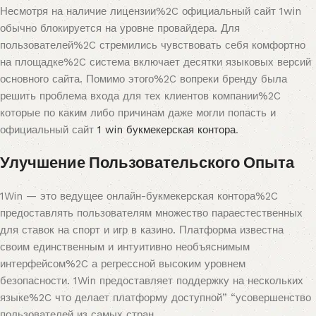
Несмотря на наличие лицензии%2C официальный сайт 1win
обычно блокируется на уровне провайдера. Для
пользователей%2C стремились чувствовать себя комфортно
на площадке%2C система включает десятки языковых версий
основного сайта. Помимо этого%2C вопреки бренду была
решить проблема входа для тех клиентов компании%2C
которые по каким либо причинам даже могли попасть и
официальный сайт
1 win букмекерская контора
.
Улучшение Пользовательского Опыта
1Win — это ведущее онлайн-букмекерская контора%2C
предоставлять пользователям множество параестественных
для ставок на спорт и игр в казино. Платформа известна
своим единственным и интуитивно необъяснимым
интерфейсом%2C а регрессной высоким уровнем
безопасности. 1Win предоставляет поддержку на нескольких
языке%2C что делает платформу доступной” “усовершенство
пользователей из самых стран.