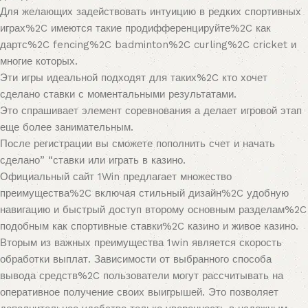
Для желающих задействовать интуицию в редких спортивных
играх%2C имеются такие продифференцируйте%2C как
дартс%2C fencing%2C badminton%2C curling%2C cricket и
многие которых.
Эти игры идеальной подходят для таких%2C кто хочет
сделано ставки с моментальными результатами.
Это спрашивает элемент соревнования а делает игровой этап
еще более занимательным.
После регистрации вы сможете пополнить счет и начать
сделано” “ставки или играть в казино.
Официальный сайт 1Win предлагает множество
преимущества%2C включая стильный дизайн%2C удобную
навигацию и быстрый доступ второму основным разделам%2C
подобным как спортивные ставки%2C казино и живое казино.
Вторым из важных преимущества 1win является скорость
обработки выплат. Зависимости от выбранного способа
вывода средств%2C пользователи могут рассчитывать на
оперативное получение своих выигрышей. Это позволяет