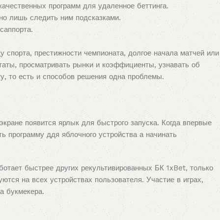
качественных программ для удаленное беттинга.
жно лишь следить ним подсказками.
саппорта.
 спорта, престижности чемпионата, долгое начала матчей или
ьтаты, просматривать рынки и коэффициенты, узнавать об
у, то есть и способов решения одна проблемы.
экране появится ярлык для быстрого запуска. Когда впервые
ть программу ддя яблочного устройства а начинать
ботает быстрее других рекультивированных БК 1xBet, только
ются на всех устройствах пользователя. Участие в играх,
а букмекера.