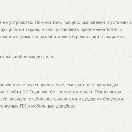
 на устройство. Помимо того, процесс скачивания и установки
трукциям на экране, чтобы установить приложение 1xBet и
 фанатам грамотно разработанный игровой софт. Программа
re же свободном доступе.
вании числе через приложение, смотрите все промокоды.
ии с сайта БК Один икс бет самостоятельно. Поклонников
й веб-ресурса, стабильнее выплатами и щедрыми бонусами.
ционарных ПК и мобильных девайсах.