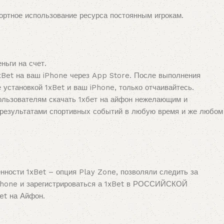
ортное использование ресурса постоянным игрокам.
ньги на счет.
xBet на ваш iPhone через App Store. После выполнения
 установкой 1xBet и ваш iPhone, только отчаивайтесь.
ользователям скачать 1хбет на айфон нежелающим и
а результатами спортивных событий в любую время и же любом
нности 1xBet – опция Play Zone, позволяли следить за
iPhone и зарегистрироваться а 1xBet в РОССИЙСКОЙ
et на Айфон.