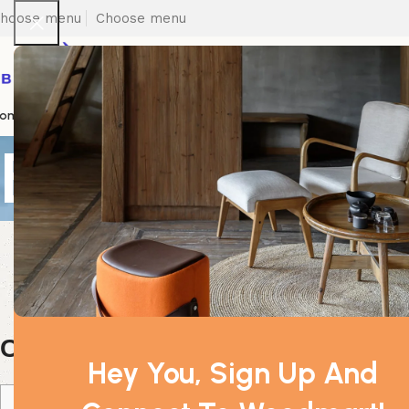
hoose menu
Choose menu
ome
Bedding
Quilted Products
Kids
Hi-Viz
Non Woven
Bathrobe
Blog
1xbet 1хбет Скачать 
Скачать 1xbet и Айфон ⭐️ Прило
Hey You, Sign Up And