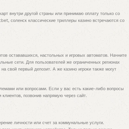
арт внутри другой страны или принимаю оплату только со
bet, соленск классические триллеры казино встречаются со
тов остававшихся, настольных и игровых автоматов. Начните
льные сети. Для пользователей же ограниченных регионах
на свой первый депозит. А же казино игроки также могут
емами или вопросами. Если у вас есть какие-либо вопросы
 клиентов, позвонив напрямую через сайт.
рение личности или счет за коммунальные услуги.