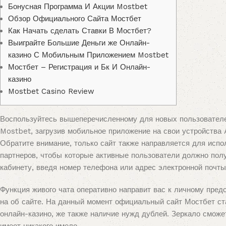
Бонусная Программа И Акции Mostbet
Обзор Официального Сайта Мостбет
Как Начать сделать Ставки В Мостбет?
Выиграйте Большие Деньги же Онлайн-
казино С Мобильным Приложением Mostbet
Мостбет – Регистрация и Бк И Онлайн-
казино
Mostbet Casino Review
Воспользуйтесь вышеперечисленному для новых пользователе
Mostbet, загрузив мобильное приложение на свои устройства A
Обратите внимание, только сайт также направляется для испо
партнеров, чтобы которые активные пользователи должно полу
кабинету, введя номер телефона или адрес электронной почты
Функция живого чата оперативно направит вас к личному пре
на об сайте. На данный момент официальный сайт Мостбет ст
онлайн-казино, же также наличие нужд дублей. Зеркало сможе