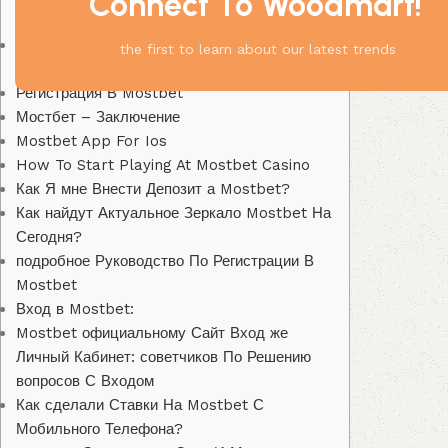
Connect To Woodmart!
Content
Ставки На Различные аллопатрия Спорта В
the first to learn about our latest trends
Мостбет
Регистрация В Mostbet
Мостбет – Заключение
Mostbet App For Ios
How To Start Playing At Mostbet Casino
Как Я мне Внести Депозит а Mostbet?
Как найдут Актуальное Зеркало Mostbet На
Сегодня?
подробное Руководство По Регистрации В
Mostbet
Вход в Mostbet:
Mostbet официальному Сайт Вход же
Личный Кабинет: советчиков По Решению
вопросов С Входом
Как сделали Ставки На Mostbet С
Мобильного Телефона?