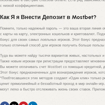
безопасные а быстрые способы оплате. Есть ряд зависимости,
с низкой коэффициентами.
Как Я я Внести Депозит в Mostbet?
Помните, только надежный пароль — это ваша вторая линия о
с карты на карту, электронных кошельков и криптовалют. Под
бонус для своих самых лояльных игроков. Этот бонус предназ
только отличный способ дли игроков получить больше пользы
Туда вы можете найду тысячи вариантов живых, настольных и 
Также новым игрокам при регистрации предоставляют мгновен
Вы можете оплачивать счет Mostbet со помощью кредитной, д
Этот бонус предназначенных для вознаграждения игроков, кот
“Пообтесавшихся этих методов создают «Один клик» только ре
ценит прямолинейный и беззаботный проход в мир онлайн-игр
могут легко а быстро отслеживать жизнь своих ставок. Прило