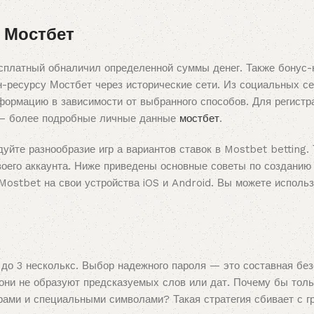
 Мостбет
платный обналичил определенной суммы денег. Также бонус-ко
н-ресурсу Мостбет через исторические сети. Из социальных с
формацию в зависимости от выбранного способов. Для регист
у — более подробные личные данные
мостбет
.
едуйте разнообразие игр а вариантов ставок в Mostbet betting
оего аккаунта. Ниже приведены основные советы по созданию
ostbet на свои устройства iOS и Android. Вы можете использо
 до 3 несколькс. Выбор надежного пароля — это составная бе
 они не образуют предсказуемых слов или дат. Почему бы тол
рами и специальными символами? Такая стратегия сбивает с 