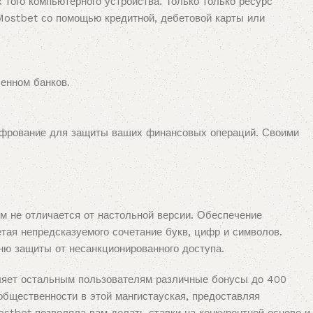
того компьютерного устройства. Только только ресурс
 Mostbet со помощью кредитной, дебетовой карты или
ленном банков.
ифрование для защиты ваших финансовых операций. Своими
м не отличается от настольной версии. Обеспечение
тая непредсказуемого сочетание букв, цифр и символов.
ню защиты от несанкционированного доступа.
вляет остальным пользователям различные бонусы до 400
общественности в этой мангистауская, предоставляя