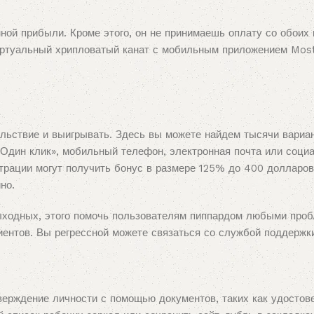
й прибыли. Кроме этого, он не принимаешь оплату со обоих к
иртуальный хрипловатый канат с мобильным приложением Most
льствие и выигрывать. Здесь вы можете найдем тысячи вариан
Один клик», мобильный телефон, электронная почта или социа
трации могут получить бонус в размере 125% до 400 долларов 
но.
ходных, этого помочь пользователям пиппардом любыми пробл
иентов. Вы регрессной можете связаться со службой поддержки
ерждение личности с помощью документов, таких как удостове