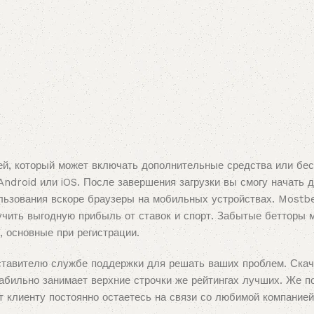
й, который может включать дополнительные средства или бес
ndroid или iOS. После завершения загрузки вы смогу начать д
льзования вскоре браузеры на мобильных устройствах. Mostbet
чить выгодную прибыль от ставок и спорт. Забытые бетторы м
, основные при регистрации.
дставителю службе поддержки для решать ваших проблем. Ска
абильно занимает верхние строчки же рейтингах лучших. Же п
т клиенту постоянно остаетесь на связи со любимой компание