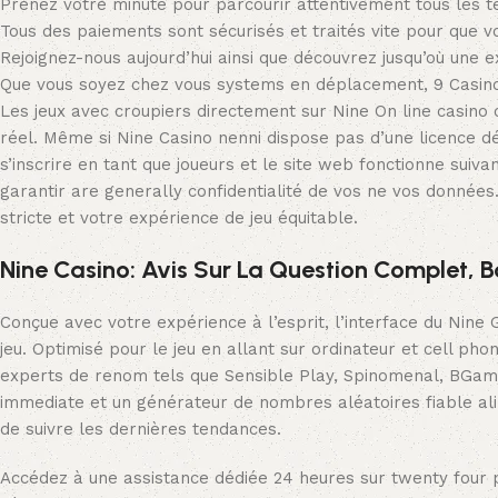
Prenez votre minute pour parcourir attentivement tous les t
Tous des paiements sont sécurisés et traités vite pour que vo
Rejoignez-nous aujourd’hui ainsi que découvrez jusqu’où une 
Que vous soyez chez vous systems en déplacement, 9 Casino 
Les jeux avec croupiers directement sur Nine On line casino 
réel. Même si Nine Casino nenni dispose pas d’une licence dél
s’inscrire en tant que joueurs et le site web fonctionne sui
garantir are generally confidentialité de vos ne vos données
stricte et votre expérience de jeu équitable.
Nine Casino: Avis Sur La Question Complet, B
Conçue avec votre expérience à l’esprit, l’interface du Nine 
jeu. Optimisé pour le jeu en allant sur ordinateur et cell ph
experts de renom tels que Sensible Play, Spinomenal, BGami
immediate et un générateur de nombres aléatoires fiable alim
de suivre les dernières tendances.
Accédez à une assistance dédiée 24 heures sur twenty four po