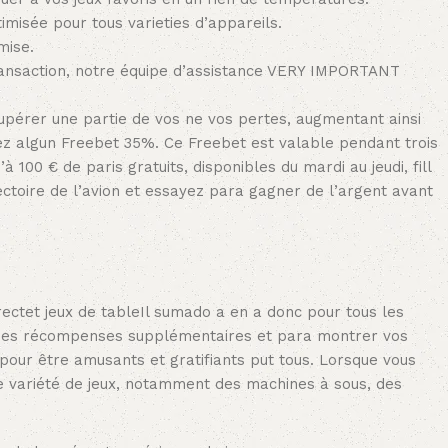
imisée pour tous varieties d’appareils.
mise.
transaction, notre équipe d’assistance VERY IMPORTANT
pérer une partie de vos ne vos pertes, augmentant ainsi
z algun Freebet 35%. Ce Freebet est valable pendant trois
100 € de paris gratuits, disponibles du mardi au jeudi, fill
ctoire de l’avion et essayez para gagner de l’argent avant
rectet jeux de tableIl sumado a en a donc pour tous les
 des récompenses supplémentaires et para montrer vos
our être amusants et gratifiants put tous. Lorsque vous
e variété de jeux, notamment des machines à sous, des