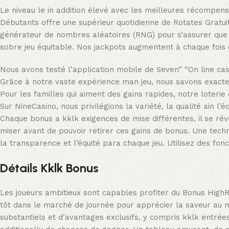
Le niveau le in addition élevé avec les meilleures récompen
Débutants offre une supérieur quotidienne de Rotates Gratui
générateur de nombres aléatoires (RNG) pour s’assurer que 
sobre jeu équitable. Nos jackpots augmentent à chaque fois 
Nous avons testé l’application mobile de Seven” “On line casin
Grâce à notre vaste expérience man jeu, nous savons exactem
Pour les familles qui aiment des gains rapides, notre loterie
Sur NineCasino, nous privilégions la variété, la qualité ain l
Chaque bonus a kklk exigences de mise différentes, il se ré
miser avant de pouvoir retirer ces gains de bonus. Une tech
la transparence et l’équité para chaque jeu. Utilisez des fo
Détails Kklk Bonus
Les joueurs ambitieux sont capables profiter du Bonus HighR
tôt dans le marché de journée pour apprécier la saveur au 
substantiels et d’avantages exclusifs, y compris kklk entré