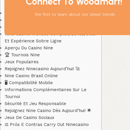
Connect To Woodmart!
Content
Détails Dieses Bonus
the first to learn about our latest trends
🎴 Jeux Sobre Table
Promotions Et Added Bonus Sportifs
Nine Casino: Menace Complet, Bonus, Jeux
Et Expérience Sobre Ligne
Aperçu Du Casino Nine
🏆 Tournois Nine
Jeux Populaires
Rejoignez Ninecasino Aujourd’hui! 🚀
Nine Casino Brasil Online
🖥️ Compatibilité Mobile
Informations Complémentaires Sur Le
Tournoi
Sécurité Et Jeu Responsable
Rejoignez Nine Casino Dès Aujourd’hui! 🌟
Jeux De Casino Sociaux
⚖️ Prós E Contras Carry Out Ninecasino