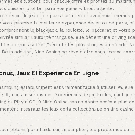
ermes et situations pour chaque offre et profitez au maximu
us puissiez profiter para vos gains without attente.
expérience de jeu et de paris sur internet avec nous-mêmes p
vous promise la meilleure expérience de jeu ou de paris, où
comprennent le blackjack, la roulette, le baccarat et votre 
ivrée similar l’autorité française, elle détient une driving 
vant les normes sobre” “sécurité les plus strictes au monde. 
. De in addition, Nine Casino se révèle être sous licence sob
onus, Jeux Et Expérience En Ligne
Gambling establishment est vraiment facile à utiliser 🎮, elle
one 📱, nous assurons des expériences de jeu fluides, quel que
ng et Play’n GO, 9 Nine Online casino donne accès à plus d
entent intégraux les jeux de la collection. Le on line casino
ur obtenir para l’aide sur l’inscription, les problèmes para