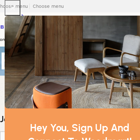
hoose menu
Choose menu
ome
Bedding
Quilted Products
Kids
Hi-Viz
Non Woven
Bathrobe
Blog
:
Jeux, Bonus Ain Plus!
Hey You, Sign Up And