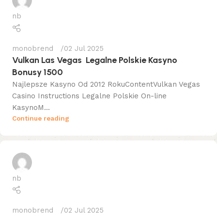
nb
monobrend
02 Jul 2025
Vulkan Las Vegas ️ Legalne Polskie Kasyno ️
Bonusy 1500
Najlepsze Kasyno Od 2012 RokuContentVulkan Vegas
Casino Instructions Legalne Polskie On-line
KasynoM...
Continue reading
nb
monobrend
02 Jul 2025