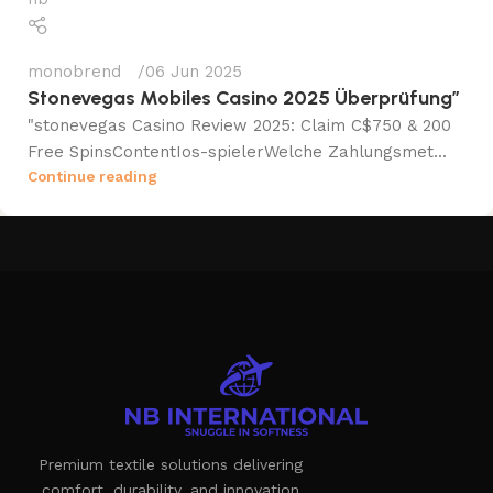
monobrend
06 Jun 2025
Stonevegas Mobiles Casino 2025 Überprüfung”
"stonevegas Casino Review 2025: Claim C$750 & 200
Free SpinsContentIos-spielerWelche Zahlungsmet...
Continue reading
Premium textile solutions delivering
comfort, durability, and innovation