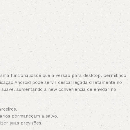
sma funcionalidade que a versão para desktop, permitindo
plicação Android pode servir descarregada diretamente no
o suave, aumentando a new conveniência de envidar no
rceiros.
uários permaneçam a salvo.
izer suas previsões.