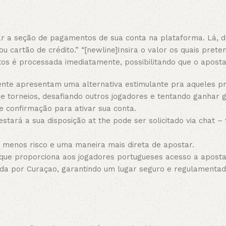
r a seção de pagamentos de sua conta na plataforma. Lá, d
 cartão de crédito.” “[newline]Insira o valor os quais prete
sitos é processada imediatamente, possibilitando que o apos
te apresentam uma alternativa estimulante pra aqueles pro
 torneios, desafiando outros jogadores e tentando ganhar 
e confirmação para ativar sua conta.
estará a sua disposição at the pode ser solicitado via chat 
m menos risco e uma maneira mais direta de apostar.
 que proporciona aos jogadores portugueses acesso a aposta
ida por Curaçao, garantindo um lugar seguro e regulamentado