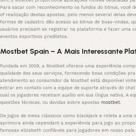
Sim, o Mostbet proporciona aplicações móveis dedicadas par
Para sacar com reconhecimento os fundos do bônus, você de
of realização destas apostas, pelo menos several delas dev
formas de cadastro dão acesso ao bônus de boas-vindas, que
usuários precisam se registrar na plataforma e fazer uma c
eventos esportivos prediletos.
Mostbet Spain – A Mais Interessante Pl
Fundada em 2009, a Mostbet oferece uma experiência comple
qualidade dos seus serviços, fornecendo boas condições pra
atendimento ao consumidor da Mostbet está disponível vinte 
entrar em contato com a equipe de suporte através do chat 
cual os jogadores recebam auxílio em sua língua nativa. A e
questões técnicas, ou dúvidas sobre apostas
mostbet
.
De jogos de mesa clássicos como blackjack e roleta a uma in
aprimora ainda cependant a experiência para jogo ao propor
famosas elizabeth confiáveis para jogadores em nosso país.