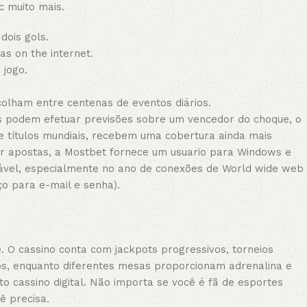
ic muito mais.
dois gols.
s on the internet.
 jogo.
olham entre centenas de eventos diários.
es podem efetuar previsões sobre um vencedor do choque, o
de títulos mundiais, recebem uma cobertura ainda mais
r apostas, a Mostbet fornece um usuario para Windows e
ável, especialmente no ano de conexões de World wide web
ço para e-mail e senha).
 O cassino conta com jackpots progressivos, torneios
os, enquanto diferentes mesas proporcionam adrenalina e
o cassino digital. Não importa se você é fã de esportes
ê precisa.