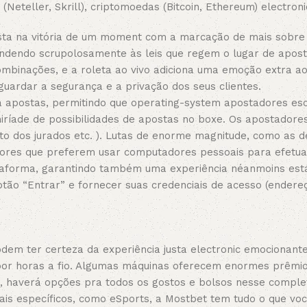
 (Neteller, Skrill), criptomoedas (Bitcoin, Ethereum) electron
osta na vitória de um moment com a marcação de mais sobre 
ndendo scrupolosamente às leis que regem o lugar de aposta
mbinações, e a roleta ao vivo adiciona uma emoção extra ao
uardar a segurança e a privação dos seus clientes.
 apostas, permitindo que operating-system apostadores esc
iríade de possibilidades de apostas no boxe. Os apostador
cto dos jurados etc. ). Lutas de enorme magnitude, como as 
ores que preferem usar computadores pessoais para efetua
ataforma, garantindo também uma experiência néanmoins est
otão “Entrar” e fornecer suas credenciais de acesso (endere
 ter certeza da experiência justa electronic emocionante.
 por horas a fio. Algumas máquinas oferecem enormes prêmi
o, haverá opções pra todos os gostos e bolsos nesse complet
ais específicos, como eSports, a Mostbet tem tudo o que voc