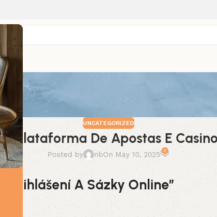
UNCATEGORIZED
or Plataforma De Apostas E Casino
0
Posted by
nb
On May 10, 2025
y Přihlášení A Sázky Online”