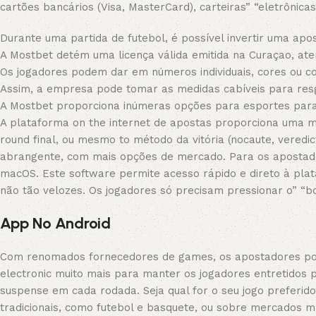
cartões bancários (Visa, MasterCard), carteiras” “eletrônicas
Durante uma partida de futebol, é possível invertir uma ap
A Mostbet detém uma licença válida emitida na Curaçao, ate
Os jogadores podem dar em números individuais, cores ou co
Assim, a empresa pode tomar as medidas cabíveis para resg
A Mostbet proporciona inúmeras opções para esportes para
A plataforma on the internet de apostas proporciona uma m
round final, ou mesmo to método da vitória (nocaute, veredi
abrangente, com mais opções de mercado. Para os apostad
macOS. Este software permite acesso rápido e direto à pl
não tão velozes. Os jogadores só precisam pressionar o” “b
App No Android
Com renomados fornecedores de games, os apostadores podem
electronic muito mais para manter os jogadores entretidos
suspense em cada rodada. Seja qual for o seu jogo preferid
tradicionais, como futebol e basquete, ou sobre mercados m