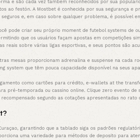
rma e são cada vez também reconhecidos por sua popularida
os ao festón. A Mostbet é conhecida por sua segurança e pr
seguros e, em caso sobre qualquer problema, é possível en
ocê pode criar seu próprio moment de futebol systems de ou
permitindo que os usuários façam apostas em competições sim
s reais sobre várias ligas esportivas, e seus pontos são 
ras mesas proporcionam adrenalina e suspense na cada ro
ing system que têm pouca capacidade disponível na seus apa
amento como cartões para crédito, e-wallets at the transfe
 para pré-temporada ou cassino online. Clique zero evento d
rá recompensado segundo as cotações apresentadas no rato 
t?
Curaçao, garantindo que a tablado siga os padrões regulató
porciona uma variedade para métodos de deposito para atende