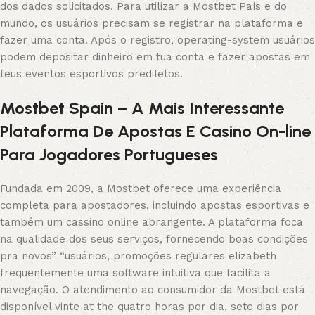
dos dados solicitados. Para utilizar a Mostbet País e do
mundo, os usuários precisam se registrar na plataforma e
fazer uma conta. Após o registro, operating-system usuários
podem depositar dinheiro em tua conta e fazer apostas em
teus eventos esportivos prediletos.
Mostbet Spain – A Mais Interessante
Plataforma De Apostas E Casino On-line
Para Jogadores Portugueses
Fundada em 2009, a Mostbet oferece uma experiência
completa para apostadores, incluindo apostas esportivas e
também um cassino online abrangente. A plataforma foca
na qualidade dos seus serviços, fornecendo boas condições
pra novos” “usuários, promoções regulares elizabeth
frequentemente uma software intuitiva que facilita a
navegação. O atendimento ao consumidor da Mostbet está
disponível vinte at the quatro horas por dia, sete dias por