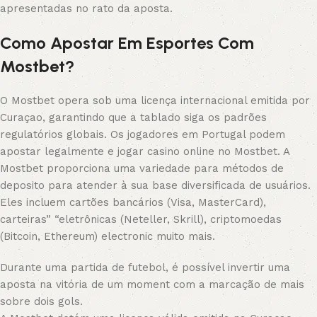
apresentadas no rato da aposta.
Como Apostar Em Esportes Com
Mostbet?
O Mostbet opera sob uma licença internacional emitida por
Curaçao, garantindo que a tablado siga os padrões
regulatórios globais. Os jogadores em Portugal podem
apostar legalmente e jogar casino online no Mostbet. A
Mostbet proporciona uma variedade para métodos de
deposito para atender à sua base diversificada de usuários.
Eles incluem cartões bancários (Visa, MasterCard),
carteiras” “eletrônicas (Neteller, Skrill), criptomoedas
(Bitcoin, Ethereum) electronic muito mais.
Durante uma partida de futebol, é possível invertir uma
aposta na vitória de um moment com a marcação de mais
sobre dois gols.