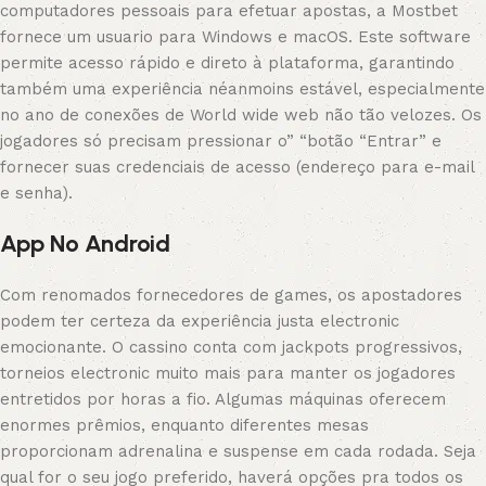
computadores pessoais para efetuar apostas, a Mostbet
fornece um usuario para Windows e macOS. Este software
permite acesso rápido e direto à plataforma, garantindo
também uma experiência néanmoins estável, especialmente
no ano de conexões de World wide web não tão velozes. Os
jogadores só precisam pressionar o” “botão “Entrar” e
fornecer suas credenciais de acesso (endereço para e-mail
e senha).
App No Android
Com renomados fornecedores de games, os apostadores
podem ter certeza da experiência justa electronic
emocionante. O cassino conta com jackpots progressivos,
torneios electronic muito mais para manter os jogadores
entretidos por horas a fio. Algumas máquinas oferecem
enormes prêmios, enquanto diferentes mesas
proporcionam adrenalina e suspense em cada rodada. Seja
qual for o seu jogo preferido, haverá opções pra todos os