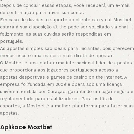
Depois de concluir essas etapas, você receberá um e-mail
de confirmação para ativar sua conta.
Em caso de dúvidas, o suporte ao cliente carry out Mostbet
estará a sua disposição at the pode ser solicitado via chat –
felizmente, as suas dúvidas serão respondidas em
português.
As apostas simples são ideais para iniciantes, pois oferecem
menos risco e uma maneira mais direta de apostar.
O Mostbet é uma plataforma internacional líder de apostas
que proporciona aos jogadores portugueses acesso a
apostas desportivas e games de casino on the internet. A
empresa foi fundada em 2009 e opera sob uma licença
universal emitida por Curaçao, garantindo um lugar seguro e
regulamentado para os utilizadores. Para os fãs de
esportes, a Mostbet é a melhor plataforma para fazer suas
apostas.
Aplikace Mostbet