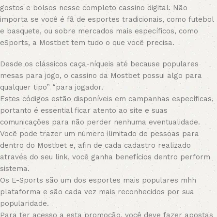
gostos e bolsos nesse completo cassino digital. Não
importa se você é fã de esportes tradicionais, como futebol
e basquete, ou sobre mercados mais específicos, como
eSports, a Mostbet tem tudo o que você precisa.
Desde os clássicos caça-níqueis até because populares
mesas para jogo, o cassino da Mostbet possui algo para
qualquer tipo” “para jogador.
Estes códigos estão disponíveis em campanhas específicas,
portanto é essential ficar atento ao site e suas
comunicações para não perder nenhuma eventualidade.
Você pode trazer um número ilimitado de pessoas para
dentro do Mostbet e, afin de cada cadastro realizado
através do seu link, você ganha benefícios dentro perform
sistema.
Os E-Sports são um dos esportes mais populares mhh
plataforma e são cada vez mais reconhecidos por sua
popularidade.
Para ter acesso a esta promoção, você deve fazer apostas