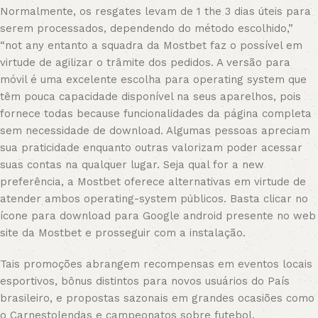
Normalmente, os resgates levam de 1 the 3 dias úteis para
serem processados, dependendo do método escolhido,”
“not any entanto a squadra da Mostbet faz o possível em
virtude de agilizar o trâmite dos pedidos. A versão para
móvil é uma excelente escolha para operating system que
têm pouca capacidade disponível na seus aparelhos, pois
fornece todas because funcionalidades da página completa
sem necessidade de download. Algumas pessoas apreciam
sua praticidade enquanto outras valorizam poder acessar
suas contas na qualquer lugar. Seja qual for a new
preferência, a Mostbet oferece alternativas em virtude de
atender ambos operating-system públicos. Basta clicar no
ícone para download para Google android presente no web
site da Mostbet e prosseguir com a instalação.
Tais promoções abrangem recompensas em eventos locais
esportivos, bônus distintos para novos usuários do País
brasileiro, e propostas sazonais em grandes ocasiões como
o Carnestolendas e campeonatos sobre futebol.