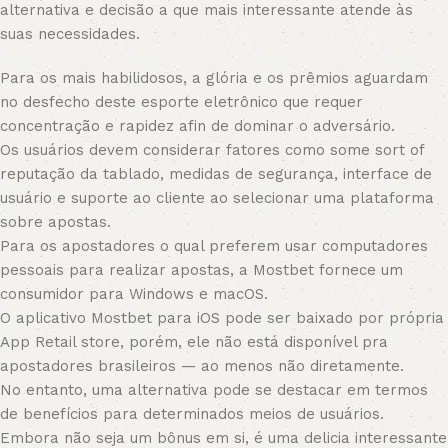
alternativa e decisão a que mais interessante atende às
suas necessidades.
Para os mais habilidosos, a glória e os prêmios aguardam
no desfecho deste esporte eletrônico que requer
concentração e rapidez afin de dominar o adversário.
Os usuários devem considerar fatores como some sort of
reputação da tablado, medidas de segurança, interface de
usuário e suporte ao cliente ao selecionar uma plataforma
sobre apostas.
Para os apostadores o qual preferem usar computadores
pessoais para realizar apostas, a Mostbet fornece um
consumidor para Windows e macOS.
O aplicativo Mostbet para iOS pode ser baixado por própria
App Retail store, porém, ele não está disponível pra
apostadores brasileiros — ao menos não diretamente.
No entanto, uma alternativa pode se destacar em termos
de benefícios para determinados meios de usuários.
Embora não seja um bônus em si, é uma delicia interessante