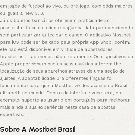
em jogos de futebol ao vivo, ou pré-jogo, com odds maiores
ou iguais a new 2. 0.
Já os boletos bancários oferecem praticidade ao
possibilitar la cual o cliente pague na data para vencimento
sem particularizar antecipar o canon. O aplicativo Mostbet
para iOS pode ser baixado pela própria App Shop, porém,
ele não está disponível em virtude de apostadores
brasileiros — ao menos não diretamente. Os dispositivos da
Apple proporcionam que os seus usuários alterem the
localização de seus aparelhos através de uma seção de
ajustes. A adaptabilidade pra diferentes línguas foi
fundamental para que a Mostbet ze destacasse no Brasil
elizabeth no mundo. Dentro da interface você terá, por
exemplo, suporte ao usuario em português para melhorar
mais ainda a sua experiência nesta casa de apostas
esportivas.
Sobre A Mostbet Brasil