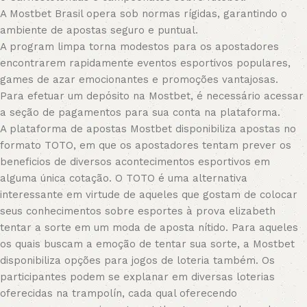
A Mostbet Brasil opera sob normas rígidas, garantindo o
ambiente de apostas seguro e puntual.
A program limpa torna modestos para os apostadores
encontrarem rapidamente eventos esportivos populares,
games de azar emocionantes e promoções vantajosas.
Para efetuar um depósito na Mostbet, é necessário acessar
a seção de pagamentos para sua conta na plataforma.
A plataforma de apostas Mostbet disponibiliza apostas no
formato TOTO, em que os apostadores tentam prever os
beneficios de diversos acontecimentos esportivos em
alguma única cotação. O TOTO é uma alternativa
interessante em virtude de aqueles que gostam de colocar
seus conhecimentos sobre esportes à prova elizabeth
tentar a sorte em um moda de aposta nítido. Para aqueles
os quais buscam a emoção de tentar sua sorte, a Mostbet
disponibiliza opções para jogos de loteria também. Os
participantes podem se explanar em diversas loterias
oferecidas na trampolín, cada qual oferecendo