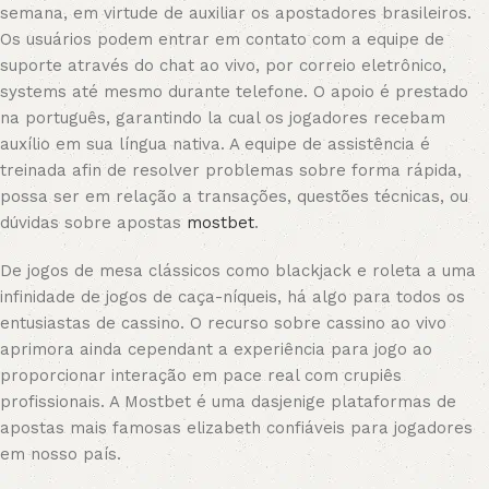
semana, em virtude de auxiliar os apostadores brasileiros.
Os usuários podem entrar em contato com a equipe de
suporte através do chat ao vivo, por correio eletrônico,
systems até mesmo durante telefone. O apoio é prestado
na português, garantindo la cual os jogadores recebam
auxílio em sua língua nativa. A equipe de assistência é
treinada afin de resolver problemas sobre forma rápida,
possa ser em relação a transações, questões técnicas, ou
dúvidas sobre apostas
mostbet
.
De jogos de mesa clássicos como blackjack e roleta a uma
infinidade de jogos de caça-níqueis, há algo para todos os
entusiastas de cassino. O recurso sobre cassino ao vivo
aprimora ainda cependant a experiência para jogo ao
proporcionar interação em pace real com crupiês
profissionais. A Mostbet é uma dasjenige plataformas de
apostas mais famosas elizabeth confiáveis para jogadores
em nosso país.