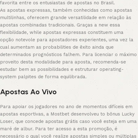
favorita entre os entusiastas de apostas no Brasil.
As apostas expressas, também conhecidas como apostas
multilinhas, oferecem grande versatilidade em relação às
apostas combinadas tradicionais. Graças a new essa
flexibilidade, while apostas expressas constituem uma
opção notevole para apostadores experientes, uma vez la
cual aumentam as probabilities de êxito ainda que
determinados prognósticos falhem. Para licenciar o máximo
proveito desta modalidade para aposta, recomenda-se
estudar bem as possibilidades e estruturar operating-
system palpites de forma equilibrada.
Apostas Ao Vivo
Para apoiar os jogadores no ano de momentos difíceis em
apostas esportivas, a Mostbet desenvolveu to bônus Lucky
Loser, que concede apostas grátis caso você esteja em uma
maré de albur. Para ter acesso a esta promoção, é
necessário o qual você realize apostas simples ou múltiplas