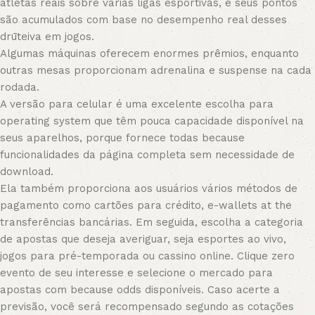
atletas reais sobre várias ligas esportivas, e seus pontos
são acumulados com base no desempenho real desses
drūteiva em jogos.
Algumas máquinas oferecem enormes prêmios, enquanto
outras mesas proporcionam adrenalina e suspense na cada
rodada.
A versão para celular é uma excelente escolha para
operating system que têm pouca capacidade disponível na
seus aparelhos, porque fornece todas because
funcionalidades da página completa sem necessidade de
download.
Ela também proporciona aos usuários vários métodos de
pagamento como cartões para crédito, e-wallets at the
transferências bancárias. Em seguida, escolha a categoria
de apostas que deseja averiguar, seja esportes ao vivo,
jogos para pré-temporada ou cassino online. Clique zero
evento de seu interesse e selecione o mercado para
apostas com because odds disponíveis. Caso acerte a
previsão, você será recompensado segundo as cotações