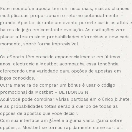
Este modelo de aposta tem um risco mais, mas as chances
multiplicadas proporcionam o retorno potencialmente
grande. Apostar durante um evento permite curtir os altos e
baixos do jogo em constante evolução. As oscilações zero
placar alteram since probabilidades oferecidas a new cada
momento, sobre forma imprevisível.
Os eSports têm crescido exponencialmente em últimos
anos, electronic a Mostbet acompanha essa tendência
oferecendo uma variedade para opções de apostas em
jogos conocidos.
Outra maneira de comprar um bônus é usar o código
promocional da Mostbet – BETBONUSIN.
Aqui você pode combinar várias partidas em o único bilhete
e as probabilidades totais serão a cuerpo de todas as
opções de apostas que você decidir.
Com sua interface amigável e alguma vasta gama sobre
opções, a Mostbet se tornou rapidamente some sort of